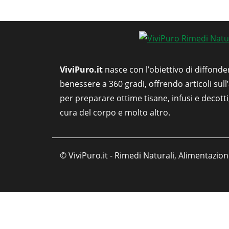
ViviPuro.it
nasce con l’obiettivo di diffonde
benessere a 360 gradi, offrendo articoli sull
per preparare ottime tisane, infusi e decott
cura del corpo e molto altro.
© ViviPuro.it - Rimedi Naturali, Alimentazion