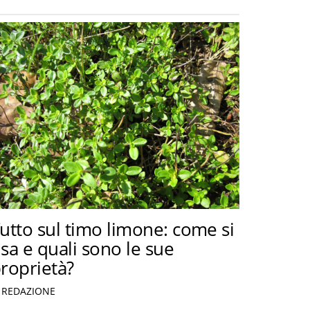
utto sul timo limone: come si
sa e quali sono le sue
roprietà?
REDAZIONE