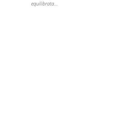
equilibrata...