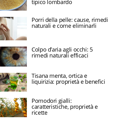
tipico lombardo
Porri della pelle: cause, rimedi
naturali e come eliminarli
Colpo d’aria agli occhi: 5
rimedi naturali efficaci
Tisana menta, ortica e
liquirizia: proprietà e benefici
Pomodori gialli:
caratteristiche, proprietà e
ricette