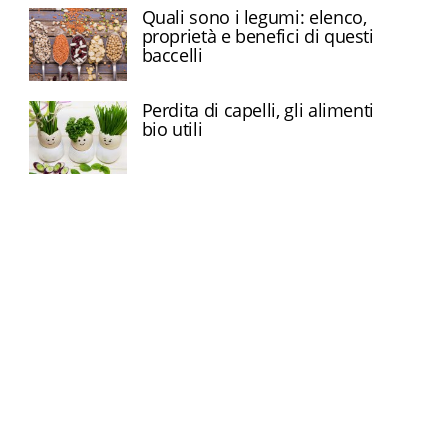
Quali sono i legumi: elenco,
proprietà e benefici di questi
baccelli
Perdita di capelli, gli alimenti
bio utili