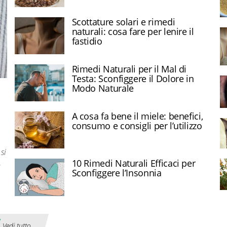
Scottature solari e rimedi
naturali: cosa fare per lenire il
fastidio
Rimedi Naturali per il Mal di
Testa: Sconfiggere il Dolore in
Modo Naturale
A cosa fa bene il miele: benefici,
consumo e consigli per l’utilizzo
si
10 Rimedi Naturali Efficaci per
a
Sconfiggere l’Insonnia
Vedi tutto