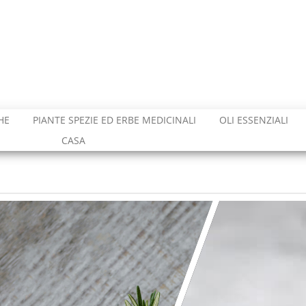
HE
PIANTE SPEZIE ED ERBE MEDICINALI
OLI ESSENZIALI
CASA