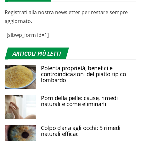
Registrati alla nostra newsletter per restare sempre
aggiornato.
[sibwp_form id=1]
ARTICOLI PIÙ LETTI
Polenta proprietà, benefici e
controindicazioni del piatto tipico
lombardo
Porri della pelle: cause, rimedi
naturali e come eliminarli
Colpo d’aria agli occhi: 5 rimedi
naturali efficaci