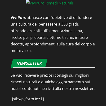
ViviPuro.it
nasce con l’obiettivo di diffondere
una cultura del benessere a 360 gradi,
offrendo articoli sull’alimentazione sana,
ricette per preparare ottime tisane, infusi e
decotti, approfondimenti sulla cura del corpo e
molto altro.
NEWSLETTER
Se vuoi ricevere preziosi consigli sui migliori
rimedi naturali e qualche aggiornamento sui
nostri contenuti, iscriviti alla nostra newsletter.
[sibwp_form id=1]