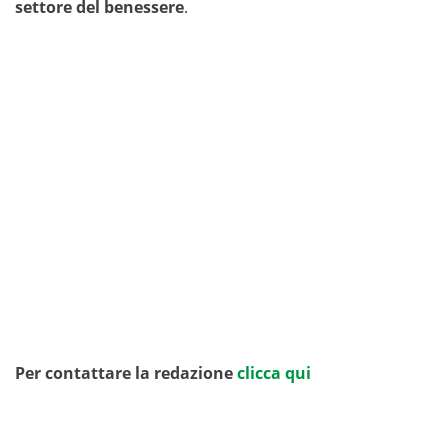
settore del benessere
.
Per contattare la redazione
clicca qui