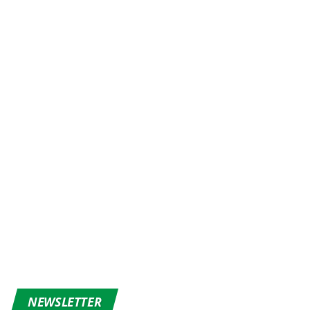
NEWSLETTER