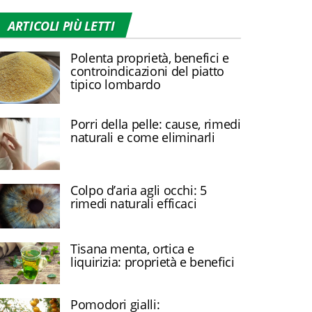
ARTICOLI PIÙ LETTI
Polenta proprietà, benefici e
controindicazioni del piatto
tipico lombardo
Porri della pelle: cause, rimedi
naturali e come eliminarli
Colpo d’aria agli occhi: 5
rimedi naturali efficaci
Tisana menta, ortica e
liquirizia: proprietà e benefici
Pomodori gialli: