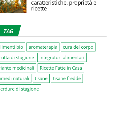
caratteristiche, proprietà e
ricette
TAG
limenti bio
aromaterapia
cura del corpo
rutta di stagione
integratori alimentari
iante medicinali
Ricette Fatte in Casa
imedi naturali
tisane
tisane fredde
erdure di stagione