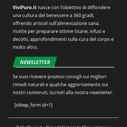
ViviPuro.it
nasce con l’obiettivo di diffondere
una cultura del benessere a 360 gradi,
offrendo articoli sull’alimentazione sana,
ricette per preparare ottime tisane, infusi e
decotti, approfondimenti sulla cura del corpo e
molto altro.
NEWSLETTER
Se vuoi ricevere preziosi consigli sui migliori
rimedi naturali e qualche aggiornamento sui
nostri contenuti, iscriviti alla nostra newsletter.
[sibwp_form id=1]