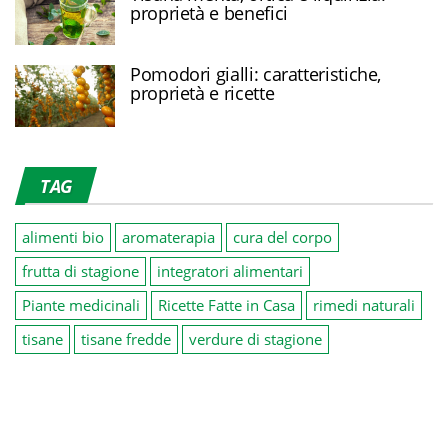
proprietà e benefici
Pomodori gialli: caratteristiche,
proprietà e ricette
TAG
alimenti bio
aromaterapia
cura del corpo
frutta di stagione
integratori alimentari
Piante medicinali
Ricette Fatte in Casa
rimedi naturali
tisane
tisane fredde
verdure di stagione