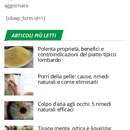
aggiornato.
[sibwp_form id=1]
ARTICOLI PIÙ LETTI
Polenta proprietà, benefici e
controindicazioni del piatto tipico
lombardo
Porri della pelle: cause, rimedi
naturali e come eliminarli
Colpo d’aria agli occhi: 5 rimedi
naturali efficaci
Tisana menta, ortica e liquirizia: