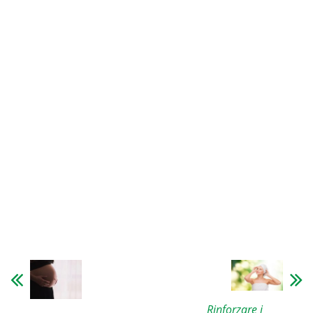
Rinforzare i