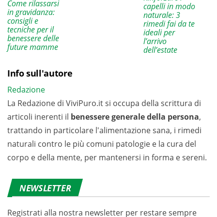
Come rilassarsi
capelli in modo
in gravidanza:
naturale: 3
consigli e
rimedi fai da te
tecniche per il
ideali per
benessere delle
l’arrivo
future mamme
dell’estate
Info sull'autore
Redazione
La Redazione di ViviPuro.it si occupa della scrittura di
articoli inerenti il
benessere generale della persona
,
trattando in particolare l'alimentazione sana, i rimedi
naturali contro le più comuni patologie e la cura del
corpo e della mente, per mantenersi in forma e sereni.
NEWSLETTER
Registrati alla nostra newsletter per restare sempre