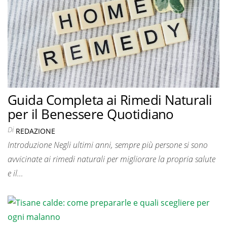
Guida Completa ai Rimedi Naturali
per il Benessere Quotidiano
Di
REDAZIONE
Introduzione Negli ultimi anni, sempre più persone si sono
avvicinate ai rimedi naturali per migliorare la propria salute
e il…