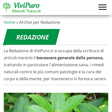
Vai
al
contenuto
Home
»
Archivi per Redazione
REDAZIONE
La Redazione di ViviPuro.it si occupa della scrittura di
articoli inerenti il
benessere generale della persona
,
trattando in particolare l'alimentazione sana, i rimedi
naturali contro le più comuni patologie e la cura del
corpo e della mente, per mantenersi in forma e sereni.