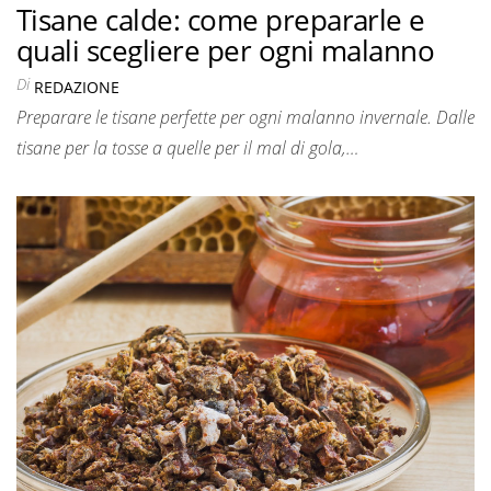
Tisane calde: come prepararle e
quali scegliere per ogni malanno
Di
REDAZIONE
Preparare le tisane perfette per ogni malanno invernale. Dalle
tisane per la tosse a quelle per il mal di gola,…