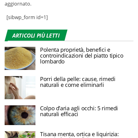
aggiornato.
[sibwp_form id=1]
ARTICOLI PIÙ LETTI
Polenta proprietà, benefici e
controindicazioni del piatto tipico
lombardo
Porri della pelle: cause, rimedi
naturali e come eliminarli
Colpo d’aria agli occhi: 5 rimedi
naturali efficaci
Tisana menta, ortica e liquirizia: