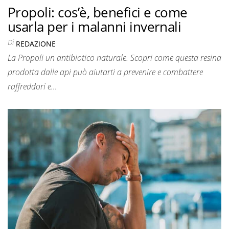
Propoli: cos’è, benefici e come
usarla per i malanni invernali
Di
REDAZIONE
La Propoli un antibiotico naturale. Scopri come questa resina
prodotta dalle api può aiutarti a prevenire e combattere
raffreddori e…