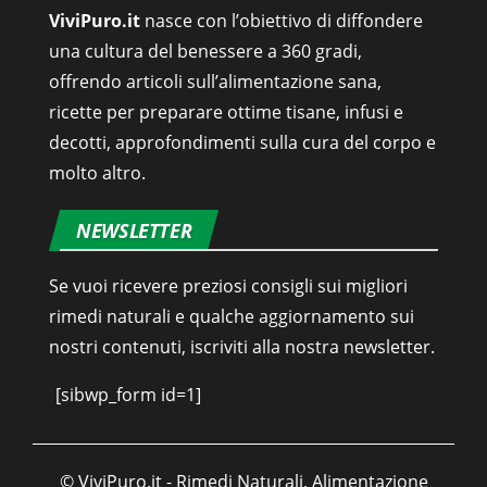
ViviPuro.it
nasce con l’obiettivo di diffondere
una cultura del benessere a 360 gradi,
offrendo articoli sull’alimentazione sana,
ricette per preparare ottime tisane, infusi e
decotti, approfondimenti sulla cura del corpo e
molto altro.
NEWSLETTER
Se vuoi ricevere preziosi consigli sui migliori
rimedi naturali e qualche aggiornamento sui
nostri contenuti, iscriviti alla nostra newsletter.
[sibwp_form id=1]
© ViviPuro.it - Rimedi Naturali, Alimentazione