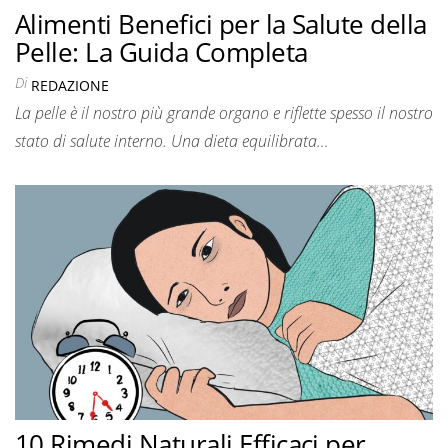
Alimenti Benefici per la Salute della
Pelle: La Guida Completa
Di
REDAZIONE
La pelle è il nostro più grande organo e riflette spesso il nostro
stato di salute interno. Una dieta equilibrata…
10 Rimedi Naturali Efficaci per