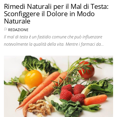
Rimedi Naturali per il Mal di Testa:
Sconfiggere il Dolore in Modo
Naturale
Di
REDAZIONE
Il mal di testa è un fastidio comune che può influenzare
notevolmente la qualità della vita. Mentre i farmaci da…