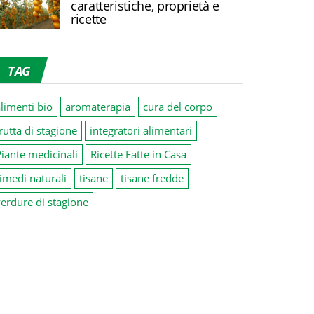
caratteristiche, proprietà e
ricette
TAG
limenti bio
aromaterapia
cura del corpo
rutta di stagione
integratori alimentari
iante medicinali
Ricette Fatte in Casa
imedi naturali
tisane
tisane fredde
erdure di stagione