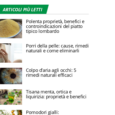
ARTICOLI PIÙ LETTI
Polenta proprietà, benefici e
controindicazioni del piatto
tipico lombardo
Porri della pelle: cause, rimedi
naturali e come eliminarli
Colpo d’aria agli occhi: 5
rimedi naturali efficaci
Tisana menta, ortica e
liquirizia: proprietà e benefici
Pomodori gialli: