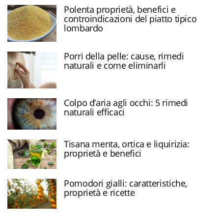
Polenta proprietà, benefici e
controindicazioni del piatto tipico
lombardo
Porri della pelle: cause, rimedi
naturali e come eliminarli
Colpo d’aria agli occhi: 5 rimedi
naturali efficaci
Tisana menta, ortica e liquirizia:
proprietà e benefici
Pomodori gialli: caratteristiche,
proprietà e ricette