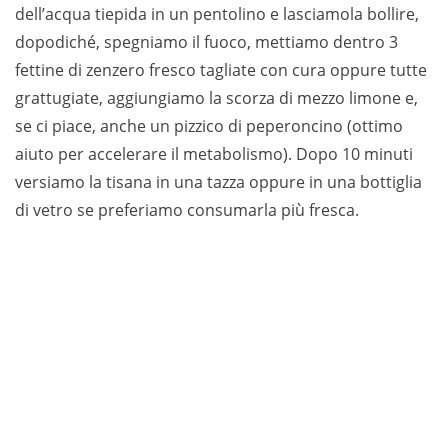
dell’acqua tiepida in un pentolino e lasciamola bollire,
dopodiché, spegniamo il fuoco, mettiamo dentro 3
fettine di zenzero fresco tagliate con cura oppure tutte
grattugiate, aggiungiamo la scorza di mezzo limone e,
se ci piace, anche un pizzico di peperoncino (ottimo
aiuto per accelerare il metabolismo). Dopo 10 minuti
versiamo la tisana in una tazza oppure in una bottiglia
di vetro se preferiamo consumarla più fresca.