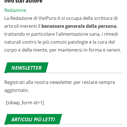
Info sull'autore
Redazione
La Redazione di ViviPuro.it si occupa della scrittura di
articoli inerenti il
benessere generale della persona
,
trattando in particolare l'alimentazione sana, i rimedi
naturali contro le più comuni patologie e la cura del
corpo e della mente, per mantenersi in forma e sereni.
NEWSLETTER
Registrati alla nostra newsletter per restare sempre
aggiornato.
[sibwp_form id=1]
ARTICOLI PIÙ LETTI