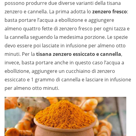
possono produrre due diverse varianti della tisana
zenzero e cannella. La prima adotta lo
zenzero fresco
:
basta portare l’acqua a ebollizione e aggiungere
almeno quattro fette di zenzero fresco per ogni tazza e
la cannella seguendo la medesima porzione. Le spezie
devo essere poi lasciate in infusione per almeno otto
minuti. Per la
tisana zenzero essiccato e cannella
,
invece, basta portare anche in questo caso l’acqua a
ebollizione, aggiungere un cucchiaino di zenzero
essiccato e 1 grammo di cannella e lasciare in infusione
per almeno otto minuti.