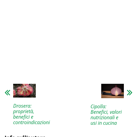
Drosera:
Cipolla:
proprietà,
Benefici, valori
benefici e
nutrizionali e
controindicazioni
usi in cucina