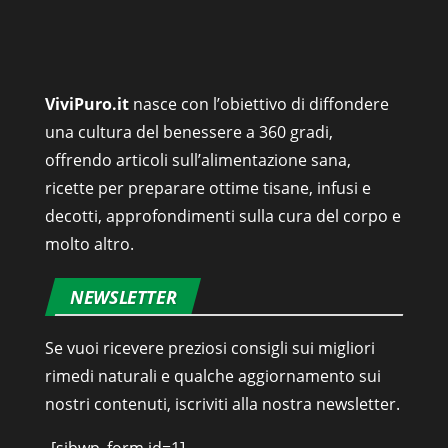
ViviPuro.it
nasce con l’obiettivo di diffondere
una cultura del benessere a 360 gradi,
offrendo articoli sull’alimentazione sana,
ricette per preparare ottime tisane, infusi e
decotti, approfondimenti sulla cura del corpo e
molto altro.
NEWSLETTER
Se vuoi ricevere preziosi consigli sui migliori
rimedi naturali e qualche aggiornamento sui
nostri contenuti, iscriviti alla nostra newsletter.