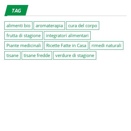
TAG
alimenti bio
aromaterapia
cura del corpo
frutta di stagione
integratori alimentari
Piante medicinali
Ricette Fatte in Casa
rimedi naturali
tisane
tisane fredde
verdure di stagione