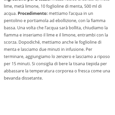
lime, metà limone, 10 foglioline di menta, 500 ml di
acqua.
Procedimento:
mettiamo l’acqua in un
pentolino e portiamola ad ebollizione, con la fiamma
bassa. Una volta che l’acqua sarà bollita, chiudiamo la
fiamma e inseriamo il lime e il limone, entrambi con la
scorza. Dopodiché, mettiamo anche le foglioline di
menta e lasciamo due minuti in infusione. Per
terminare, aggiungiamo lo zenzero e lasciamo a riposo
per 15 minuti. Si consiglia di bere la tisana tiepida per
abbassare la temperatura corporea o fresca come una
bevanda dissetante.