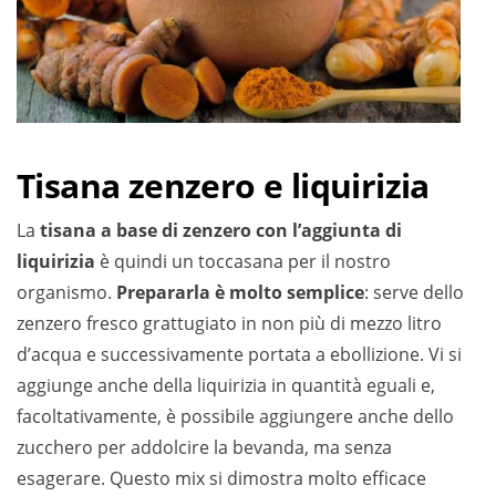
Tisana zenzero e liquirizia
La
tisana a base di zenzero con l’aggiunta di
liquirizia
è quindi un toccasana per il nostro
organismo.
Prepararla è molto semplice
: serve dello
zenzero fresco grattugiato in non più di mezzo litro
d’acqua e successivamente portata a ebollizione. Vi si
aggiunge anche della liquirizia in quantità eguali e,
facoltativamente, è possibile aggiungere anche dello
zucchero per addolcire la bevanda, ma senza
esagerare. Questo mix si dimostra molto efficace