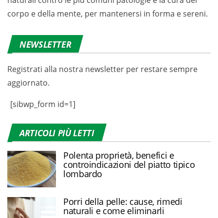
corpo e della mente, per mantenersi in forma e sereni.
NEWSLETTER
Registrati alla nostra newsletter per restare sempre
aggiornato.
[sibwp_form id=1]
ARTICOLI PIÙ LETTI
Polenta proprietà, benefici e
controindicazioni del piatto tipico
lombardo
Porri della pelle: cause, rimedi
naturali e come eliminarli