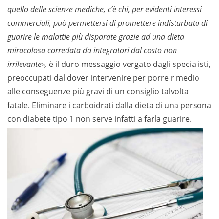
quello delle scienze mediche, c’è chi, per evidenti interessi
commerciali, può permettersi di promettere indisturbato di
guarire le malattie più disparate grazie ad una dieta
miracolosa corredata da integratori dal costo non
irrilevante»,
è il duro messaggio vergato dagli specialisti,
preoccupati dal dover intervenire per porre rimedio
alle conseguenze più gravi di un consiglio talvolta
fatale. Eliminare i carboidrati dalla dieta di una persona
con diabete tipo 1 non serve infatti a farla guarire.