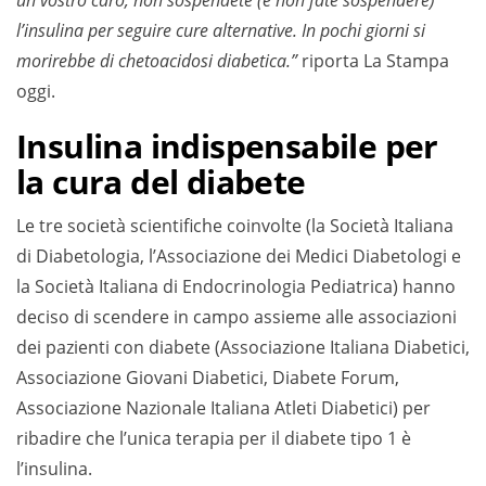
un vostro caro, non sospendete (e non fate sospendere)
l’insulina per seguire cure alternative. In pochi giorni si
morirebbe di chetoacidosi diabetica.”
riporta La Stampa
oggi.
Insulina indispensabile per
la cura del diabete
Le tre società scientifiche coinvolte (la Società Italiana
di Diabetologia, l’Associazione dei Medici Diabetologi e
la Società Italiana di Endocrinologia Pediatrica) hanno
deciso di scendere in campo assieme alle associazioni
dei pazienti con diabete (Associazione Italiana Diabetici,
Associazione Giovani Diabetici, Diabete Forum,
Associazione Nazionale Italiana Atleti Diabetici) per
ribadire che l’unica terapia per il diabete tipo 1 è
l’insulina.