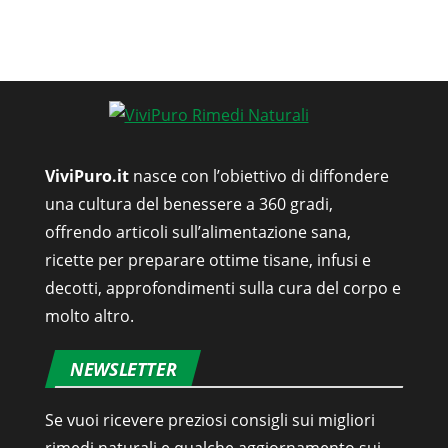
ViviPuro.it
nasce con l’obiettivo di diffondere
una cultura del benessere a 360 gradi,
offrendo articoli sull’alimentazione sana,
ricette per preparare ottime tisane, infusi e
decotti, approfondimenti sulla cura del corpo e
molto altro.
NEWSLETTER
Se vuoi ricevere preziosi consigli sui migliori