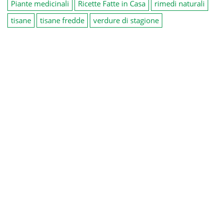
Piante medicinali
Ricette Fatte in Casa
rimedi naturali
tisane
tisane fredde
verdure di stagione