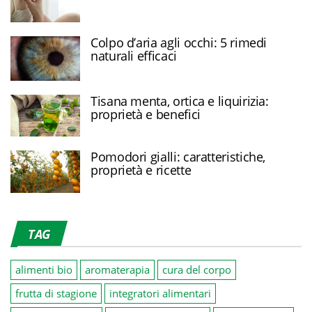
Colpo d’aria agli occhi: 5 rimedi
naturali efficaci
Tisana menta, ortica e liquirizia:
proprietà e benefici
Pomodori gialli: caratteristiche,
proprietà e ricette
TAG
alimenti bio
aromaterapia
cura del corpo
frutta di stagione
integratori alimentari