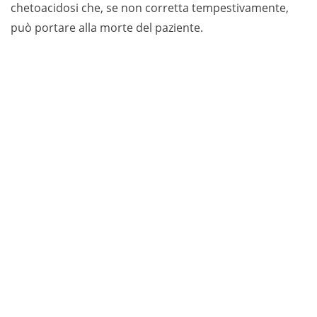
chetoacidosi che, se non corretta tempestivamente,
può portare alla morte del paziente.