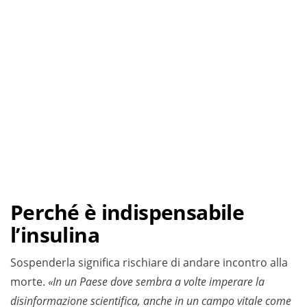
Perché è indispensabile
l’insulina
Sospenderla significa rischiare di andare incontro alla
morte.
«In un Paese dove sembra a volte imperare la
disinformazione scientifica, anche in un campo vitale come