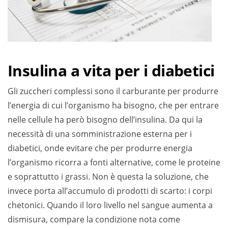
Insulina a vita per i diabetici
Gli zuccheri complessi sono il carburante per produrre
l’energia di cui l’organismo ha bisogno, che per entrare
nelle cellule ha però bisogno dell’insulina. Da qui la
necessità di una somministrazione esterna per i
diabetici, onde evitare che per produrre energia
l’organismo ricorra a fonti alternative, come le proteine
e soprattutto i grassi. Non è questa la soluzione, che
invece porta all’accumulo di prodotti di scarto: i corpi
chetonici. Quando il loro livello nel sangue aumenta a
dismisura, compare la condizione nota come