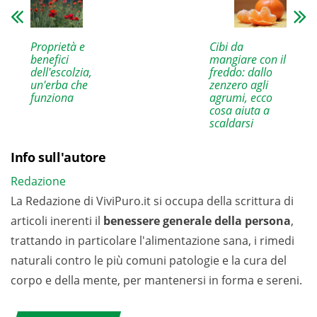
Proprietà e
Cibi da
benefici
mangiare con il
dell'escolzia,
freddo: dallo
un'erba che
zenzero agli
funziona
agrumi, ecco
cosa aiuta a
scaldarsi
Info sull'autore
Redazione
La Redazione di ViviPuro.it si occupa della scrittura di
articoli inerenti il
benessere generale della persona
,
trattando in particolare l'alimentazione sana, i rimedi
naturali contro le più comuni patologie e la cura del
corpo e della mente, per mantenersi in forma e sereni.