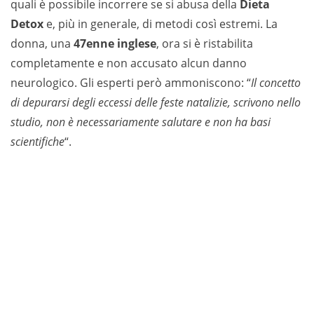
quali è possibile incorrere se si abusa della
Dieta
Detox
e, più in generale, di metodi così estremi. La
donna, una
47enne inglese
, ora si è ristabilita
completamente e non accusato alcun danno
neurologico. Gli esperti però ammoniscono: “
Il concetto
di depurarsi degli eccessi delle feste natalizie, scrivono nello
studio, non è necessariamente salutare e non ha basi
scientifiche
“.