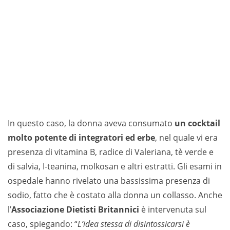
In questo caso, la donna aveva consumato
un cocktail
molto potente di integratori ed erbe
, nel quale vi era
presenza di vitamina B, radice di Valeriana, tè verde e
di salvia, I-teanina, molkosan e altri estratti. Gli esami in
ospedale hanno rivelato una bassissima presenza di
sodio, fatto che è costato alla donna un collasso. Anche
l’
Associazione Dietisti Britannici
è intervenuta sul
caso, spiegando: “
L’idea stessa di disintossicarsi è