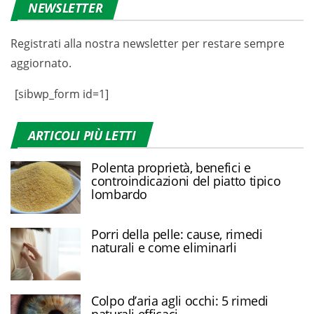
NEWSLETTER
Registrati alla nostra newsletter per restare sempre
aggiornato.
[sibwp_form id=1]
ARTICOLI PIÙ LETTI
Polenta proprietà, benefici e
controindicazioni del piatto tipico
lombardo
Porri della pelle: cause, rimedi
naturali e come eliminarli
Colpo d’aria agli occhi: 5 rimedi