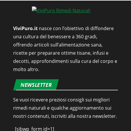
ViviPuro.it
nasce con l’obiettivo di diffondere
una cultura del benessere a 360 gradi,
offrendo articoli sull’alimentazione sana,
ricette per preparare ottime tisane, infusi e
decotti, approfondimenti sulla cura del corpo e
molto altro.
NEWSLETTER
Se vuoi ricevere preziosi consigli sui migliori
rimedi naturali e qualche aggiornamento sui
nostri contenuti, iscriviti alla nostra newsletter.
[sibwp_form id=1]