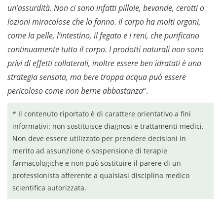
un’assurdità. Non ci sono infatti pillole, bevande, cerotti o
lozioni miracolose che lo fanno. Il corpo ha molti organi,
come la pelle, l’intestino, il fegato e i reni, che purificano
continuamente tutto il corpo. I prodotti naturali non sono
privi di effetti collaterali, inoltre essere ben idratati è una
strategia sensata, ma bere troppa acqua può essere
pericoloso come non berne abbastanza
“.
* Il contenuto riportato è di carattere orientativo a fini
informativi: non sostituisce diagnosi e trattamenti medici.
Non deve essere utilizzato per prendere decisioni in
merito ad assunzione o sospensione di terapie
farmacologiche e non può sostituire il parere di un
professionista afferente a qualsiasi disciplina medico
scientifica autorizzata.