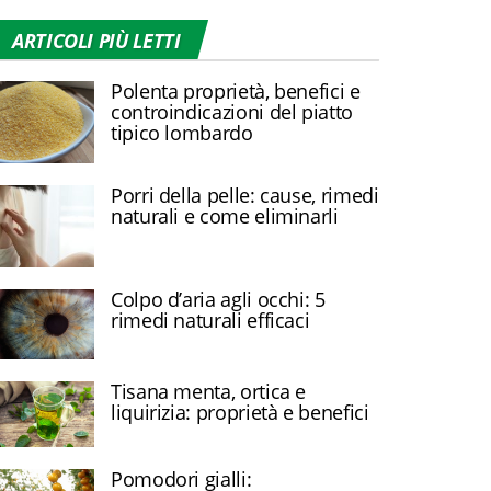
ARTICOLI PIÙ LETTI
Polenta proprietà, benefici e
controindicazioni del piatto
tipico lombardo
Porri della pelle: cause, rimedi
naturali e come eliminarli
Colpo d’aria agli occhi: 5
rimedi naturali efficaci
Tisana menta, ortica e
liquirizia: proprietà e benefici
Pomodori gialli: