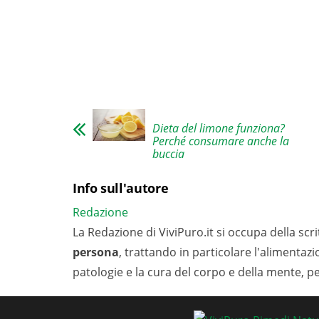
Dieta del limone funziona?
Perché consumare anche la
buccia
Info sull'autore
Redazione
La Redazione di ViviPuro.it si occupa della scrit
persona
, trattando in particolare l'alimentaz
patologie e la cura del corpo e della mente, p