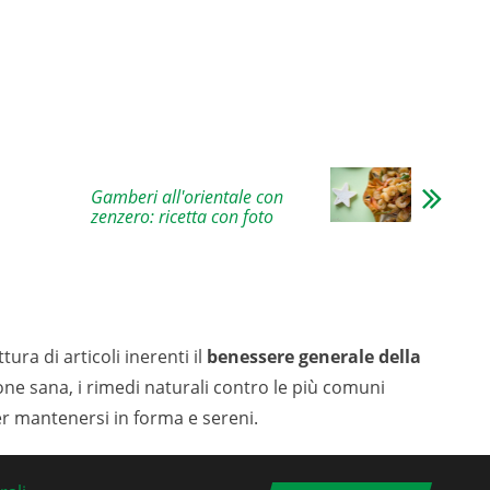
Gamberi all'orientale con
zenzero: ricetta con foto
tura di articoli inerenti il
benessere generale della
ione sana, i rimedi naturali contro le più comuni
er mantenersi in forma e sereni.