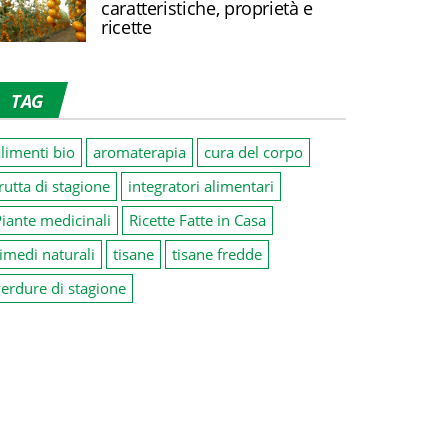
caratteristiche, proprietà e
ricette
TAG
limenti bio
aromaterapia
cura del corpo
rutta di stagione
integratori alimentari
iante medicinali
Ricette Fatte in Casa
imedi naturali
tisane
tisane fredde
erdure di stagione