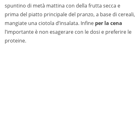
spuntino di metà mattina con della frutta secca e
prima del piatto principale del pranzo, a base di cereali,
mangiate una ciotola d’insalata. Infine
per la cena
l’importante è non esagerare con le dosi e preferire le
proteine.