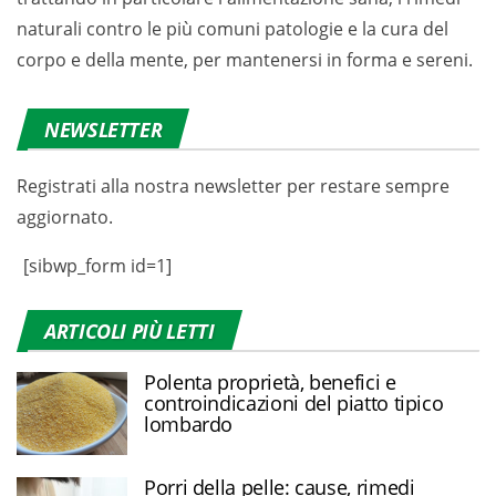
naturali contro le più comuni patologie e la cura del
corpo e della mente, per mantenersi in forma e sereni.
NEWSLETTER
Registrati alla nostra newsletter per restare sempre
aggiornato.
[sibwp_form id=1]
ARTICOLI PIÙ LETTI
Polenta proprietà, benefici e
controindicazioni del piatto tipico
lombardo
Porri della pelle: cause, rimedi