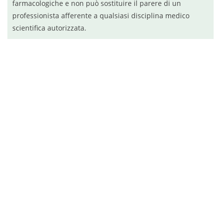
farmacologiche e non può sostituire il parere di un
professionista afferente a qualsiasi disciplina medico
scientifica autorizzata.