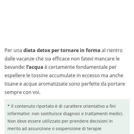
Per una
dieta detox per tornare in forma
al rientro
dalle vacanze che sia efficace non fatevi mancare le
bevande:
l’acqua
è certamente fondamentale per
espellere le tossine accumulate in eccesso ma anche
tisane e acque aromatizzate sono perfette da portare
sempre con voi.
* Il contenuto riportato è di carattere orientativo a fini
informativi: non sostituisce diagnosi e trattamenti medici.
Non deve essere utilizzato per prendere decisioni in
merito ad assunzione o sospensione di terapie