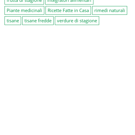
Piante medicinali
Ricette Fatte in Casa
rimedi naturali
tisane
tisane fredde
verdure di stagione