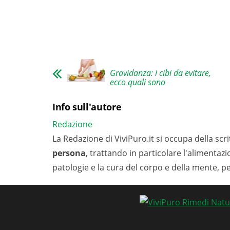
Gravidanza: i cibi da evitare,
ecco quali sono
Info sull'autore
Redazione
La Redazione di ViviPuro.it si occupa della scrit
persona
, trattando in particolare l'alimentaz
patologie e la cura del corpo e della mente, p