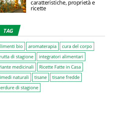
caratteristiche, proprietà e
ricette
TAG
limenti bio
aromaterapia
cura del corpo
rutta di stagione
integratori alimentari
iante medicinali
Ricette Fatte in Casa
imedi naturali
tisane
tisane fredde
erdure di stagione