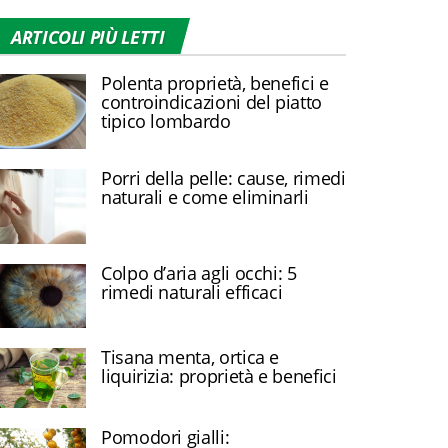
ARTICOLI PIÙ LETTI
Polenta proprietà, benefici e
controindicazioni del piatto
tipico lombardo
Porri della pelle: cause, rimedi
naturali e come eliminarli
Colpo d’aria agli occhi: 5
rimedi naturali efficaci
Tisana menta, ortica e
liquirizia: proprietà e benefici
Pomodori gialli: