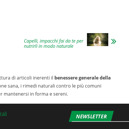
Capelli, impacchi fai da te per
nutrirli in modo naturale
tura di articoli inerenti il
benessere generale della
ione sana, i rimedi naturali contro le più comuni
er mantenersi in forma e sereni.
NEWSLETTER