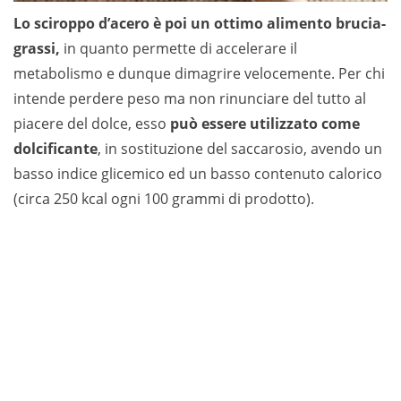
Lo sciroppo d’acero è poi un ottimo alimento brucia-
grassi,
in quanto permette di accelerare il
metabolismo e dunque dimagrire velocemente. Per chi
intende perdere peso ma non rinunciare del tutto al
piacere del dolce, esso
può essere utilizzato come
dolcificante
, in sostituzione del saccarosio, avendo un
basso indice glicemico ed un basso contenuto calorico
(circa 250 kcal ogni 100 grammi di prodotto).