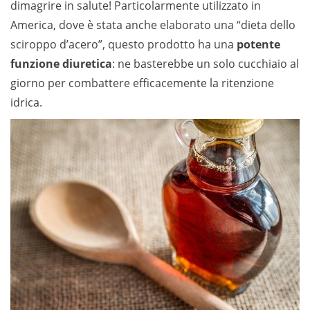
dimagrire in salute! Particolarmente utilizzato in
America, dove è stata anche elaborato una “dieta dello
sciroppo d’acero”, questo prodotto ha una
potente
funzione diuretica
: ne basterebbe un solo cucchiaio al
giorno per combattere efficacemente la ritenzione
idrica.