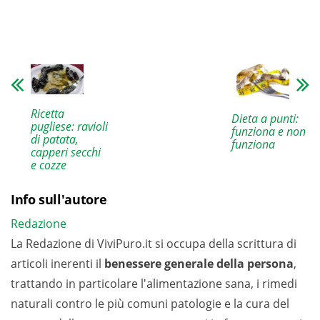
Ricetta
Dieta a punti:
pugliese: ravioli
funziona e non
di patata,
funziona
capperi secchi
e cozze
Info sull'autore
Redazione
La Redazione di ViviPuro.it si occupa della scrittura di
articoli inerenti il
benessere generale della persona
,
trattando in particolare l'alimentazione sana, i rimedi
naturali contro le più comuni patologie e la cura del