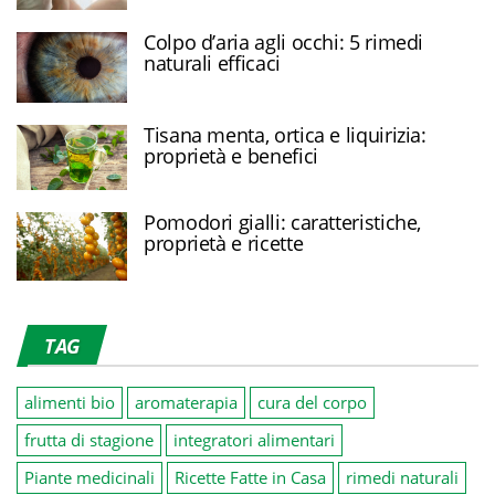
Colpo d’aria agli occhi: 5 rimedi
naturali efficaci
Tisana menta, ortica e liquirizia:
proprietà e benefici
Pomodori gialli: caratteristiche,
proprietà e ricette
TAG
alimenti bio
aromaterapia
cura del corpo
frutta di stagione
integratori alimentari
Piante medicinali
Ricette Fatte in Casa
rimedi naturali