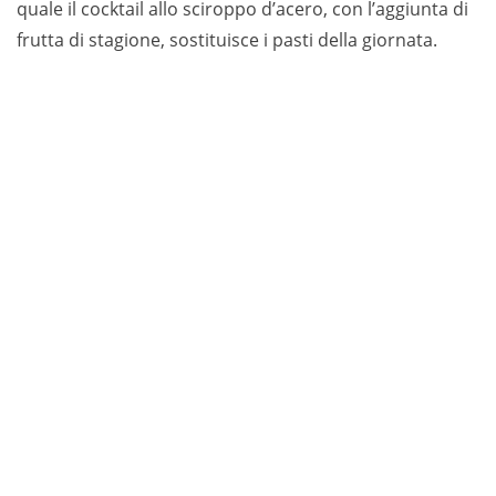
quale il cocktail allo sciroppo d’acero, con l’aggiunta di
frutta di stagione, sostituisce i pasti della giornata.