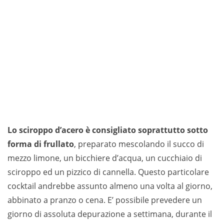
Lo sciroppo d’acero è consigliato soprattutto sotto
forma di frullato
, preparato mescolando il succo di
mezzo limone, un bicchiere d’acqua, un cucchiaio di
sciroppo ed un pizzico di cannella. Questo particolare
cocktail andrebbe assunto almeno una volta al giorno,
abbinato a pranzo o cena. E’ possibile prevedere un
giorno di assoluta depurazione a settimana, durante il