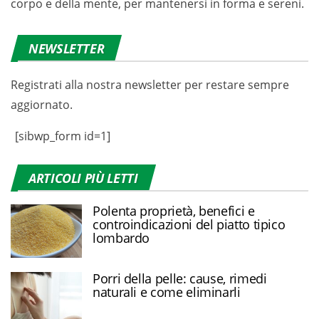
corpo e della mente, per mantenersi in forma e sereni.
NEWSLETTER
Registrati alla nostra newsletter per restare sempre
aggiornato.
[sibwp_form id=1]
ARTICOLI PIÙ LETTI
Polenta proprietà, benefici e
controindicazioni del piatto tipico
lombardo
Porri della pelle: cause, rimedi
naturali e come eliminarli