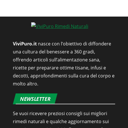
ViviPuro.it
nasce con l’obiettivo di diffondere
una cultura del benessere a 360 gradi,
offrendo articoli sull’alimentazione sana,
ricette per preparare ottime tisane, infusi e
decotti, approfondimenti sulla cura del corpo e
molto altro.
NEWSLETTER
Se vuoi ricevere preziosi consigli sui migliori
rimedi naturali e qualche aggiornamento sui