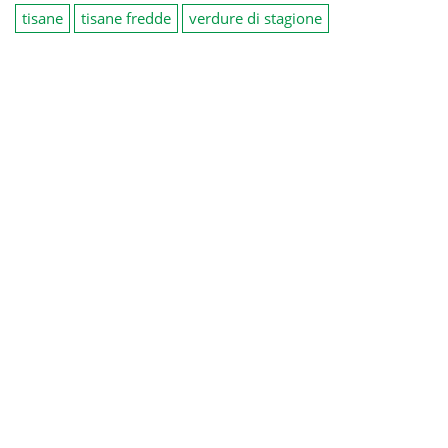
tisane
tisane fredde
verdure di stagione