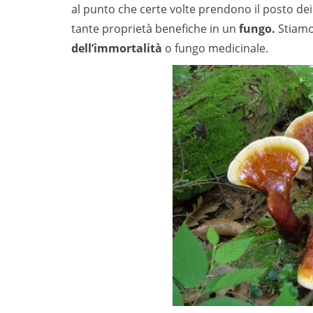
al punto che certe volte prendono il posto de
tante proprietà benefiche in un
fungo.
Stiamo
dell’immortalità
o fungo medicinale.