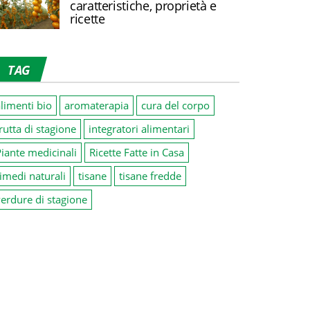
caratteristiche, proprietà e
ricette
TAG
limenti bio
aromaterapia
cura del corpo
rutta di stagione
integratori alimentari
iante medicinali
Ricette Fatte in Casa
imedi naturali
tisane
tisane fredde
erdure di stagione