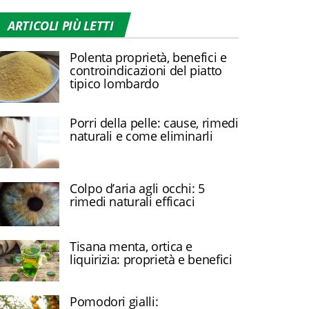
ARTICOLI PIÙ LETTI
Polenta proprietà, benefici e
controindicazioni del piatto
tipico lombardo
Porri della pelle: cause, rimedi
naturali e come eliminarli
Colpo d’aria agli occhi: 5
rimedi naturali efficaci
Tisana menta, ortica e
liquirizia: proprietà e benefici
Pomodori gialli: