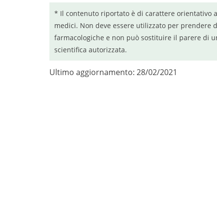
* Il contenuto riportato è di carattere orientativo 
medici. Non deve essere utilizzato per prendere d
farmacologiche e non può sostituire il parere di u
scientifica autorizzata.
Ultimo aggiornamento: 28/02/2021