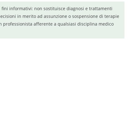
a fini informativi: non sostituisce diagnosi e trattamenti
ecisioni in merito ad assunzione o sospensione di terapie
n professionista afferente a qualsiasi disciplina medico