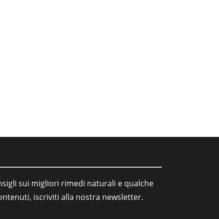
sigli sui migliori rimedi naturali e qualche
tenuti, iscriviti alla nostra newsletter.