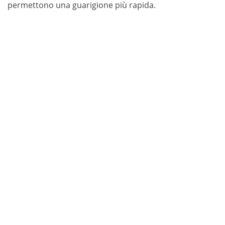
permettono una guarigione più rapida.