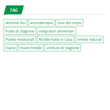
TAG
alimenti bio
aromaterapia
cura del corpo
frutta di stagione
integratori alimentari
Piante medicinali
Ricette Fatte in Casa
rimedi naturali
tisane
tisane fredde
verdure di stagione