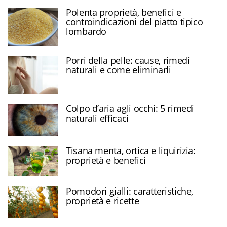
Polenta proprietà, benefici e
controindicazioni del piatto tipico
lombardo
Porri della pelle: cause, rimedi
naturali e come eliminarli
Colpo d’aria agli occhi: 5 rimedi
naturali efficaci
Tisana menta, ortica e liquirizia:
proprietà e benefici
Pomodori gialli: caratteristiche,
proprietà e ricette