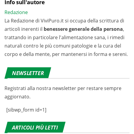
Info sull'autore
Redazione
La Redazione di ViviPuro.it si occupa della scrittura di
articoli inerenti il
benessere generale della persona
,
trattando in particolare l'alimentazione sana, i rimedi
naturali contro le più comuni patologie e la cura del
corpo e della mente, per mantenersi in forma e sereni.
NEWSLETTER
Registrati alla nostra newsletter per restare sempre
aggiornato.
[sibwp_form id=1]
ARTICOLI PIÙ LETTI