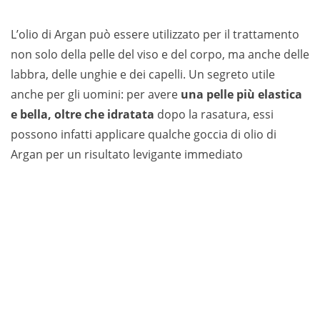
L’olio di Argan può essere utilizzato per il trattamento
non solo della pelle del viso e del corpo, ma anche delle
labbra, delle unghie e dei capelli. Un segreto utile
anche per gli uomini: per avere
una pelle più elastica
e bella, oltre che idratata
dopo la rasatura, essi
possono infatti applicare qualche goccia di olio di
Argan per un risultato levigante immediato