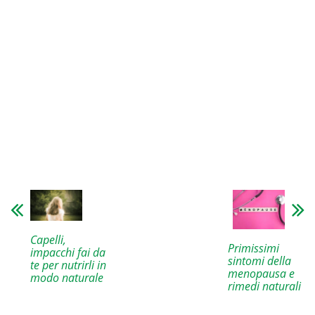
Capelli,
Primissimi
impacchi fai da
sintomi della
te per nutrirli in
menopausa e
modo naturale
rimedi naturali