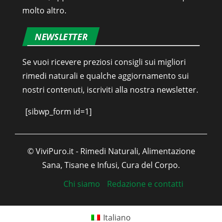
molto altro.
NEWSLETTER
Se vuoi ricevere preziosi consigli sui migliori
rimedi naturali e qualche aggiornamento sui
nostri contenuti, iscriviti alla nostra newsletter.
[sibwp_form id=1]
© ViviPuro.it - Rimedi Naturali, Alimentazione
Sana, Tisane e Infusi, Cura del Corpo.
Chi siamo
Redazione e contatti
Italiano