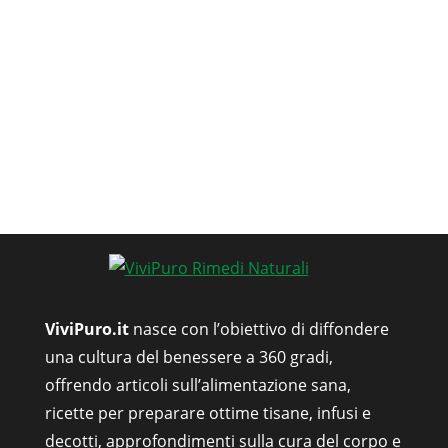
ViviPuro.it
nasce con l’obiettivo di diffondere
una cultura del benessere a 360 gradi,
offrendo articoli sull’alimentazione sana,
ricette per preparare ottime tisane, infusi e
decotti, approfondimenti sulla cura del corpo e