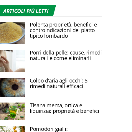
ARTICOLI PIÙ LETTI
Polenta proprietà, benefici e
controindicazioni del piatto
tipico lombardo
Porri della pelle: cause, rimedi
naturali e come eliminarli
Colpo d’aria agli occhi: 5
rimedi naturali efficaci
Tisana menta, ortica e
liquirizia: proprietà e benefici
Pomodori gialli: