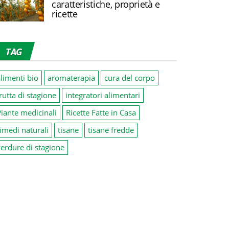
caratteristiche, proprietà e
ricette
TAG
limenti bio
aromaterapia
cura del corpo
rutta di stagione
integratori alimentari
iante medicinali
Ricette Fatte in Casa
imedi naturali
tisane
tisane fredde
erdure di stagione