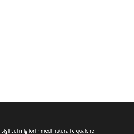
sigli sui migliori rimedi naturali e qualche