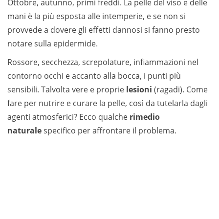
Ottobre, autunno, primi freddi. La pelle del viso e delle
mani è la più esposta alle intemperie, e se non si
provvede a dovere gli effetti dannosi si fanno presto
notare sulla epidermide.
Rossore, secchezza, screpolature, infiammazioni nel
contorno occhi e accanto alla bocca, i punti più
sensibili. Talvolta vere e proprie
lesioni
(ragadi). Come
fare per nutrire e curare la pelle, così da tutelarla dagli
agenti atmosferici? Ecco qualche
rimedio
naturale
specifico per affrontare il problema.