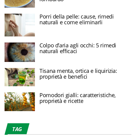
Porri della pelle: cause, rimedi
naturali e come eliminarli
Colpo d’aria agli occhi: 5 rimedi
naturali efficaci
Tisana menta, ortica e liquirizia:
proprietà e benefici
Pomodori gialli: caratteristiche,
proprietà e ricette
TAG