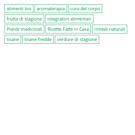
alimenti bio
aromaterapia
cura del corpo
frutta di stagione
integratori alimentari
Piante medicinali
Ricette Fatte in Casa
rimedi naturali
tisane
tisane fredde
verdure di stagione