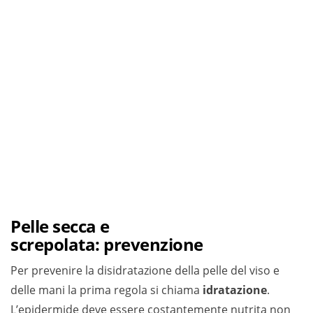
Pelle secca e
screpolata: prevenzione
Per prevenire la disidratazione della pelle del viso e
delle mani la prima regola si chiama
idratazione
.
L’epidermide deve essere costantemente nutrita non