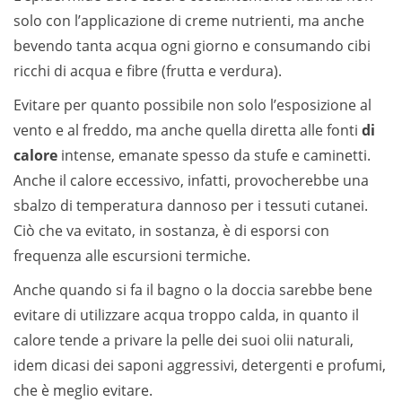
solo con l’applicazione di creme nutrienti, ma anche
bevendo tanta acqua ogni giorno e consumando cibi
ricchi di acqua e fibre (frutta e verdura).
Evitare per quanto possibile non solo l’esposizione al
vento e al freddo, ma anche quella diretta alle fonti
di
calore
intense, emanate spesso da stufe e caminetti.
Anche il calore eccessivo, infatti, provocherebbe una
sbalzo di temperatura dannoso per i tessuti cutanei.
Ciò che va evitato, in sostanza, è di esporsi con
frequenza alle escursioni termiche.
Anche quando si fa il bagno o la doccia sarebbe bene
evitare di utilizzare acqua troppo calda, in quanto il
calore tende a privare la pelle dei suoi olii naturali,
idem dicasi dei saponi aggressivi, detergenti e profumi,
che è meglio evitare.