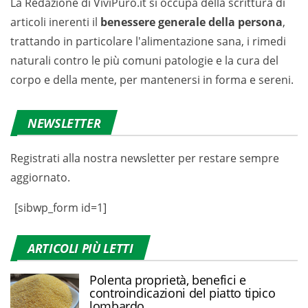
La Redazione di ViviPuro.it si occupa della scrittura di
articoli inerenti il
benessere generale della persona
,
trattando in particolare l'alimentazione sana, i rimedi
naturali contro le più comuni patologie e la cura del
corpo e della mente, per mantenersi in forma e sereni.
NEWSLETTER
Registrati alla nostra newsletter per restare sempre
aggiornato.
[sibwp_form id=1]
ARTICOLI PIÙ LETTI
Polenta proprietà, benefici e
controindicazioni del piatto tipico
lombardo