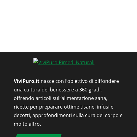
ViviPuro.it
nasce con l’obiettivo di diffondere
una cultura del benessere a 360 gradi,
offrendo articoli sull’alimentazione sana,
ricette per preparare ottime tisane, infusi e
decotti, approfondimenti sulla cura del corpo e
molto altro.