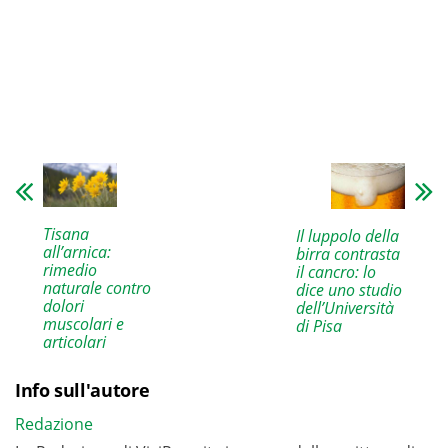
Tisana
Il luppolo della
all’arnica:
birra contrasta
rimedio
il cancro: lo
naturale contro
dice uno studio
dolori
dell’Università
muscolari e
di Pisa
articolari
Info sull'autore
Redazione