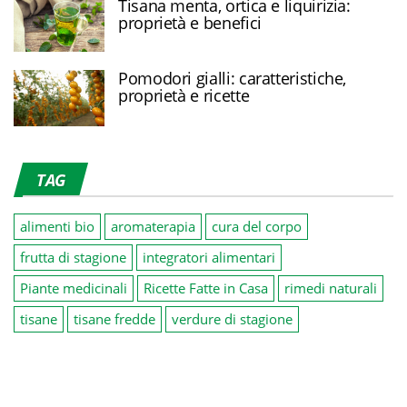
Tisana menta, ortica e liquirizia:
proprietà e benefici
Pomodori gialli: caratteristiche,
proprietà e ricette
TAG
alimenti bio
aromaterapia
cura del corpo
frutta di stagione
integratori alimentari
Piante medicinali
Ricette Fatte in Casa
rimedi naturali
tisane
tisane fredde
verdure di stagione