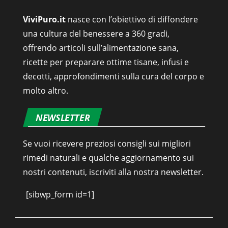
ViviPuro.it
nasce con l’obiettivo di diffondere
una cultura del benessere a 360 gradi,
offrendo articoli sull’alimentazione sana,
ricette per preparare ottime tisane, infusi e
decotti, approfondimenti sulla cura del corpo e
molto altro.
NEWSLETTER
Se vuoi ricevere preziosi consigli sui migliori
rimedi naturali e qualche aggiornamento sui
nostri contenuti, iscriviti alla nostra newsletter.
[sibwp_form id=1]