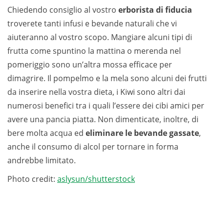
Chiedendo consiglio al vostro
erborista di fiducia
troverete tanti infusi e bevande naturali che vi
aiuteranno al vostro scopo. Mangiare alcuni tipi di
frutta come spuntino la mattina o merenda nel
pomeriggio sono un’altra mossa efficace per
dimagrire. Il pompelmo e la mela sono alcuni dei frutti
da inserire nella vostra dieta, i Kiwi sono altri dai
numerosi benefici tra i quali l’essere dei cibi amici per
avere una pancia piatta. Non dimenticate, inoltre, di
bere molta acqua ed
eliminare le bevande gassate
,
anche il consumo di alcol per tornare in forma
andrebbe limitato.
Photo credit:
aslysun/shutterstock