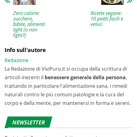
Zero calorie:
Ricette vegane:
zucchero,
10 piatti facili e
bibite, alimenti
veloci
light (o non
light?)
Info sull'autore
Redazione
La Redazione di ViviPuro.it si occupa della scrittura di
articoli inerenti il
benessere generale della persona
,
trattando in particolare l'alimentazione sana, i rimedi
naturali contro le più comuni patologie e la cura del
corpo e della mente, per mantenersi in forma e sereni.
NEWSLETTER