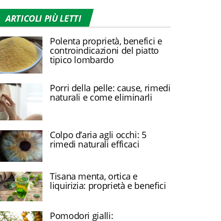
ARTICOLI PIÙ LETTI
Polenta proprietà, benefici e
controindicazioni del piatto
tipico lombardo
Porri della pelle: cause, rimedi
naturali e come eliminarli
Colpo d’aria agli occhi: 5
rimedi naturali efficaci
Tisana menta, ortica e
liquirizia: proprietà e benefici
Pomodori gialli: