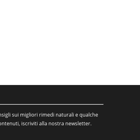
sigli sui migliori rimedi naturali e qualche
tenuti, iscriviti alla nostra newsletter.