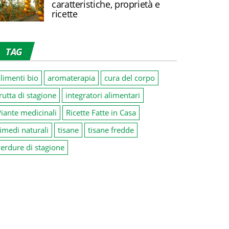
caratteristiche, proprietà e
ricette
TAG
limenti bio
aromaterapia
cura del corpo
rutta di stagione
integratori alimentari
iante medicinali
Ricette Fatte in Casa
imedi naturali
tisane
tisane fredde
erdure di stagione