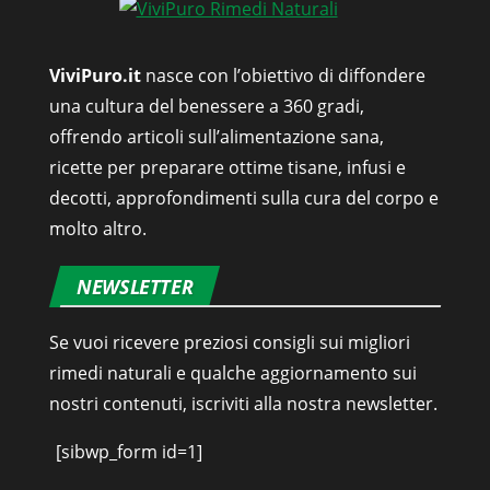
ViviPuro.it
nasce con l’obiettivo di diffondere
una cultura del benessere a 360 gradi,
offrendo articoli sull’alimentazione sana,
ricette per preparare ottime tisane, infusi e
decotti, approfondimenti sulla cura del corpo e
molto altro.
NEWSLETTER
Se vuoi ricevere preziosi consigli sui migliori
rimedi naturali e qualche aggiornamento sui
nostri contenuti, iscriviti alla nostra newsletter.
[sibwp_form id=1]