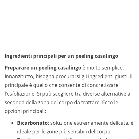
Ingredienti principali per un peeling casalingo
Preparare un peeling casalingo
è molto semplice.
Innanzitutto, bisogna procurarsi gli ingredienti giusti. Il
principale è quello che consente di concretizzare
l’esfoliazione. Si può scegliere tra diverse alternative a
seconda della zona del corpo da trattare. Ecco le
opzioni principali:
Bicarbonato
: soluzione estremamente delicata, è
ideale per le zone più sensibili del corpo.