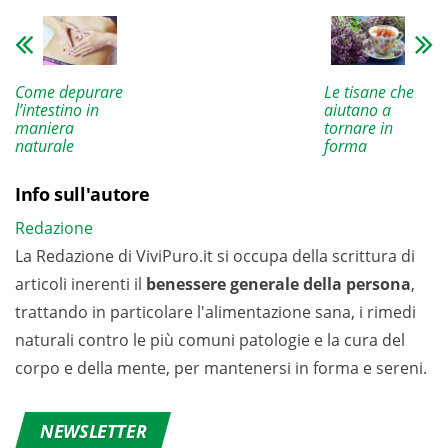
Come depurare
Le tisane che
l’intestino in
aiutano a
maniera
tornare in
naturale
forma
Info sull'autore
Redazione
La Redazione di ViviPuro.it si occupa della scrittura di
articoli inerenti il
benessere generale della persona
,
trattando in particolare l'alimentazione sana, i rimedi
naturali contro le più comuni patologie e la cura del
corpo e della mente, per mantenersi in forma e sereni.
NEWSLETTER