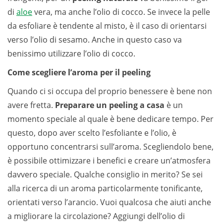
di
aloe
vera, ma anche l’olio di cocco. Se invece la pelle
da esfoliare è tendente al misto, è il caso di orientarsi
verso l’olio di sesamo. Anche in questo caso va
benissimo utilizzare l’olio di cocco.
Come scegliere l’aroma per il peeling
Quando ci si occupa del proprio benessere è bene non
avere fretta.
Preparare un peeling a casa
è un
momento speciale al quale è bene dedicare tempo. Per
questo, dopo aver scelto l’esfoliante e l’olio, è
opportuno concentrarsi sull’aroma. Scegliendolo bene,
è possibile ottimizzare i benefici e creare un’atmosfera
davvero speciale. Qualche consiglio in merito? Se sei
alla ricerca di un aroma particolarmente tonificante,
orientati verso l’arancio. Vuoi qualcosa che aiuti anche
a migliorare la circolazione? Aggiungi dell’olio di