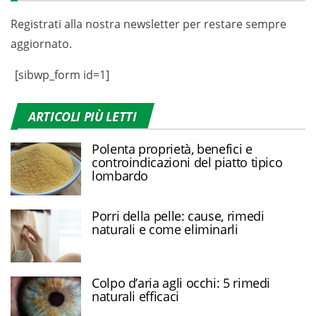
Registrati alla nostra newsletter per restare sempre
aggiornato.
[sibwp_form id=1]
ARTICOLI PIÙ LETTI
Polenta proprietà, benefici e
controindicazioni del piatto tipico
lombardo
Porri della pelle: cause, rimedi
naturali e come eliminarli
Colpo d’aria agli occhi: 5 rimedi
naturali efficaci