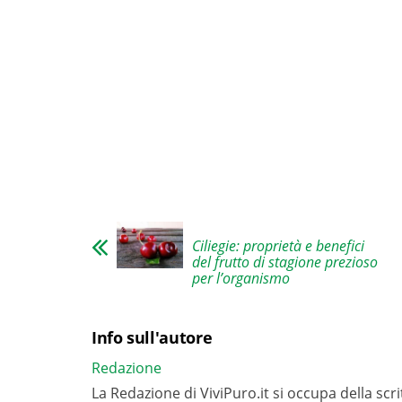
Ciliegie: proprietà e benefici
del frutto di stagione prezioso
per l’organismo
Info sull'autore
Redazione
La Redazione di ViviPuro.it si occupa della scrit