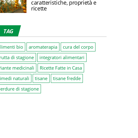
caratteristiche, proprietà e
ricette
TAG
limenti bio
aromaterapia
cura del corpo
rutta di stagione
integratori alimentari
iante medicinali
Ricette Fatte in Casa
imedi naturali
tisane
tisane fredde
erdure di stagione