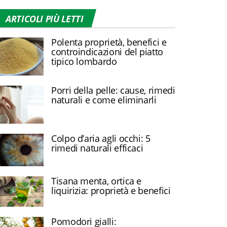
ARTICOLI PIÙ LETTI
Polenta proprietà, benefici e
controindicazioni del piatto
tipico lombardo
Porri della pelle: cause, rimedi
naturali e come eliminarli
Colpo d’aria agli occhi: 5
rimedi naturali efficaci
Tisana menta, ortica e
liquirizia: proprietà e benefici
Pomodori gialli: