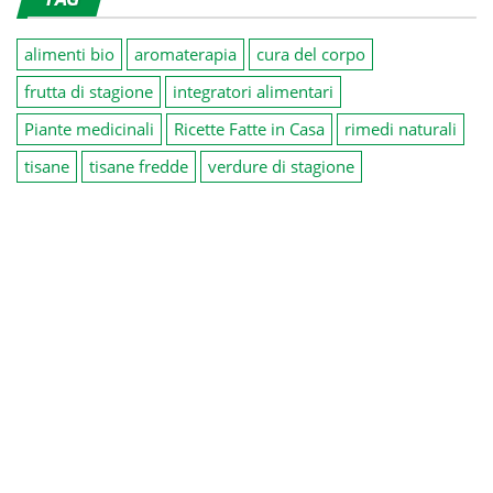
alimenti bio
aromaterapia
cura del corpo
frutta di stagione
integratori alimentari
Piante medicinali
Ricette Fatte in Casa
rimedi naturali
tisane
tisane fredde
verdure di stagione