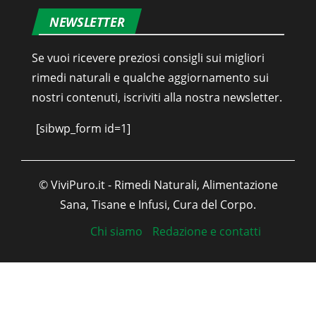
NEWSLETTER
Se vuoi ricevere preziosi consigli sui migliori
rimedi naturali e qualche aggiornamento sui
nostri contenuti, iscriviti alla nostra newsletter.
[sibwp_form id=1]
© ViviPuro.it - Rimedi Naturali, Alimentazione
Sana, Tisane e Infusi, Cura del Corpo.
Chi siamo
Redazione e contatti
Italiano