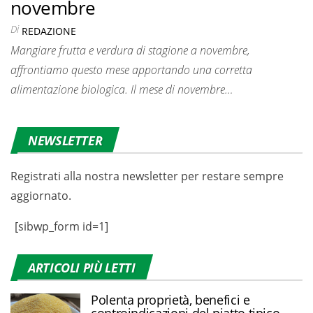
novembre
Di
REDAZIONE
Mangiare frutta e verdura di stagione a novembre,
affrontiamo questo mese apportando una corretta
alimentazione biologica. Il mese di novembre…
NEWSLETTER
Registrati alla nostra newsletter per restare sempre
aggiornato.
[sibwp_form id=1]
ARTICOLI PIÙ LETTI
Polenta proprietà, benefici e
controindicazioni del piatto tipico