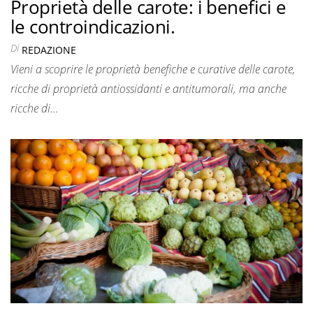
Proprietà delle carote: i benefici e
le controindicazioni.
Di
REDAZIONE
Vieni a scoprire le proprietà benefiche e curative delle carote,
ricche di proprietà antiossidanti e antitumorali, ma anche
ricche di…