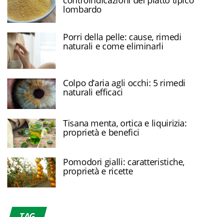
lombardo
Porri della pelle: cause, rimedi
naturali e come eliminarli
Colpo d’aria agli occhi: 5 rimedi
naturali efficaci
Tisana menta, ortica e liquirizia:
proprietà e benefici
Pomodori gialli: caratteristiche,
proprietà e ricette
TAG