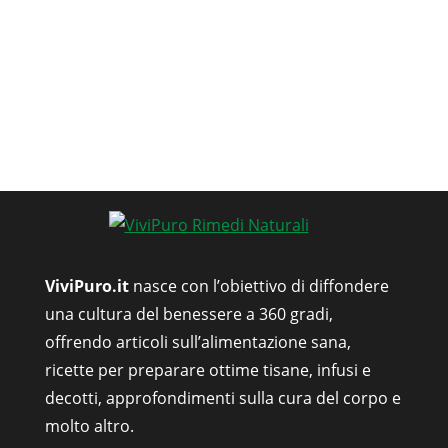
ViviPuro.it
nasce con l’obiettivo di diffondere
una cultura del benessere a 360 gradi,
offrendo articoli sull’alimentazione sana,
ricette per preparare ottime tisane, infusi e
decotti, approfondimenti sulla cura del corpo e
molto altro.