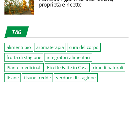
proprietà e ricette
TAG
alimenti bio
aromaterapia
cura del corpo
frutta di stagione
integratori alimentari
Piante medicinali
Ricette Fatte in Casa
rimedi naturali
tisane
tisane fredde
verdure di stagione