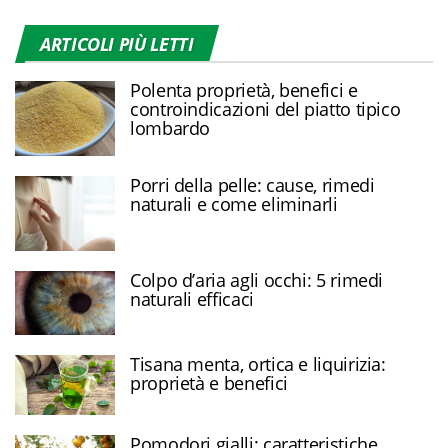
ARTICOLI PIÙ LETTI
Polenta proprietà, benefici e
controindicazioni del piatto tipico
lombardo
Porri della pelle: cause, rimedi
naturali e come eliminarli
Colpo d’aria agli occhi: 5 rimedi
naturali efficaci
Tisana menta, ortica e liquirizia:
proprietà e benefici
Pomodori gialli: caratteristiche,