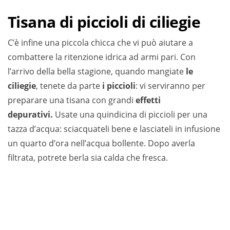
Tisana di piccioli di ciliegie
C’è infine una piccola chicca che vi può aiutare a
combattere la ritenzione idrica ad armi pari. Con
l’arrivo della bella stagione, quando mangiate
le
ciliegie
, tenete da parte
i piccioli
: vi serviranno per
preparare una tisana con grandi
effetti
depurativi.
Usate una quindicina di piccioli per una
tazza d’acqua: sciacquateli bene e lasciateli in infusione
un quarto d’ora nell’acqua bollente. Dopo averla
filtrata, potrete berla sia calda che fresca.