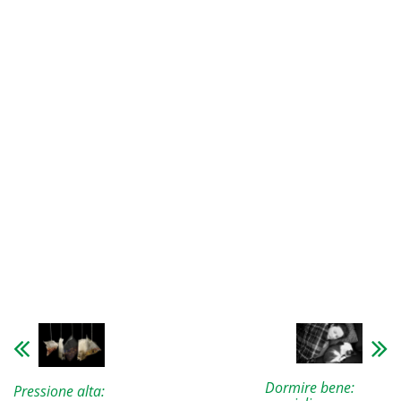
Dormire bene:
Pressione alta: