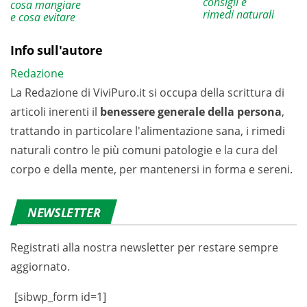
consigli e
cosa mangiare
rimedi naturali
e cosa evitare
Info sull'autore
Redazione
La Redazione di ViviPuro.it si occupa della scrittura di
articoli inerenti il
benessere generale della persona
,
trattando in particolare l'alimentazione sana, i rimedi
naturali contro le più comuni patologie e la cura del
corpo e della mente, per mantenersi in forma e sereni.
NEWSLETTER
Registrati alla nostra newsletter per restare sempre
aggiornato.
[sibwp_form id=1]