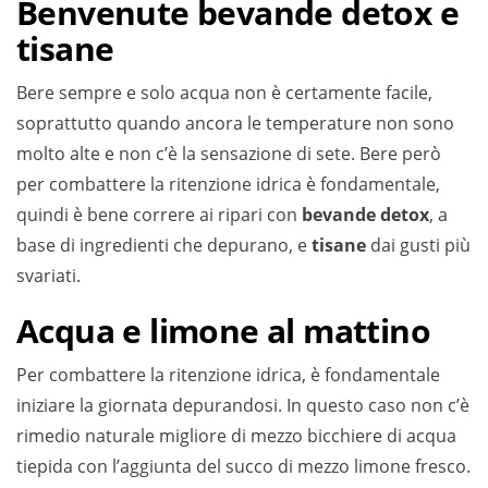
Benvenute bevande detox e
tisane
Bere sempre e solo acqua non è certamente facile,
soprattutto quando ancora le temperature non sono
molto alte e non c’è la sensazione di sete. Bere però
per combattere la ritenzione idrica è fondamentale,
quindi è bene correre ai ripari con
bevande detox
, a
base di ingredienti che depurano, e
tisane
dai gusti più
svariati.
Acqua e limone al mattino
Per combattere la ritenzione idrica, è fondamentale
iniziare la giornata depurandosi. In questo caso non c’è
rimedio naturale migliore di mezzo bicchiere di acqua
tiepida con l’aggiunta del succo di mezzo limone fresco.