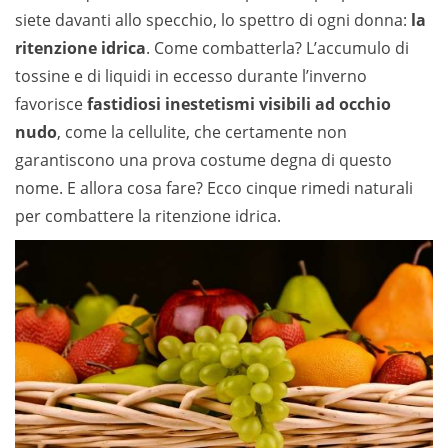
siete davanti allo specchio, lo spettro di ogni donna:
la
ritenzione idrica
. Come combatterla? L’accumulo di
tossine e di liquidi in eccesso durante l’inverno
favorisce
fastidiosi inestetismi visibili ad occhio
nudo
, come la cellulite, che certamente non
garantiscono una prova costume degna di questo
nome. E allora cosa fare? Ecco cinque rimedi naturali
per combattere la ritenzione idrica.