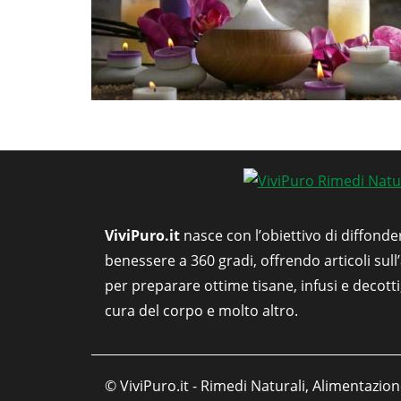
ViviPuro.it
nasce con l’obiettivo di diffonde
benessere a 360 gradi, offrendo articoli sull
per preparare ottime tisane, infusi e decott
cura del corpo e molto altro.
© ViviPuro.it - Rimedi Naturali, Alimentazion