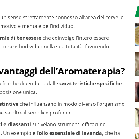
, un senso strettamente connesso all’area del cervello
emotivo e mentale dell’individuo.
rale di benessere
che coinvolge l’intero essere
erare l’individuo nella sua totalità, favorendo
i vantaggi dell’Aromaterapia?
efici che dipendono dalle
caratteristiche specifiche
posizione unica.
stintive
che influenzano in modo diverso l’organismo
e va oltre il semplice profumo.
i e rilassanti
si rivelano strumenti efficaci nel
. Un esempio è l’
olio essenziale di lavanda
, che ha il