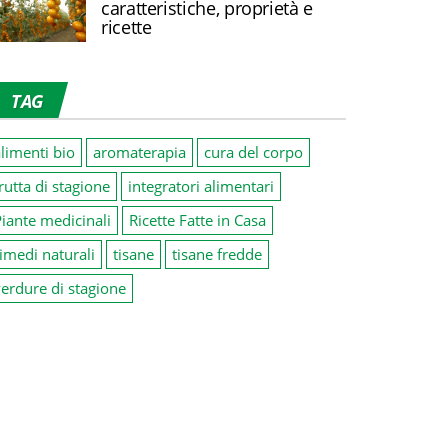
caratteristiche, proprietà e
ricette
TAG
limenti bio
aromaterapia
cura del corpo
rutta di stagione
integratori alimentari
iante medicinali
Ricette Fatte in Casa
imedi naturali
tisane
tisane fredde
erdure di stagione