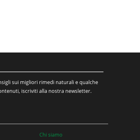
sigli sui migliori rimedi naturali e qualche
tenuti, iscriviti alla nostra newsletter.
Chi siamo