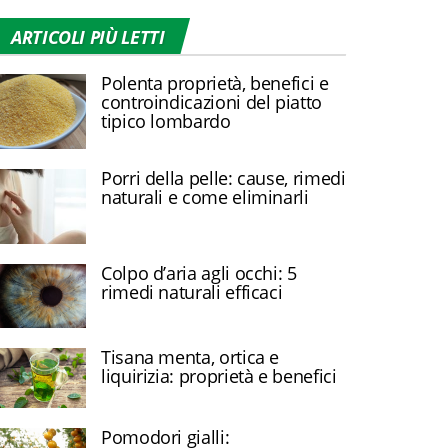
ARTICOLI PIÙ LETTI
Polenta proprietà, benefici e
controindicazioni del piatto
tipico lombardo
Porri della pelle: cause, rimedi
naturali e come eliminarli
Colpo d’aria agli occhi: 5
rimedi naturali efficaci
Tisana menta, ortica e
liquirizia: proprietà e benefici
Pomodori gialli: