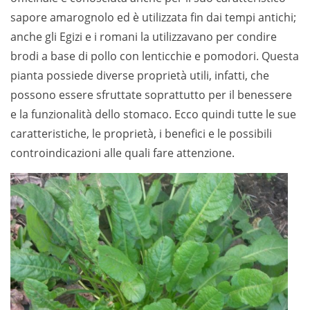
sapore amarognolo ed è utilizzata fin dai tempi antichi;
anche gli Egizi e i romani la utilizzavano per condire
brodi a base di pollo con lenticchie e pomodori. Questa
pianta possiede diverse proprietà utili, infatti, che
possono essere sfruttate soprattutto per il benessere
e la funzionalità dello stomaco. Ecco quindi tutte le sue
caratteristiche, le proprietà, i benefici e le possibili
controindicazioni alle quali fare attenzione.