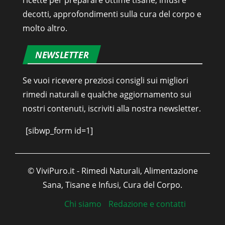
decotti, approfondimenti sulla cura del corpo e
molto altro.
NEWSLETTER
Se vuoi ricevere preziosi consigli sui migliori
rimedi naturali e qualche aggiornamento sui
nostri contenuti, iscriviti alla nostra newsletter.
[sibwp_form id=1]
© ViviPuro.it - Rimedi Naturali, Alimentazione
Sana, Tisane e Infusi, Cura del Corpo.
Chi siamo
Redazione e contatti