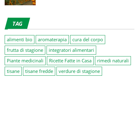
TAG
alimenti bio
aromaterapia
cura del corpo
frutta di stagione
integratori alimentari
Piante medicinali
Ricette Fatte in Casa
rimedi naturali
tisane
tisane fredde
verdure di stagione