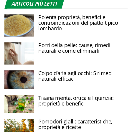
ARTICOLI PIÙ LETTI
Polenta proprietà, benefici e
controindicazioni del piatto tipico
lombardo
Porri della pelle: cause, rimedi
naturali e come eliminarli
Colpo d’aria agli occhi: 5 rimedi
naturali efficaci
Tisana menta, ortica e liquirizia:
proprietà e benefici
Pomodori gialli: caratteristiche,
proprietà e ricette