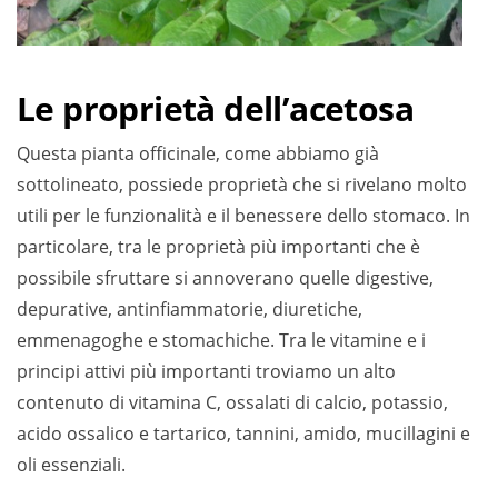
Le proprietà dell’acetosa
Questa pianta officinale, come abbiamo già
sottolineato, possiede proprietà che si rivelano molto
utili per le funzionalità e il benessere dello stomaco. In
particolare, tra le proprietà più importanti che è
possibile sfruttare si annoverano quelle digestive,
depurative, antinfiammatorie, diuretiche,
emmenagoghe e stomachiche. Tra le vitamine e i
principi attivi più importanti troviamo un alto
contenuto di vitamina C, ossalati di calcio, potassio,
acido ossalico e tartarico, tannini, amido, mucillagini e
oli essenziali.