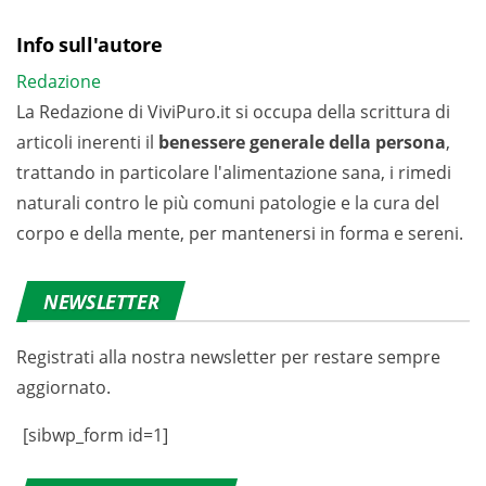
Info sull'autore
Redazione
La Redazione di ViviPuro.it si occupa della scrittura di
articoli inerenti il
benessere generale della persona
,
trattando in particolare l'alimentazione sana, i rimedi
naturali contro le più comuni patologie e la cura del
corpo e della mente, per mantenersi in forma e sereni.
NEWSLETTER
Registrati alla nostra newsletter per restare sempre
aggiornato.
[sibwp_form id=1]