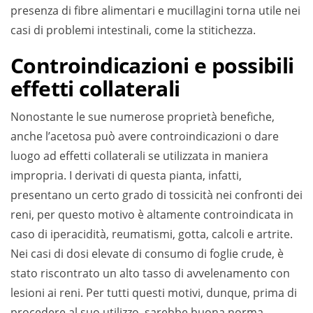
presenza di fibre alimentari e mucillagini torna utile nei
casi di problemi intestinali, come la stitichezza.
Controindicazioni e possibili
effetti collaterali
Nonostante le sue numerose proprietà benefiche,
anche l’acetosa può avere controindicazioni o dare
luogo ad effetti collaterali se utilizzata in maniera
impropria. I derivati di questa pianta, infatti,
presentano un certo grado di tossicità nei confronti dei
reni, per questo motivo è altamente controindicata in
caso di iperacidità, reumatismi, gotta, calcoli e artrite.
Nei casi di dosi elevate di consumo di foglie crude, è
stato riscontrato un alto tasso di avvelenamento con
lesioni ai reni. Per tutti questi motivi, dunque, prima di
procedere al suo utilizzo, sarebbe buona norma