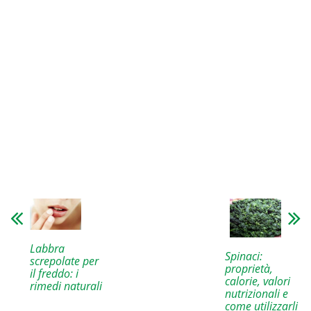
Labbra
Spinaci:
screpolate per
proprietà,
il freddo: i
calorie, valori
rimedi naturali
nutrizionali e
come utilizzarli