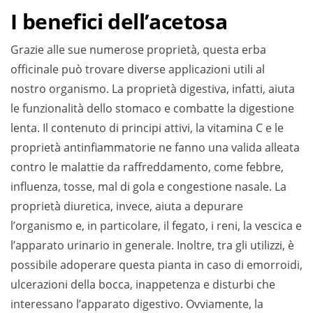
I benefici dell’acetosa
Grazie alle sue numerose proprietà, questa erba
officinale può trovare diverse applicazioni utili al
nostro organismo. La proprietà digestiva, infatti, aiuta
le funzionalità dello stomaco e combatte la digestione
lenta. Il contenuto di principi attivi, la vitamina C e le
proprietà antinfiammatorie ne fanno una valida alleata
contro le malattie da raffreddamento, come febbre,
influenza, tosse, mal di gola e congestione nasale. La
proprietà diuretica, invece, aiuta a depurare
l’organismo e, in particolare, il fegato, i reni, la vescica e
l’apparato urinario in generale. Inoltre, tra gli utilizzi, è
possibile adoperare questa pianta in caso di emorroidi,
ulcerazioni della bocca, inappetenza e disturbi che
interessano l’apparato digestivo. Ovviamente, la