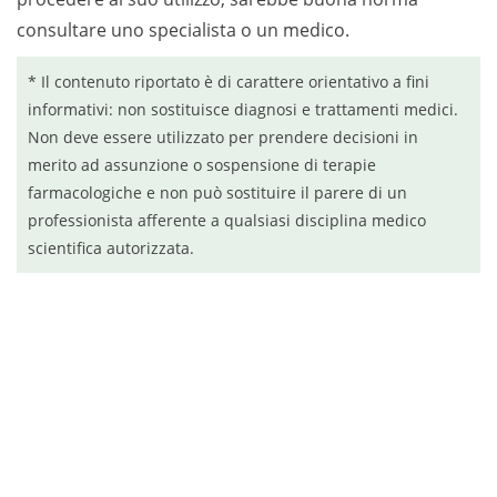
consultare uno specialista o un medico.
* Il contenuto riportato è di carattere orientativo a fini
informativi: non sostituisce diagnosi e trattamenti medici.
Non deve essere utilizzato per prendere decisioni in
merito ad assunzione o sospensione di terapie
farmacologiche e non può sostituire il parere di un
professionista afferente a qualsiasi disciplina medico
scientifica autorizzata.