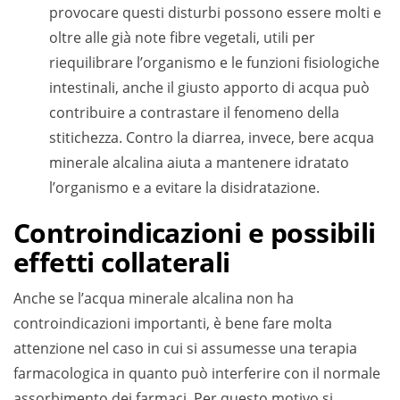
provocare questi disturbi possono essere molti e
oltre alle già note fibre vegetali, utili per
riequilibrare l’organismo e le funzioni fisiologiche
intestinali, anche il giusto apporto di acqua può
contribuire a contrastare il fenomeno della
stitichezza. Contro la diarrea, invece, bere acqua
minerale alcalina aiuta a mantenere idratato
l’organismo e a evitare la disidratazione.
Controindicazioni e possibili
effetti collaterali
Anche se l’acqua minerale alcalina non ha
controindicazioni importanti, è bene fare molta
attenzione nel caso in cui si assumesse una terapia
farmacologica in quanto può interferire con il normale
assorbimento dei farmaci. Per questo motivo si