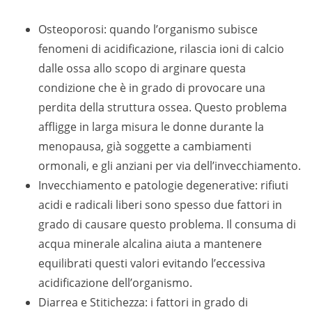
Osteoporosi: quando l’organismo subisce
fenomeni di acidificazione, rilascia ioni di calcio
dalle ossa allo scopo di arginare questa
condizione che è in grado di provocare una
perdita della struttura ossea. Questo problema
affligge in larga misura le donne durante la
menopausa, già soggette a cambiamenti
ormonali, e gli anziani per via dell’invecchiamento.
Invecchiamento e patologie degenerative: rifiuti
acidi e radicali liberi sono spesso due fattori in
grado di causare questo problema. Il consuma di
acqua minerale alcalina aiuta a mantenere
equilibrati questi valori evitando l’eccessiva
acidificazione dell’organismo.
Diarrea e Stitichezza: i fattori in grado di