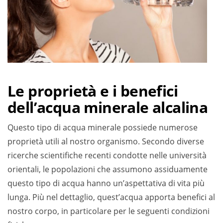
Le proprietà e i benefici
dell’acqua minerale alcalina
Questo tipo di acqua minerale possiede numerose
proprietà utili al nostro organismo. Secondo diverse
ricerche scientifiche recenti condotte nelle università
orientali, le popolazioni che assumono assiduamente
questo tipo di acqua hanno un’aspettativa di vita più
lunga. Più nel dettaglio, quest’acqua apporta benefici al
nostro corpo, in particolare per le seguenti condizioni