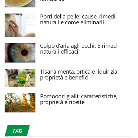
Porri della pelle: cause, rimedi
naturali e come eliminarli
Colpo d’aria agli occhi: 5 rimedi
naturali efficaci
Tisana menta, ortica e liquirizia:
proprietà e benefici
Pomodori gialli: caratteristiche,
proprietà e ricette
TAG