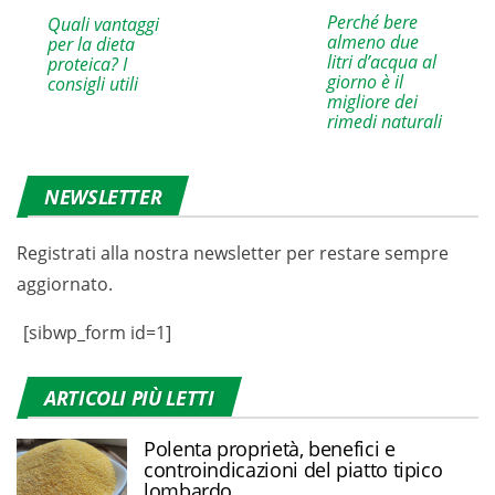
Perché bere
Quali vantaggi
almeno due
per la dieta
litri d’acqua al
proteica? I
giorno è il
consigli utili
migliore dei
rimedi naturali
NEWSLETTER
Registrati alla nostra newsletter per restare sempre
aggiornato.
[sibwp_form id=1]
ARTICOLI PIÙ LETTI
Polenta proprietà, benefici e
controindicazioni del piatto tipico
lombardo