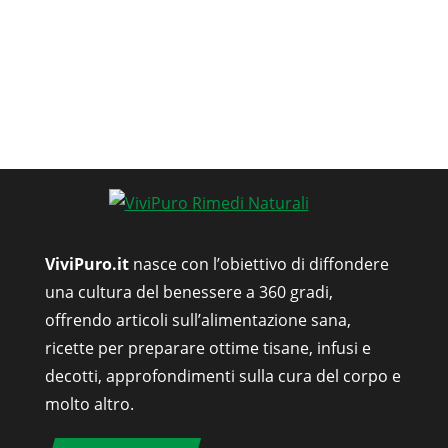
ViviPuro.it
nasce con l’obiettivo di diffondere
una cultura del benessere a 360 gradi,
offrendo articoli sull’alimentazione sana,
ricette per preparare ottime tisane, infusi e
decotti, approfondimenti sulla cura del corpo e
molto altro.