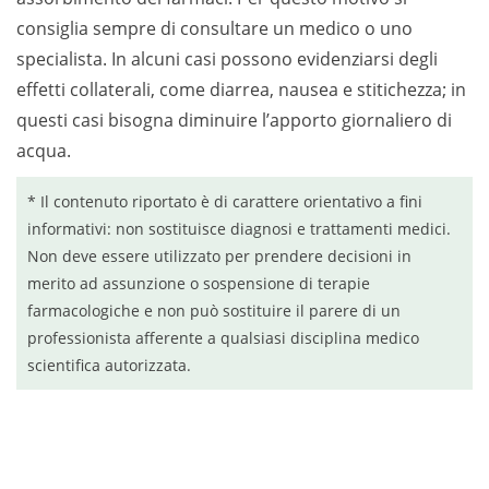
consiglia sempre di consultare un medico o uno
specialista. In alcuni casi possono evidenziarsi degli
effetti collaterali, come diarrea, nausea e stitichezza; in
questi casi bisogna diminuire l’apporto giornaliero di
acqua.
* Il contenuto riportato è di carattere orientativo a fini
informativi: non sostituisce diagnosi e trattamenti medici.
Non deve essere utilizzato per prendere decisioni in
merito ad assunzione o sospensione di terapie
farmacologiche e non può sostituire il parere di un
professionista afferente a qualsiasi disciplina medico
scientifica autorizzata.