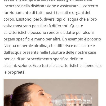
incorrere nella disidratazione e assicurarci il corretto
funzionamento di tutti nostri tessuti e organi del
corpo. Esistono, però, diversi tipi di acqua che a loro
volta mostrano peculiarità differenti. Queste
caratteristiche possono renderle adatte per alcuni
organi specifici e meno per altri. Un esempio è proprio
l’acqua minerale alcalina, che differisce dalle altre e
dall’acqua presente nelle tubature delle nostre case
per via di un procedimento specifico definito
alcalinizzazione. Ecco tutte le caratteristiche, i benefici e
le proprietà.