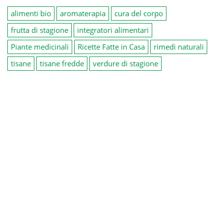
alimenti bio
aromaterapia
cura del corpo
frutta di stagione
integratori alimentari
Piante medicinali
Ricette Fatte in Casa
rimedi naturali
tisane
tisane fredde
verdure di stagione