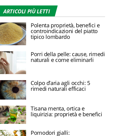
ARTICOLI PIÙ LETTI
Polenta proprietà, benefici e
controindicazioni del piatto
tipico lombardo
Porri della pelle: cause, rimedi
naturali e come eliminarli
Colpo d’aria agli occhi: 5
rimedi naturali efficaci
Tisana menta, ortica e
liquirizia: proprietà e benefici
Pomodori gialli: