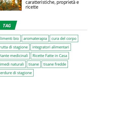
caratteristiche, proprietà e
ricette
TAG
limenti bio
aromaterapia
cura del corpo
rutta di stagione
integratori alimentari
iante medicinali
Ricette Fatte in Casa
imedi naturali
tisane
tisane fredde
erdure di stagione