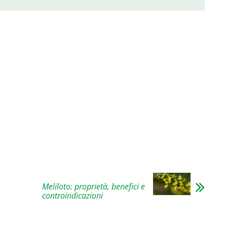
Meliloto: proprietà, benefici e
controindicazioni