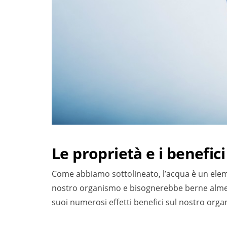
Le proprietà e i benefici
Come abbiamo sottolineato, l’acqua è un elem
nostro organismo e bisognerebbe berne almeno
suoi numerosi effetti benefici sul nostro organ