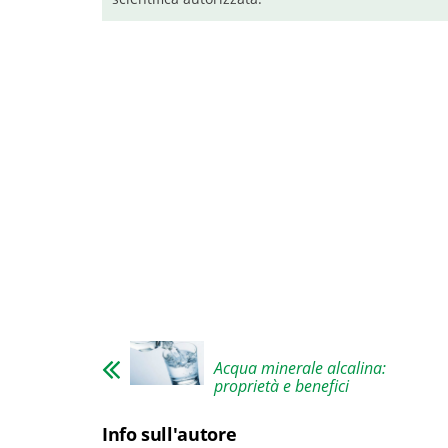
Acqua minerale alcalina:
proprietà e benefici
Info sull'autore