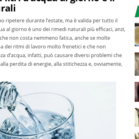
rali
ripetere durante l’estate, ma è valida per tutto il
a al giorno è uno dei rimedi naturali più efficaci, anzi,
i che non costa nemmeno fatica, anche se molte
a dei ritmi di lavoro molto frenetici e che non
za d’acqua, infatti, può causare diversi problemi che
alla perdita di energie, alla stitichezza e, ovviamente,