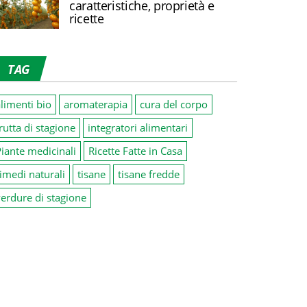
caratteristiche, proprietà e
ricette
TAG
limenti bio
aromaterapia
cura del corpo
rutta di stagione
integratori alimentari
iante medicinali
Ricette Fatte in Casa
imedi naturali
tisane
tisane fredde
erdure di stagione