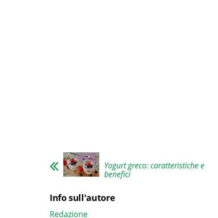
Yogurt greco: caratteristiche e
benefici
Info sull'autore
Redazione