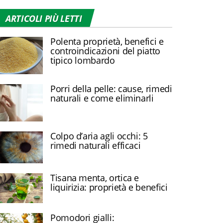
ARTICOLI PIÙ LETTI
Polenta proprietà, benefici e
controindicazioni del piatto
tipico lombardo
Porri della pelle: cause, rimedi
naturali e come eliminarli
Colpo d’aria agli occhi: 5
rimedi naturali efficaci
Tisana menta, ortica e
liquirizia: proprietà e benefici
Pomodori gialli: