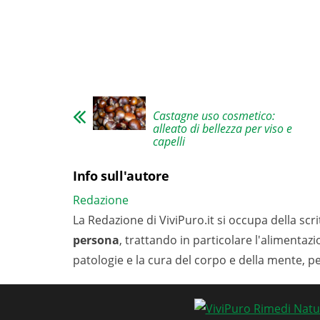
Castagne uso cosmetico:
alleato di bellezza per viso e
capelli
Info sull'autore
Redazione
La Redazione di ViviPuro.it si occupa della scrit
persona
, trattando in particolare l'alimentaz
patologie e la cura del corpo e della mente, p