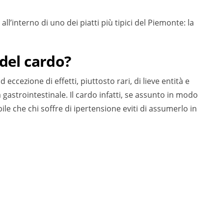
ll’interno di uno dei piatti più tipici del Piemonte: la
 del cardo?
 eccezione di effetti, piuttosto rari, di lieve entità e
gastrointestinale. Il cardo infatti, se assunto in modo
bile che chi soffre di ipertensione eviti di assumerlo in