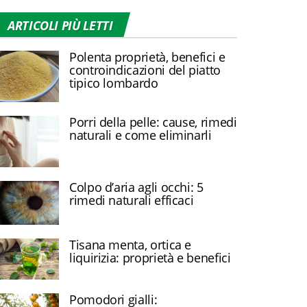
ARTICOLI PIÙ LETTI
Polenta proprietà, benefici e
controindicazioni del piatto
tipico lombardo
Porri della pelle: cause, rimedi
naturali e come eliminarli
Colpo d’aria agli occhi: 5
rimedi naturali efficaci
Tisana menta, ortica e
liquirizia: proprietà e benefici
Pomodori gialli: