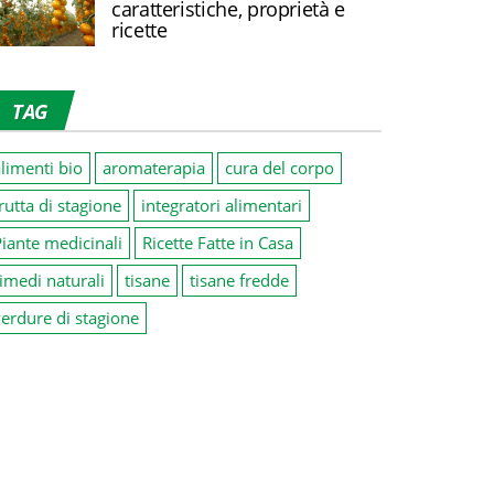
caratteristiche, proprietà e
ricette
TAG
limenti bio
aromaterapia
cura del corpo
rutta di stagione
integratori alimentari
iante medicinali
Ricette Fatte in Casa
imedi naturali
tisane
tisane fredde
erdure di stagione