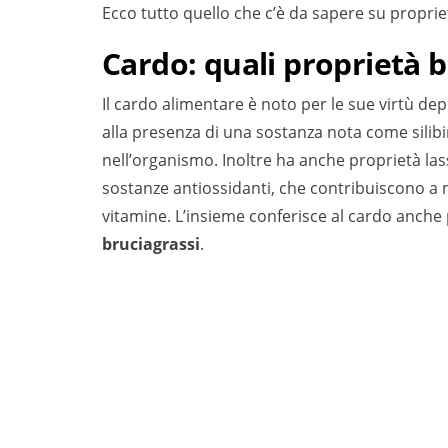
Ecco tutto quello che c’è da sapere su proprietà
Cardo: quali proprietà 
Il cardo alimentare è noto per le sue virtù dep
alla presenza di una sostanza nota come silibi
nell’organismo. Inoltre ha anche proprietà las
sostanze antiossidanti, che contribuiscono a 
vitamine. L’insieme conferisce al cardo anche
bruciagrassi
.