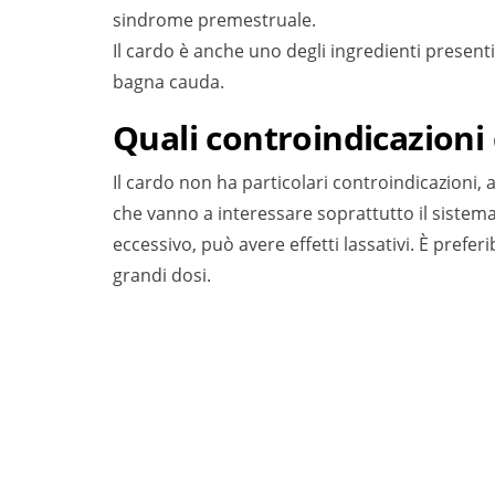
sindrome premestruale.
Il cardo è anche uno degli ingredienti presenti a
bagna cauda.
Quali controindicazioni
Il cardo non ha particolari controindicazioni, ad
che vanno a interessare soprattutto il sistema 
eccessivo, può avere effetti lassativi. È preferi
grandi dosi.