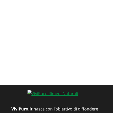
ViviPuro.it
nasce con l’obiettivo di diffondere