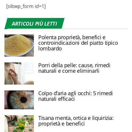
[sibwp_form id=1]
ARTICOLI PIÙ LETTI
Polenta proprietà, benefici e
controindicazioni del piatto tipico
lombardo
Porri della pelle: cause, rimedi
naturali e come eliminarli
Colpo d’aria agli occhi: 5 rimedi
naturali efficaci
Tisana menta, ortica e liquirizia:
proprietà e benefici