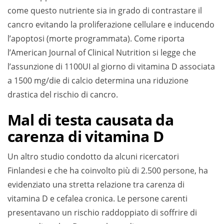
come questo nutriente sia in grado di contrastare il
cancro evitando la proliferazione cellulare e inducendo
l’apoptosi (morte programmata). Come riporta
l’American Journal of Clinical Nutrition si legge che
l’assunzione di 1100UI al giorno di vitamina D associata
a 1500 mg/die di calcio determina una riduzione
drastica del rischio di cancro.
Mal di testa causata da
carenza di vitamina D
Un altro studio condotto da alcuni ricercatori
Finlandesi e che ha coinvolto più di 2.500 persone, ha
evidenziato una stretta relazione tra carenza di
vitamina D e cefalea cronica. Le persone carenti
presentavano un rischio raddoppiato di soffrire di