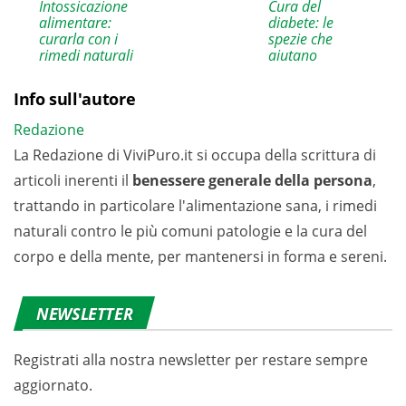
Intossicazione
Cura del
alimentare:
diabete: le
curarla con i
spezie che
rimedi naturali
aiutano
Info sull'autore
Redazione
La Redazione di ViviPuro.it si occupa della scrittura di
articoli inerenti il
benessere generale della persona
,
trattando in particolare l'alimentazione sana, i rimedi
naturali contro le più comuni patologie e la cura del
corpo e della mente, per mantenersi in forma e sereni.
NEWSLETTER
Registrati alla nostra newsletter per restare sempre
aggiornato.