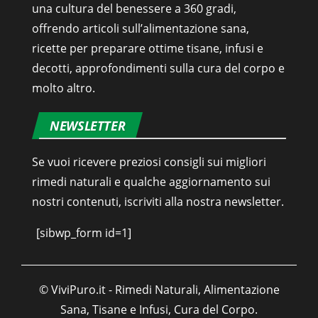
una cultura del benessere a 360 gradi,
offrendo articoli sull’alimentazione sana,
ricette per preparare ottime tisane, infusi e
decotti, approfondimenti sulla cura del corpo e
molto altro.
NEWSLETTER
Se vuoi ricevere preziosi consigli sui migliori
rimedi naturali e qualche aggiornamento sui
nostri contenuti, iscriviti alla nostra newsletter.
[sibwp_form id=1]
© ViviPuro.it - Rimedi Naturali, Alimentazione
Sana, Tisane e Infusi, Cura del Corpo.