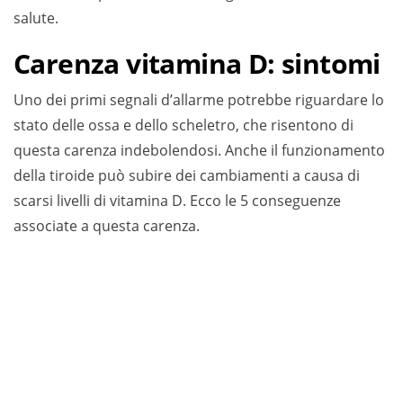
salute.
Carenza vitamina D: sintomi
Uno dei primi segnali d’allarme potrebbe riguardare lo
stato delle ossa e dello scheletro, che risentono di
questa carenza indebolendosi. Anche il funzionamento
della tiroide può subire dei cambiamenti a causa di
scarsi livelli di vitamina D. Ecco le 5 conseguenze
associate a questa carenza.