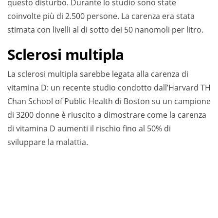
questo disturbo. Durante lo studio sono state
coinvolte più di 2.500 persone. La carenza era stata
stimata con livelli al di sotto dei 50 nanomoli per litro.
Sclerosi multipla
La sclerosi multipla sarebbe legata alla carenza di
vitamina D: un recente studio condotto dall’Harvard TH
Chan School of Public Health di Boston su un campione
di 3200 donne è riuscito a dimostrare come la carenza
di vitamina D aumenti il rischio fino al 50% di
sviluppare la malattia.