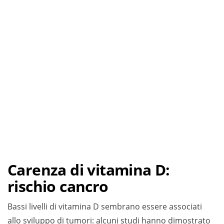
Carenza di vitamina D:
rischio cancro
Bassi livelli di vitamina D sembrano essere associati
allo sviluppo di tumori: alcuni studi hanno dimostrato