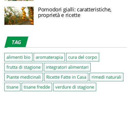
Pomodori gialli: caratteristiche,
proprietà e ricette
TAG
alimenti bio
aromaterapia
cura del corpo
frutta di stagione
integratori alimentari
Piante medicinali
Ricette Fatte in Casa
rimedi naturali
tisane
tisane fredde
verdure di stagione