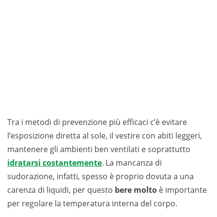
Tra i metodi di prevenzione più efficaci c’è evitare
l’esposizione diretta al sole, il vestire con abiti leggeri,
mantenere gli ambienti ben ventilati e soprattutto
idratarsi costantemente
. La mancanza di
sudorazione, infatti, spesso è proprio dovuta a una
carenza di liquidi, per questo
bere molto
è importante
per regolare la temperatura interna del corpo.