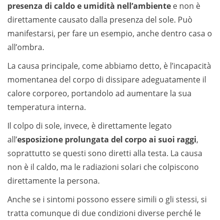
presenza di caldo e umidità nell’ambiente
e non è
direttamente causato dalla presenza del sole. Può
manifestarsi, per fare un esempio, anche dentro casa o
all’ombra.
La causa principale, come abbiamo detto, è l’incapacità
momentanea del corpo di dissipare adeguatamente il
calore corporeo, portandolo ad aumentare la sua
temperatura interna.
Il colpo di sole, invece, è direttamente legato
all’
esposizione prolungata del corpo ai suoi raggi
,
soprattutto se questi sono diretti alla testa. La causa
non è il caldo, ma le radiazioni solari che colpiscono
direttamente la persona.
Anche se i sintomi possono essere simili o gli stessi, si
tratta comunque di due condizioni diverse perché le