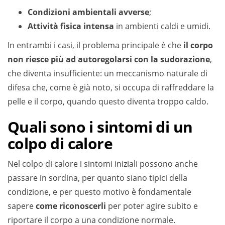
Condizioni ambientali avverse
;
Attività fisica intensa
in ambienti caldi e umidi.
In entrambi i casi, il problema principale è che
il corpo
non riesce più ad autoregolarsi con la sudorazione
,
che diventa insufficiente: un meccanismo naturale di
difesa che, come è già noto, si occupa di raffreddare la
pelle e il corpo, quando questo diventa troppo caldo.
Quali sono i sintomi di un
colpo di calore
Nel colpo di calore i sintomi iniziali possono anche
passare in sordina, per quanto siano tipici della
condizione, e per questo motivo è fondamentale
sapere
come riconoscerli
per poter agire subito e
riportare il corpo a una condizione normale.