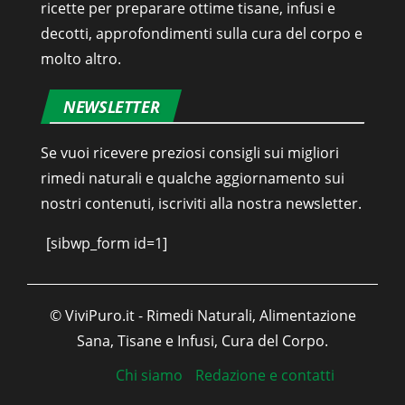
ricette per preparare ottime tisane, infusi e
decotti, approfondimenti sulla cura del corpo e
molto altro.
NEWSLETTER
Se vuoi ricevere preziosi consigli sui migliori
rimedi naturali e qualche aggiornamento sui
nostri contenuti, iscriviti alla nostra newsletter.
[sibwp_form id=1]
© ViviPuro.it - Rimedi Naturali, Alimentazione
Sana, Tisane e Infusi, Cura del Corpo.
Chi siamo
Redazione e contatti