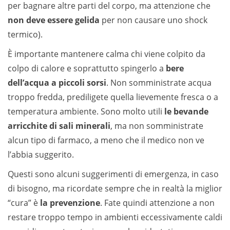
per bagnare altre parti del corpo, ma attenzione che
non deve essere gelida
per non causare uno shock
termico).
È importante mantenere calma chi viene colpito da
colpo di calore e soprattutto spingerlo a
bere
dell’acqua a piccoli sorsi
. Non somministrate acqua
troppo fredda, prediligete quella lievemente fresca o a
temperatura ambiente. Sono molto utili
le bevande
arricchite di sali minerali
, ma non somministrate
alcun tipo di farmaco, a meno che il medico non ve
l’abbia suggerito.
Questi sono alcuni suggerimenti di emergenza, in caso
di bisogno, ma ricordate sempre che in realtà la miglior
“cura” è
la prevenzione
. Fate quindi attenzione a non
restare troppo tempo in ambienti eccessivamente caldi