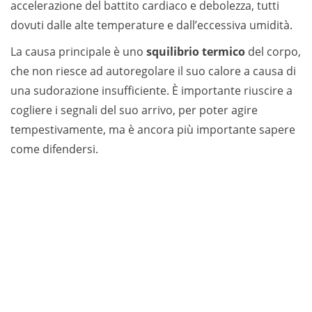
accelerazione del battito cardiaco e debolezza, tutti
dovuti dalle alte temperature e dall’eccessiva umidità.
La causa principale è uno
squilibrio termico
del corpo,
che non riesce ad autoregolare il suo calore a causa di
una sudorazione insufficiente. È importante riuscire a
cogliere i segnali del suo arrivo, per poter agire
tempestivamente, ma è ancora più importante sapere
come difendersi.