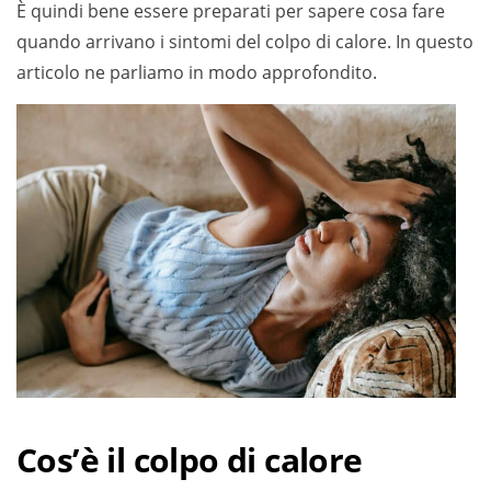
È quindi bene essere preparati per sapere cosa fare
quando arrivano i sintomi del colpo di calore. In questo
articolo ne parliamo in modo approfondito.
Cos’è il colpo di calore