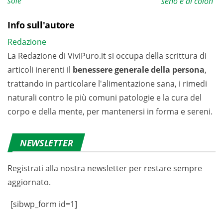
sole
seno e al colon
Info sull'autore
Redazione
La Redazione di ViviPuro.it si occupa della scrittura di
articoli inerenti il
benessere generale della persona
,
trattando in particolare l'alimentazione sana, i rimedi
naturali contro le più comuni patologie e la cura del
corpo e della mente, per mantenersi in forma e sereni.
NEWSLETTER
Registrati alla nostra newsletter per restare sempre
aggiornato.
[sibwp_form id=1]