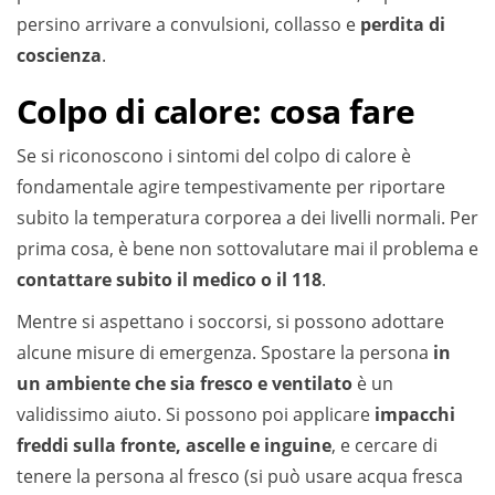
persino arrivare a convulsioni, collasso e
perdita di
coscienza
.
Colpo di calore: cosa fare
Se si riconoscono i sintomi del colpo di calore è
fondamentale agire tempestivamente per riportare
subito la temperatura corporea a dei livelli normali. Per
prima cosa, è bene non sottovalutare mai il problema e
contattare subito il medico o il 118
.
Mentre si aspettano i soccorsi, si possono adottare
alcune misure di emergenza. Spostare la persona
in
un ambiente che sia fresco e ventilato
è un
validissimo aiuto. Si possono poi applicare
impacchi
freddi sulla fronte, ascelle e inguine
, e cercare di
tenere la persona al fresco (si può usare acqua fresca