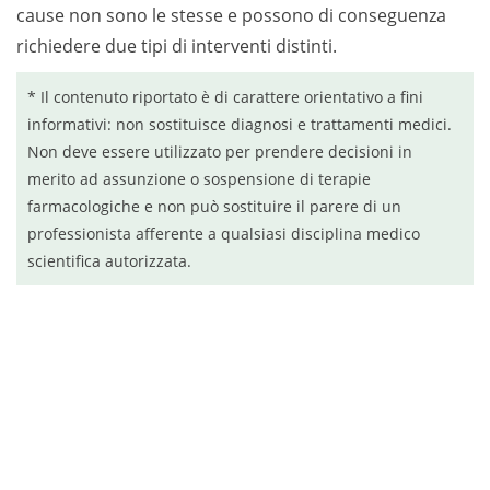
cause non sono le stesse e possono di conseguenza
richiedere due tipi di interventi distinti.
* Il contenuto riportato è di carattere orientativo a fini
informativi: non sostituisce diagnosi e trattamenti medici.
Non deve essere utilizzato per prendere decisioni in
merito ad assunzione o sospensione di terapie
farmacologiche e non può sostituire il parere di un
professionista afferente a qualsiasi disciplina medico
scientifica autorizzata.