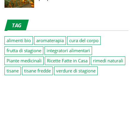
TAG
alimenti bio
aromaterapia
cura del corpo
frutta di stagione
integratori alimentari
Piante medicinali
Ricette Fatte in Casa
rimedi naturali
tisane
tisane fredde
verdure di stagione