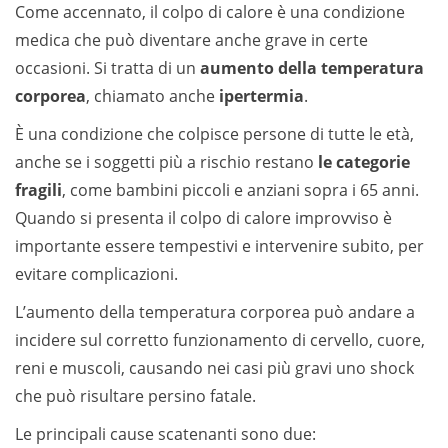
Come accennato, il colpo di calore è una condizione
medica che può diventare anche grave in certe
occasioni. Si tratta di un
aumento della temperatura
corporea
, chiamato anche
ipertermia
.
È una condizione che colpisce persone di tutte le età,
anche se i soggetti più a rischio restano
le categorie
fragili
, come bambini piccoli e anziani sopra i 65 anni.
Quando si presenta il colpo di calore improvviso è
importante essere tempestivi e intervenire subito, per
evitare complicazioni.
L’aumento della temperatura corporea può andare a
incidere sul corretto funzionamento di cervello, cuore,
reni e muscoli, causando nei casi più gravi uno shock
che può risultare persino fatale.
Le principali cause scatenanti sono due: