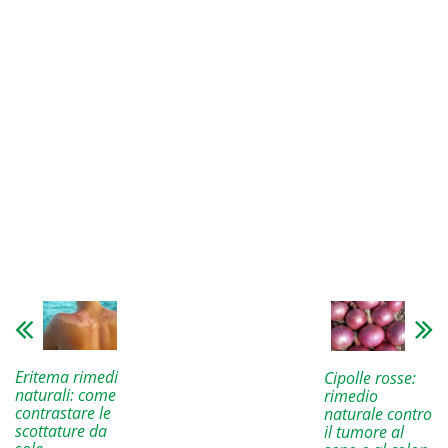
Eritema rimedi
Cipolle rosse:
naturali: come
rimedio
contrastare le
naturale contro
scottature da
il tumore al