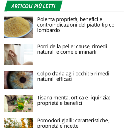
ARTICOLI PIÙ LETTI
Polenta proprietà, benefici e
controindicazioni del piatto tipico
lombardo
Porri della pelle: cause, rimedi
naturali e come eliminarli
Colpo d’aria agli occhi: 5 rimedi
naturali efficaci
Tisana menta, ortica e liquirizia:
proprietà e benefici
Pomodori gialli: caratteristiche,
proprietà e ricette