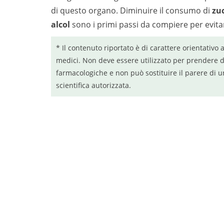
di questo organo. Diminuire il consumo di
zu
alcol
sono i primi passi da compiere per evita
* Il contenuto riportato è di carattere orientativo 
medici. Non deve essere utilizzato per prendere d
farmacologiche e non può sostituire il parere di u
scientifica autorizzata.