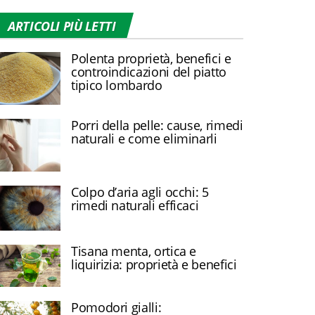
ARTICOLI PIÙ LETTI
Polenta proprietà, benefici e
controindicazioni del piatto
tipico lombardo
Porri della pelle: cause, rimedi
naturali e come eliminarli
Colpo d’aria agli occhi: 5
rimedi naturali efficaci
Tisana menta, ortica e
liquirizia: proprietà e benefici
Pomodori gialli: