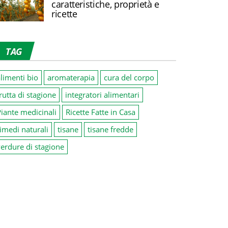
caratteristiche, proprietà e
ricette
TAG
limenti bio
aromaterapia
cura del corpo
rutta di stagione
integratori alimentari
iante medicinali
Ricette Fatte in Casa
imedi naturali
tisane
tisane fredde
erdure di stagione