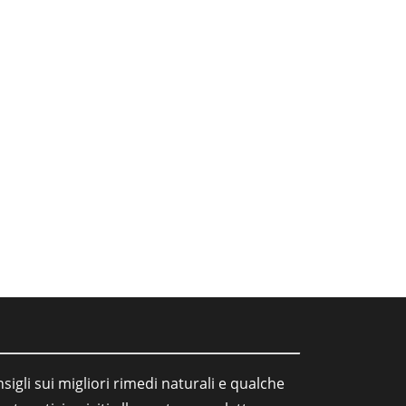
sigli sui migliori rimedi naturali e qualche