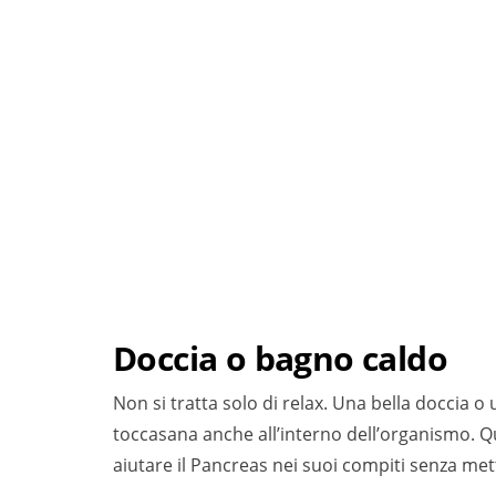
Doccia o bagno caldo
Non si tratta solo di relax. Una bella doccia o
toccasana anche all’interno dell’organismo. Q
aiutare il Pancreas nei suoi compiti senza met