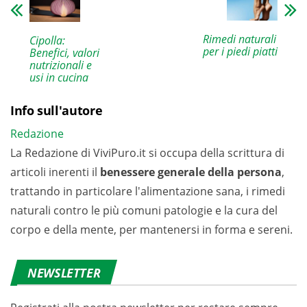
Rimedi naturali
Cipolla:
per i piedi piatti
Benefici, valori
nutrizionali e
usi in cucina
Info sull'autore
Redazione
La Redazione di ViviPuro.it si occupa della scrittura di
articoli inerenti il
benessere generale della persona
,
trattando in particolare l'alimentazione sana, i rimedi
naturali contro le più comuni patologie e la cura del
corpo e della mente, per mantenersi in forma e sereni.
NEWSLETTER