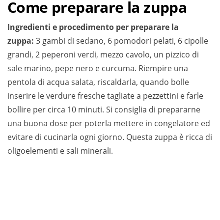
Come preparare la zuppa
Ingredienti e procedimento per preparare la
zuppa:
3 gambi di sedano, 6 pomodori pelati, 6 cipolle
grandi, 2 peperoni verdi, mezzo cavolo, un pizzico di
sale marino, pepe nero e curcuma. Riempire una
pentola di acqua salata, riscaldarla, quando bolle
inserire le verdure fresche tagliate a pezzettini e farle
bollire per circa 10 minuti. Si consiglia di prepararne
una buona dose per poterla mettere in congelatore ed
evitare di cucinarla ogni giorno. Questa zuppa è ricca di
oligoelementi e sali minerali.