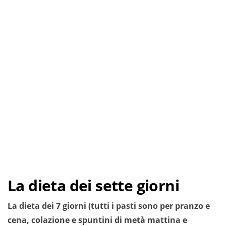
La dieta dei sette giorni
La dieta dei 7 giorni (tutti i pasti sono per pranzo e
cena, colazione e spuntini di metà mattina e