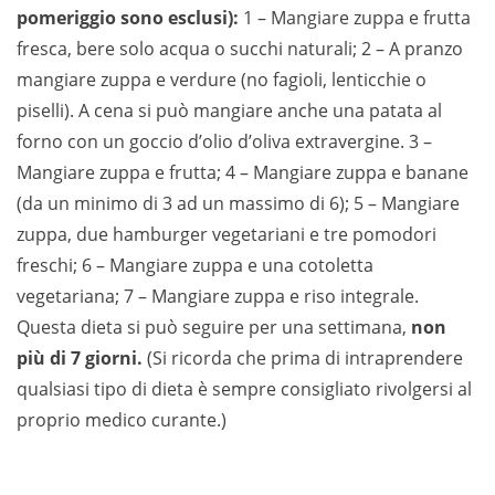
pomeriggio sono esclusi):
1 – Mangiare zuppa e frutta
fresca, bere solo acqua o succhi naturali; 2 – A pranzo
mangiare zuppa e verdure (no fagioli, lenticchie o
piselli). A cena si può mangiare anche una patata al
forno con un goccio d’olio d’oliva extravergine. 3 –
Mangiare zuppa e frutta; 4 – Mangiare zuppa e banane
(da un minimo di 3 ad un massimo di 6); 5 – Mangiare
zuppa, due hamburger vegetariani e tre pomodori
freschi; 6 – Mangiare zuppa e una cotoletta
vegetariana; 7 – Mangiare zuppa e riso integrale.
Questa dieta si può seguire per una settimana,
non
più di 7 giorni.
(Si ricorda che prima di intraprendere
qualsiasi tipo di dieta è sempre consigliato rivolgersi al
proprio medico curante.)