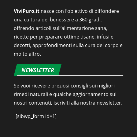
ViviPuro.it
nasce con l’obiettivo di diffondere
una cultura del benessere a 360 gradi,
offrendo articoli sull’alimentazione sana,
ricette per preparare ottime tisane, infusi e
decotti, approfondimenti sulla cura del corpo e
molto altro.
NEWSLETTER
Se vuoi ricevere preziosi consigli sui migliori
rimedi naturali e qualche aggiornamento sui
nostri contenuti, iscriviti alla nostra newsletter.
[sibwp_form id=1]