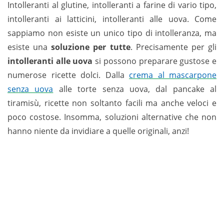
Intolleranti al glutine, intolleranti a farine di vario tipo,
intolleranti ai latticini, intolleranti alle uova. Come
sappiamo non esiste un unico tipo di intolleranza, ma
esiste una
soluzione per tutte
. Precisamente per gli
intolleranti alle uova
si possono preparare gustose e
numerose ricette dolci. Dalla
crema al mascarpone
senza uova
alle torte senza uova, dal pancake al
tiramisù, ricette non soltanto facili ma anche veloci e
poco costose. Insomma, soluzioni alternative che non
hanno niente da invidiare a quelle originali, anzi!