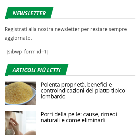
NEWSLETTER
Registrati alla nostra newsletter per restare sempre
aggiornato.
[sibwp_form id=1]
ARTICOLI PIÙ LETTI
Polenta proprietà, benefici e
controindicazioni del piatto tipico
lombardo
Porri della pelle: cause, rimedi
naturali e come eliminarli