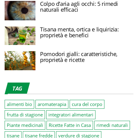
Colpo d’aria agli occhi: 5 rimedi
naturali efficaci
Tisana menta, ortica e liquirizia:
proprietà e benefici
Pomodori gialli: caratteristiche,
proprietà e ricette
TAG
alimenti bio
aromaterapia
cura del corpo
frutta di stagione
integratori alimentari
Piante medicinali
Ricette Fatte in Casa
rimedi naturali
tisane
tisane fredde
verdure di stagione