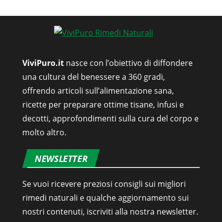
ViviPuro.it
nasce con l’obiettivo di diffondere
una cultura del benessere a 360 gradi,
offrendo articoli sull’alimentazione sana,
ricette per preparare ottime tisane, infusi e
decotti, approfondimenti sulla cura del corpo e
molto altro.
NEWSLETTER
Se vuoi ricevere preziosi consigli sui migliori
rimedi naturali e qualche aggiornamento sui
nostri contenuti, iscriviti alla nostra newsletter.