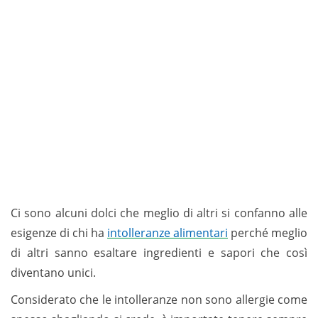
Ci sono alcuni dolci che meglio di altri si confanno alle
esigenze di chi ha
intolleranze alimentari
perché meglio
di altri sanno esaltare ingredienti e sapori che così
diventano unici.
Considerato che le intolleranze non sono allergie come