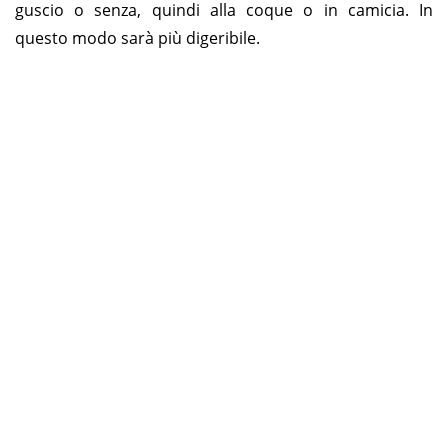
guscio o senza, quindi alla coque o in camicia. In
questo modo sarà più digeribile.