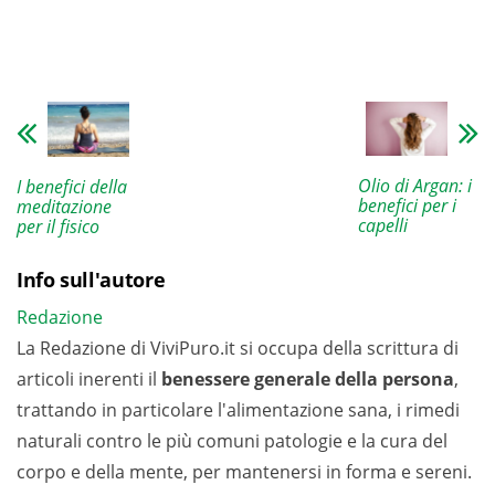
Olio di Argan: i
I benefici della
benefici per i
meditazione
capelli
per il fisico
Info sull'autore
Redazione
La Redazione di ViviPuro.it si occupa della scrittura di
articoli inerenti il
benessere generale della persona
,
trattando in particolare l'alimentazione sana, i rimedi
naturali contro le più comuni patologie e la cura del
corpo e della mente, per mantenersi in forma e sereni.