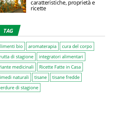
caratteristiche, proprietà e
ricette
TAG
limenti bio
aromaterapia
cura del corpo
rutta di stagione
integratori alimentari
iante medicinali
Ricette Fatte in Casa
imedi naturali
tisane
tisane fredde
erdure di stagione