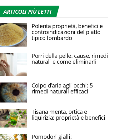
ARTICOLI PIÙ LETTI
Polenta proprietà, benefici e
controindicazioni del piatto
tipico lombardo
Porri della pelle: cause, rimedi
naturali e come eliminarli
Colpo d’aria agli occhi: 5
rimedi naturali efficaci
Tisana menta, ortica e
liquirizia: proprietà e benefici
Pomodori gialli: