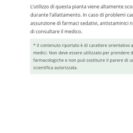
L’utilizzo di questa pianta viene altamente sco
durante l’allattamento. In caso di problemi car
assunzione di farmaci sedativi, antistaminici 
di consultare il medico.
* Il contenuto riportato è di carattere orientativo 
medici. Non deve essere utilizzato per prendere d
farmacologiche e non può sostituire il parere di u
scientifica autorizzata.