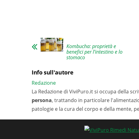
Kombucha: proprietà e
benefici per l’intestino e lo
stomaco
Info sull'autore
Redazione
La Redazione di ViviPuro.it si occupa della scrit
persona
, trattando in particolare l'alimentaz
patologie e la cura del corpo e della mente, p