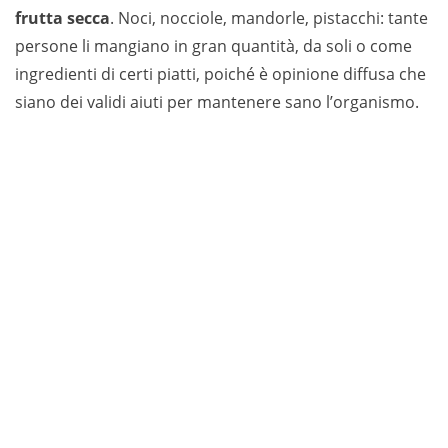
frutta secca
. Noci, nocciole, mandorle, pistacchi: tante
persone li mangiano in gran quantità, da soli o come
ingredienti di certi piatti, poiché è opinione diffusa che
siano dei validi aiuti per mantenere sano l’organismo.