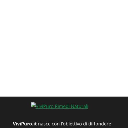
ViviPuro.it
nasce con l’obiettivo di diffondere