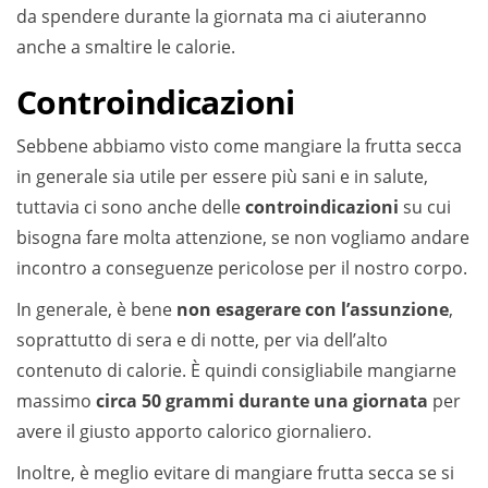
da spendere durante la giornata ma ci aiuteranno
anche a smaltire le calorie.
Controindicazioni
Sebbene abbiamo visto come mangiare la frutta secca
in generale sia utile per essere più sani e in salute,
tuttavia ci sono anche delle
controindicazioni
su cui
bisogna fare molta attenzione, se non vogliamo andare
incontro a conseguenze pericolose per il nostro corpo.
In generale, è bene
non esagerare con l’assunzione
,
soprattutto di sera e di notte, per via dell’alto
contenuto di calorie. È quindi consigliabile mangiarne
massimo
circa 50 grammi durante una giornata
per
avere il giusto apporto calorico giornaliero.
Inoltre, è meglio evitare di mangiare frutta secca se si