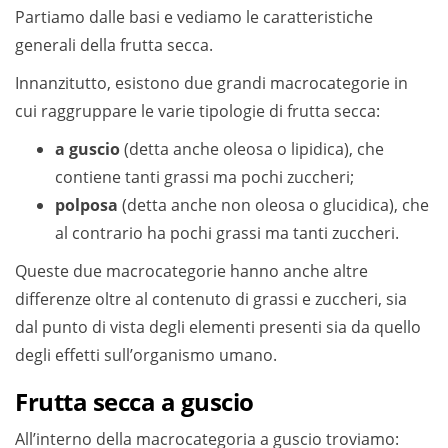
Partiamo dalle basi e vediamo le caratteristiche
generali della frutta secca.
Innanzitutto, esistono due grandi macrocategorie in
cui raggruppare le varie tipologie di frutta secca:
a guscio
(detta anche oleosa o lipidica), che
contiene tanti grassi ma pochi zuccheri;
polposa
(detta anche non oleosa o glucidica), che
al contrario ha pochi grassi ma tanti zuccheri.
Queste due macrocategorie hanno anche altre
differenze oltre al contenuto di grassi e zuccheri, sia
dal punto di vista degli elementi presenti sia da quello
degli effetti sull’organismo umano.
Frutta secca a guscio
All’interno della macrocategoria a guscio troviamo: