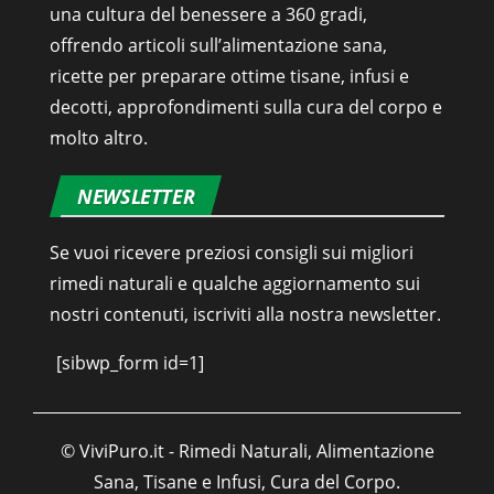
una cultura del benessere a 360 gradi,
offrendo articoli sull’alimentazione sana,
ricette per preparare ottime tisane, infusi e
decotti, approfondimenti sulla cura del corpo e
molto altro.
NEWSLETTER
Se vuoi ricevere preziosi consigli sui migliori
rimedi naturali e qualche aggiornamento sui
nostri contenuti, iscriviti alla nostra newsletter.
[sibwp_form id=1]
© ViviPuro.it - Rimedi Naturali, Alimentazione
Sana, Tisane e Infusi, Cura del Corpo.