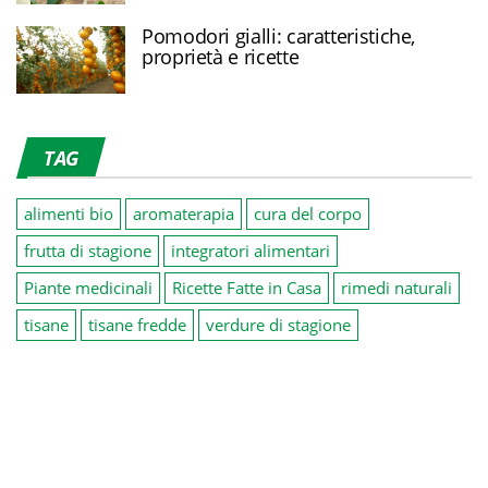
Pomodori gialli: caratteristiche,
proprietà e ricette
TAG
alimenti bio
aromaterapia
cura del corpo
frutta di stagione
integratori alimentari
Piante medicinali
Ricette Fatte in Casa
rimedi naturali
tisane
tisane fredde
verdure di stagione