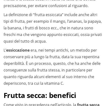
precisazione, per evitare confusioni al riguardo.
La definizione di “frutta essiccata” include anche altri
tipi di frutta, per esempio il mango, l’ananas, la papaya,
la banana, i frutti di bosco ecc., che in natura sono
freschi ma che vengono appunto essiccati, ossia privati
quasi del tutto di acqua.
L’
essiccazione
era, nei tempi antichi, un metodo per
conservare più a lungo la frutta, data la sua repentina
deperibilità. È un processo, questo, che ha anche delle
conseguenze sulla frutta stessa, in particolare per
quanto riguarda alcuni elementi al suo interno che
deperiscono, tra cui la vitamina C.
Frutta secca: benefici
Come visto in precedenza nell’articolo, la
frutta secca