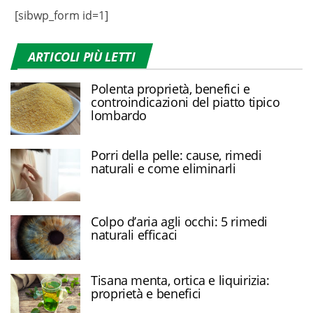
[sibwp_form id=1]
ARTICOLI PIÙ LETTI
Polenta proprietà, benefici e
controindicazioni del piatto tipico
lombardo
Porri della pelle: cause, rimedi
naturali e come eliminarli
Colpo d’aria agli occhi: 5 rimedi
naturali efficaci
Tisana menta, ortica e liquirizia:
proprietà e benefici