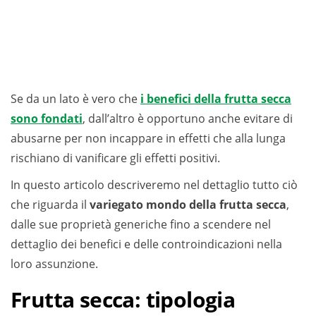
Se da un lato è vero che
i benefici della frutta secca
sono fondati
, dall’altro è opportuno anche evitare di
abusarne per non incappare in effetti che alla lunga
rischiano di vanificare gli effetti positivi.
In questo articolo descriveremo nel dettaglio tutto ciò
che riguarda il
variegato mondo della frutta secca
,
dalle sue proprietà generiche fino a scendere nel
dettaglio dei benefici e delle controindicazioni nella
loro assunzione.
Frutta secca: tipologia