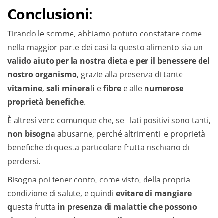
Conclusioni
:
Tirando le somme, abbiamo potuto constatare come
nella maggior parte dei casi la questo alimento sia un
valido aiuto per la nostra dieta e per il benessere del
nostro organismo
, grazie alla presenza di tante
vitamine
,
sali minerali
e
fibre
e alle
numerose
proprietà benefiche
.
È altresì vero comunque che, se i lati positivi sono tanti,
non bisogna
abusarne, perché altrimenti le proprietà
benefiche di questa particolare frutta rischiano di
perdersi.
Bisogna poi tener conto, come visto, della propria
condizione di salute, e quindi
evitare di mangiare
q
uesta frutta
in presenza di malattie che possono