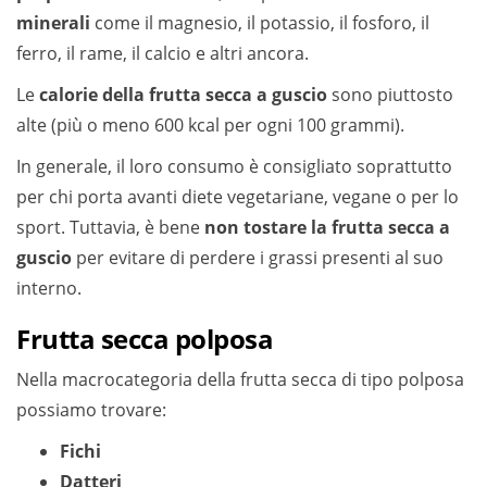
minerali
come il magnesio, il potassio, il fosforo, il
ferro, il rame, il calcio e altri ancora.
Le
calorie della frutta secca a guscio
sono piuttosto
alte (più o meno 600 kcal per ogni 100 grammi).
In generale, il loro consumo è consigliato soprattutto
per chi porta avanti diete vegetariane, vegane o per lo
sport. Tuttavia, è bene
non tostare la frutta secca a
guscio
per evitare di perdere i grassi presenti al suo
interno.
Frutta secca polposa
Nella macrocategoria della frutta secca di tipo polposa
possiamo trovare:
Fichi
Datteri