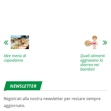
Idee menù di
Quali alimenti
capodanno
aggravano la
diarrea nei
bambini
NEWSLETTER
Registrati alla nostra newsletter per restare sempre
aggiornato.