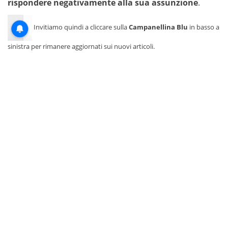
rispondere negativamente alla sua assunzione
.
Invitiamo quindi a cliccare sulla
Campanellina Blu
in basso a
sinistra per rimanere aggiornati sui nuovi articoli.