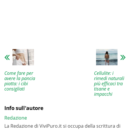
Come fare per
Cellulite: i
avere la pancia
rimedi naturali
piatta: i cibi
più efficaci tra
consigliati
tisane e
impacchi
Info sull'autore
Redazione
La Redazione di ViviPuro.it si occupa della scrittura di