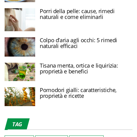
Porri della pelle: cause, rimedi
naturali e come eliminarli
Colpo d’aria agli occhi: 5 rimedi
naturali efficaci
Tisana menta, ortica e liquirizia:
proprietà e benefici
Pomodori gialli: caratteristiche,
proprietà e ricette
TAG