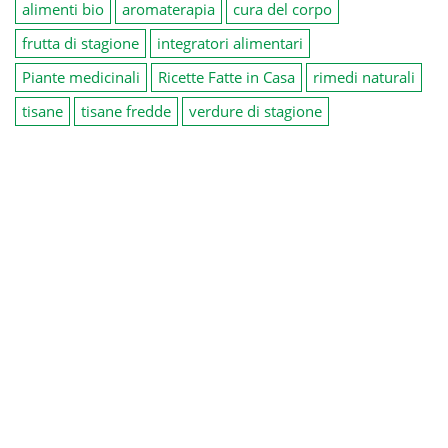
alimenti bio
aromaterapia
cura del corpo
frutta di stagione
integratori alimentari
Piante medicinali
Ricette Fatte in Casa
rimedi naturali
tisane
tisane fredde
verdure di stagione