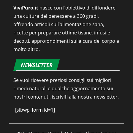
ViviPuro.it
nasce con l’obiettivo di diffondere
una cultura del benessere a 360 gradi,
offrendo articoli sull’alimentazione sana,
ricette per preparare ottime tisane, infusi e
decotti, approfondimenti sulla cura del corpo e
molto altro.
NEWSLETTER
Se vuoi ricevere preziosi consigli sui migliori
rimedi naturali e qualche aggiornamento sui
nostri contenuti, iscriviti alla nostra newsletter.
[sibwp_form id=1]