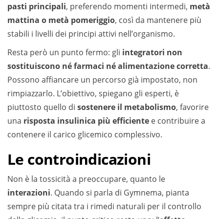
pasti principali
, preferendo momenti intermedi,
metà
mattina o metà pomeriggio
, così da mantenere più
stabili i livelli dei principi attivi nell’organismo.
Resta però un punto fermo: gli
integratori non
sostituiscono né farmaci né alimentazione corretta
.
Possono affiancare un percorso già impostato, non
rimpiazzarlo. L’obiettivo, spiegano gli esperti, è
piuttosto quello di
sostenere il metabolismo
, favorire
una
risposta insulinica più efficiente
e contribuire a
contenere il carico glicemico complessivo.
Le controindicazioni
Non è la tossicità a preoccupare, quanto le
interazioni
. Quando si parla di Gymnema, pianta
sempre più citata tra i rimedi naturali per il controllo