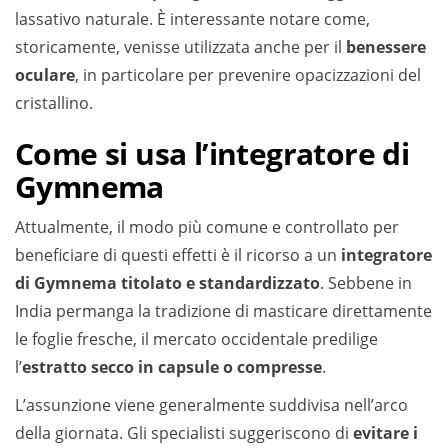
lassativo naturale. È interessante notare come,
storicamente, venisse utilizzata anche per il
benessere
oculare
, in particolare per prevenire opacizzazioni del
cristallino.
Come si usa l’integratore di
Gymnema
Attualmente, il modo più comune e controllato per
beneficiare di questi effetti è il ricorso a un
integratore
di Gymnema titolato e standardizzato
. Sebbene in
India permanga la tradizione di masticare direttamente
le foglie fresche, il mercato occidentale predilige
l’
estratto secco in capsule o compresse
.
L’assunzione viene generalmente suddivisa nell’arco
della giornata. Gli specialisti suggeriscono di
evitare i