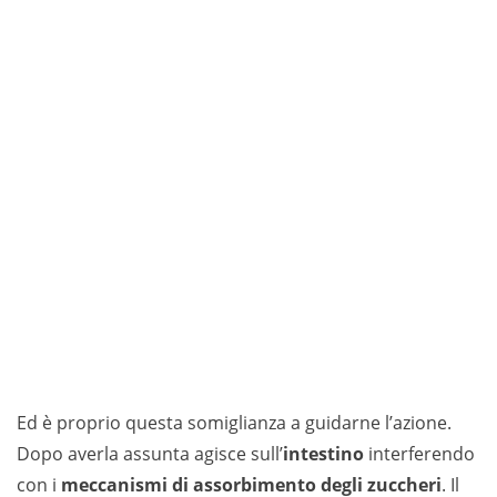
Ed è proprio questa somiglianza a guidarne l’azione.
Dopo averla assunta agisce sull’
intestino
interferendo
con i
meccanismi di assorbimento degli zuccheri
. Il