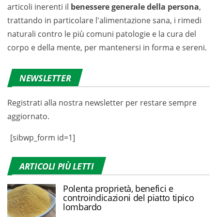
articoli inerenti il
benessere generale della persona
,
trattando in particolare l'alimentazione sana, i rimedi
naturali contro le più comuni patologie e la cura del
corpo e della mente, per mantenersi in forma e sereni.
NEWSLETTER
Registrati alla nostra newsletter per restare sempre
aggiornato.
[sibwp_form id=1]
ARTICOLI PIÙ LETTI
Polenta proprietà, benefici e
controindicazioni del piatto tipico
lombardo