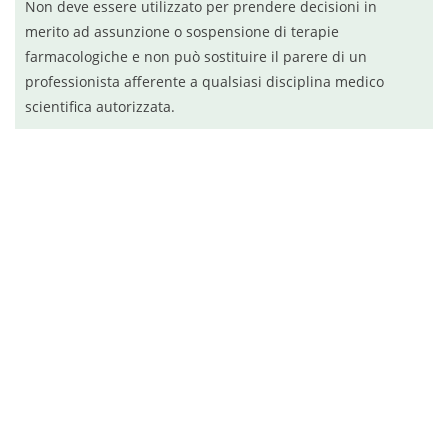
Non deve essere utilizzato per prendere decisioni in
merito ad assunzione o sospensione di terapie
farmacologiche e non può sostituire il parere di un
professionista afferente a qualsiasi disciplina medico
scientifica autorizzata.