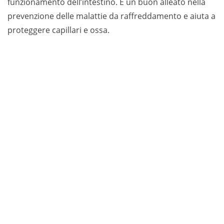
funzionamento dell’intestino. È un buon alleato nella
prevenzione delle malattie da raffreddamento e aiuta a
proteggere capillari e ossa.