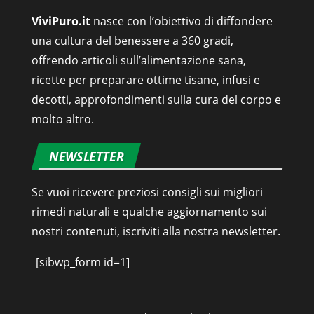
ViviPuro.it
nasce con l’obiettivo di diffondere
una cultura del benessere a 360 gradi,
offrendo articoli sull’alimentazione sana,
ricette per preparare ottime tisane, infusi e
decotti, approfondimenti sulla cura del corpo e
molto altro.
NEWSLETTER
Se vuoi ricevere preziosi consigli sui migliori
rimedi naturali e qualche aggiornamento sui
nostri contenuti, iscriviti alla nostra newsletter.
[sibwp_form id=1]