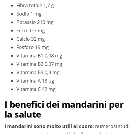
Fibra totale 1,7 g
Sodio 1 mg
Potassio 210 mg
Ferro 0,3 mg
Calcio 32 mg
Fosforo 19 mg
Vitamina B1 0,08 mg
Vitamina B2 0,07 mg
Vitamina B3 0,3 mg
Vitamina A 18 µg
Vitamina C 42 mg
I benefici dei mandarini per
la salute
I mandarini sono molto utili al cuore:
numerosi studi