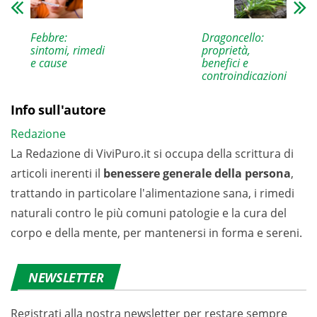
Dragoncello:
Febbre:
proprietà,
sintomi, rimedi
benefici e
e cause
controindicazioni
Info sull'autore
Redazione
La Redazione di ViviPuro.it si occupa della scrittura di
articoli inerenti il
benessere generale della persona
,
trattando in particolare l'alimentazione sana, i rimedi
naturali contro le più comuni patologie e la cura del
corpo e della mente, per mantenersi in forma e sereni.
NEWSLETTER
Registrati alla nostra newsletter per restare sempre