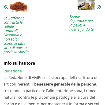
Tisane
Lo Zafferano
depurative per
contrasta le
la pelle: 4
cellule
ricette fai da te
tumorali,
l’insonnia e
non solo:
scopri le altre
virtù di questa
preziosa spezia
Info sull'autore
Redazione
La Redazione di ViviPuro.it si occupa della scrittura di
articoli inerenti il
benessere generale della persona
,
trattando in particolare l'alimentazione sana, i rimedi
naturali contro le più comuni patologie e la cura del
corpo e della mente, per mantenersi in forma e sereni.