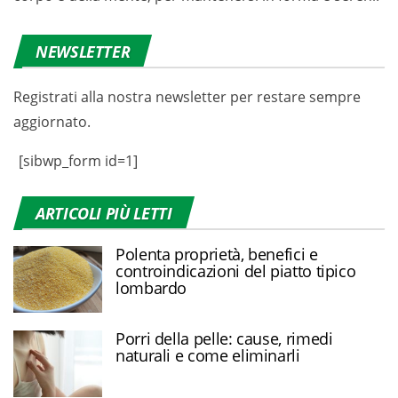
NEWSLETTER
Registrati alla nostra newsletter per restare sempre
aggiornato.
[sibwp_form id=1]
ARTICOLI PIÙ LETTI
Polenta proprietà, benefici e
controindicazioni del piatto tipico
lombardo
Porri della pelle: cause, rimedi
naturali e come eliminarli