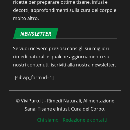
ricette per preparare ottime tisane, infusi e
decotti, approfondimenti sulla cura del corpo e
molto altro.
NEWSLETTER
Se vuoi ricevere preziosi consigli sui migliori
rimedi naturali e qualche aggiornamento sui
nostri contenuti, iscriviti alla nostra newsletter.
[sibwp_form id=1]
© ViviPuro.it - Rimedi Naturali, Alimentazione
Sana, Tisane e Infusi, Cura del Corpo.
Chi siamo
Redazione e contatti