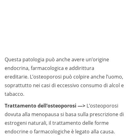
Questa patologia può anche avere un’origine
endocrina, farmacologica e addirittura
ereditarie. L’osteoporosi può colpire anche l’uomo,
soprattutto nei casi di eccessivo consumo di alcol e
tabacco.
Trattamento dell’osteoporosi —>
L’osteoporosi
dovuta alla menopausa si basa sulla prescrizione di
estrogeni naturali, il trattamento delle forme
endocrine o farmacologiche è legato alla causa.