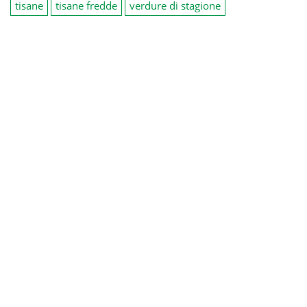
tisane
tisane fredde
verdure di stagione