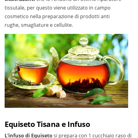
tissutale, per questo viene utilizzato in campo
cosmetico nella preparazione di prodotti anti
rughe, smagliature e cellulite.
Equiseto Tisana e Infuso
L’infuso di Equiseto
si prepara con 1 cucchiaio raso di