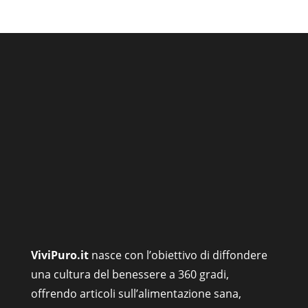
ViviPuro.it
nasce con l’obiettivo di diffondere
una cultura del benessere a 360 gradi,
offrendo articoli sull’alimentazione sana,