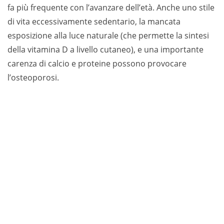
fa più frequente con l’avanzare dell’età. Anche uno stile
di vita eccessivamente sedentario, la mancata
esposizione alla luce naturale (che permette la sintesi
della vitamina D a livello cutaneo), e una importante
carenza di calcio e proteine possono provocare
l’osteoporosi.