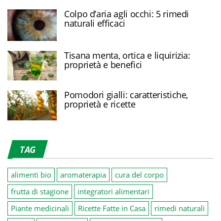
Colpo d’aria agli occhi: 5 rimedi
naturali efficaci
Tisana menta, ortica e liquirizia:
proprietà e benefici
Pomodori gialli: caratteristiche,
proprietà e ricette
TAG
alimenti bio
aromaterapia
cura del corpo
frutta di stagione
integratori alimentari
Piante medicinali
Ricette Fatte in Casa
rimedi naturali