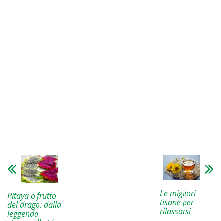
Le migliori
Pitaya o frutto
tisane per
del drago: dalla
rilassarsi
leggenda