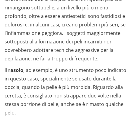
rimangono sottopelle, a un livello più o meno
profondo, oltre a essere antiestetici sono fastidiosi e
dolorosi e, in alcuni casi, creano problemi più seri, se
l’infiammazione peggiora. I soggetti maggiormente
sottoposti alla formazione dei peli incarniti non
dovrebbero adottare tecniche aggressive per la
depilazione, né farla troppo di frequente.
Il
rasoio
, ad esempio, è uno strumento poco indicato
in questo caso, specialmente se usato durante la
doccia, quando la pelle è più morbida. Riguardo alla
ceretta, è consigliato non strappare due volte nella
stessa porzione di pelle, anche se è rimasto qualche
pelo.