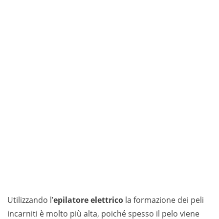
Utilizzando l’
epilatore elettrico
la formazione dei peli
incarniti è molto più alta, poiché spesso il pelo viene