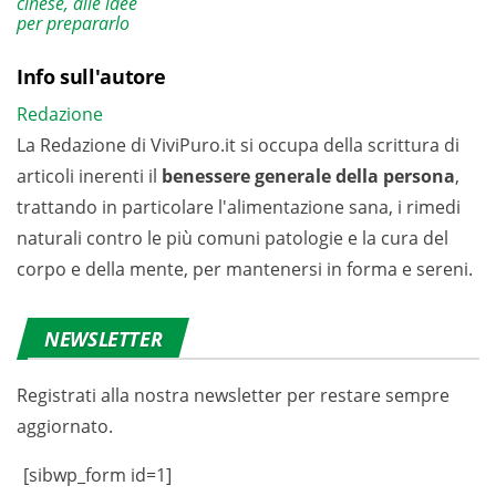
cinese, alle idee
per prepararlo
Info sull'autore
Redazione
La Redazione di ViviPuro.it si occupa della scrittura di
articoli inerenti il
benessere generale della persona
,
trattando in particolare l'alimentazione sana, i rimedi
naturali contro le più comuni patologie e la cura del
corpo e della mente, per mantenersi in forma e sereni.
NEWSLETTER
Registrati alla nostra newsletter per restare sempre
aggiornato.
[sibwp_form id=1]