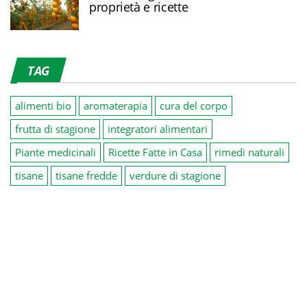
proprietà e ricette
TAG
alimenti bio
aromaterapia
cura del corpo
frutta di stagione
integratori alimentari
Piante medicinali
Ricette Fatte in Casa
rimedi naturali
tisane
tisane fredde
verdure di stagione