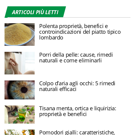
ARTICOLI PIÙ LETTI
Polenta proprietà, benefici e
controindicazioni del piatto tipico
lombardo
Porri della pelle: cause, rimedi
naturali e come eliminarli
Colpo d’aria agli occhi: 5 rimedi
naturali efficaci
Tisana menta, ortica e liquirizia:
proprietà e benefici
Pomodori gialli: caratteristiche,