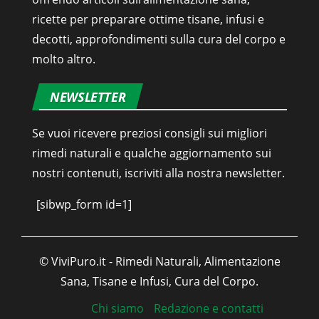
ricette per preparare ottime tisane, infusi e
decotti, approfondimenti sulla cura del corpo e
molto altro.
NEWSLETTER
Se vuoi ricevere preziosi consigli sui migliori
rimedi naturali e qualche aggiornamento sui
nostri contenuti, iscriviti alla nostra newsletter.
[sibwp_form id=1]
© ViviPuro.it - Rimedi Naturali, Alimentazione
Sana, Tisane e Infusi, Cura del Corpo.
Chi siamo
Redazione e contatti