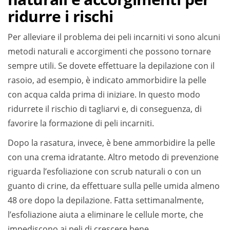
ridurre i rischi
Per alleviare il problema dei peli incarniti vi sono alcuni
metodi naturali e accorgimenti che possono tornare
sempre utili. Se dovete effettuare la depilazione con il
rasoio, ad esempio, è indicato ammorbidire la pelle
con acqua calda prima di iniziare. In questo modo
ridurrete il rischio di tagliarvi e, di conseguenza, di
favorire la formazione di peli incarniti.
Dopo la rasatura, invece, è bene ammorbidire la pelle
con una crema idratante. Altro metodo di prevenzione
riguarda l’esfoliazione con scrub naturali o con un
guanto di crine, da effettuare sulla pelle umida almeno
48 ore dopo la depilazione. Fatta settimanalmente,
l’esfoliazione aiuta a eliminare le cellule morte, che
impediscono ai peli di crescere bene.