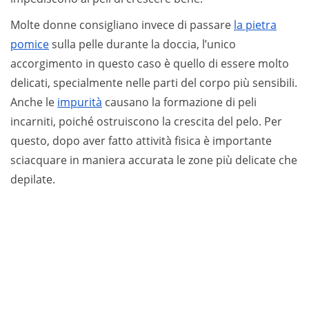
Molte donne consigliano invece di passare
la pietra
pomice
sulla pelle durante la doccia, l’unico
accorgimento in questo caso è quello di essere molto
delicati, specialmente nelle parti del corpo più sensibili.
Anche le
impurità
causano la formazione di peli
incarniti, poiché ostruiscono la crescita del pelo. Per
questo, dopo aver fatto attività fisica è importante
sciacquare in maniera accurata le zone più delicate che
depilate.