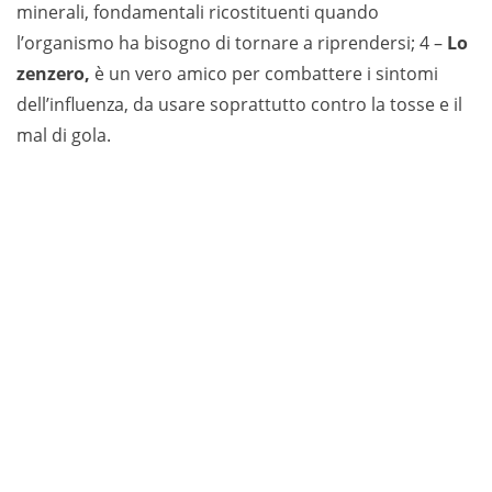
minerali, fondamentali ricostituenti quando
l’organismo ha bisogno di tornare a riprendersi; 4 –
Lo
zenzero,
è un vero amico per combattere i sintomi
dell’influenza, da usare soprattutto contro la tosse e il
mal di gola.