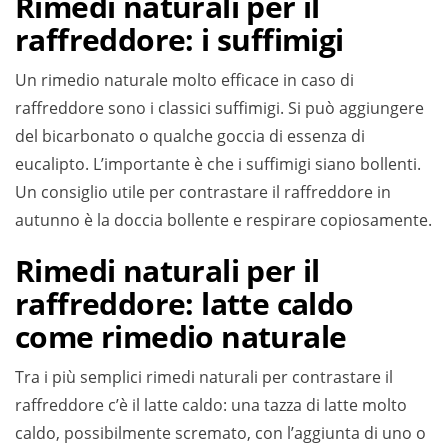
Rimedi naturali per il
raffreddore: i suffimigi
Un rimedio naturale molto efficace in caso di
raffreddore sono i classici suffimigi. Si può aggiungere
del bicarbonato o qualche goccia di essenza di
eucalipto. L’importante è che i suffimigi siano bollenti.
Un consiglio utile per contrastare il raffreddore in
autunno è la doccia bollente e respirare copiosamente.
Rimedi naturali per il
raffreddore: latte caldo
come rimedio naturale
Tra i più semplici rimedi naturali per contrastare il
raffreddore c’è il latte caldo: una tazza di latte molto
caldo, possibilmente scremato, con l’aggiunta di uno o