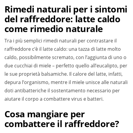
Rimedi naturali per i sintomi
del raffreddore: latte caldo
come rimedio naturale
Tra i più semplici rimedi naturali per contrastare il
raffreddore c’è il latte caldo: una tazza di latte molto
caldo, possibilmente scremato, con l’aggiunta di uno o
due cucchiai di miele – perfetto quello all’eucalipto, per
le sue proprietà balsamiche. Il calore del latte, infatti,
depura l’organismo, mentre il miele unisce alle naturali
doti antibatteriche il sostentamento necessario per
aiutare il corpo a combattere virus e batteri.
Cosa mangiare per
combattere il raffreddore?