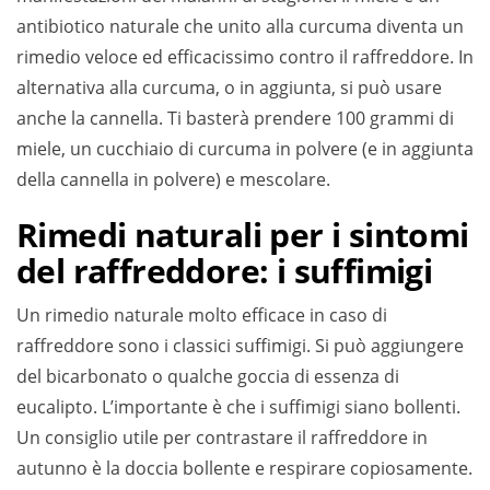
antibiotico naturale che unito alla curcuma diventa un
rimedio veloce ed efficacissimo contro il raffreddore. In
alternativa alla curcuma, o in aggiunta, si può usare
anche la cannella. Ti basterà prendere 100 grammi di
miele, un cucchiaio di curcuma in polvere (e in aggiunta
della cannella in polvere) e mescolare.
Rimedi naturali per i sintomi
del raffreddore: i suffimigi
Un rimedio naturale molto efficace in caso di
raffreddore sono i classici suffimigi. Si può aggiungere
del bicarbonato o qualche goccia di essenza di
eucalipto. L’importante è che i suffimigi siano bollenti.
Un consiglio utile per contrastare il raffreddore in
autunno è la doccia bollente e respirare copiosamente.