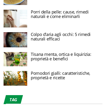
Porri della pelle: cause, rimedi
naturali e come eliminarli
Colpo d’aria agli occhi: 5 rimedi
naturali efficaci
Tisana menta, ortica e liquirizia:
proprietà e benefici
Pomodori gialli: caratteristiche,
proprietà e ricette
TAG