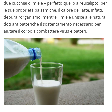
due cucchiai di miele – perfetto quello all’eucalipto, per
le sue proprietà balsamiche. Il calore del latte, infatti,
depura l’organismo, mentre il miele unisce alle naturali
doti antibatteriche il sostentamento necessario per
aiutare il corpo a combattere virus e batteri.