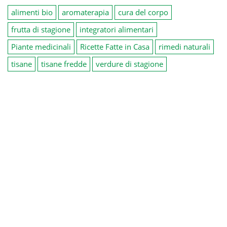
alimenti bio
aromaterapia
cura del corpo
frutta di stagione
integratori alimentari
Piante medicinali
Ricette Fatte in Casa
rimedi naturali
tisane
tisane fredde
verdure di stagione