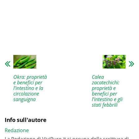
Okra: proprietà
Calea
e benefici per
zacatechichi:
l’intestino e la
proprietà e
circolazione
benefici per
sanguigna
l’intestino e gli
stati febbrili
Info sull'autore
Redazione