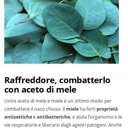
Raffreddore, combatterlo
con aceto di mele
Unire aceto di mele e miele è un ottimo modo per
combattere il naso chiuso. Il
miele
ha forti
proprietà
antisettiche
e
antibatteriche
, e aiuta l’organismo e le
vie respiratorie e liberarsi dagli agenti patogeni. Anche