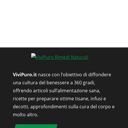
ViviPuro.it
nasce con l’obiettivo di diffondere
una cultura del benessere a 360 gradi,
offrendo articoli sull’alimentazione sana,
ricette per preparare ottime tisane, infusi e
decotti, approfondimenti sulla cura del corpo e
molto altro.