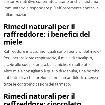
sostanze nutritive contenute aiutano anche il sistema
immunitario a rispondere più efficacemente contro le
infiammazioni.
Rimedi naturali per il
raffreddore: i benefici del
miele
Raffreddore in autunno, quali sono i benefici del miele?
Per liberare le vie respiratorie, il miele di eucalipto,
grazie alle sue proprietà balsamiche, è molto utile.
Altro miele consigliato è quello di Manuka, una bomba
antibatterica che funziona come un antibiotico, senza
tutte le controindicazioni del farmaco.
Rimedi naturali per il
raffreddore: cioccolato