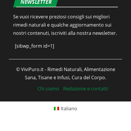
NEWSLETTER
Se vuoi ricevere preziosi consigli sui migliori
rimedi naturali e qualche aggiornamento sui
nostri contenuti, iscriviti alla nostra newsletter.
[sibwp_form id=1]
© ViviPuro.it - Rimedi Naturali, Alimentazione
Sana, Tisane e Infusi, Cura del Corpo.
Chi siamo
Redazione e contatti
Italiano