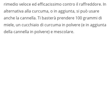
rimedio veloce ed efficacissimo contro il raffreddore. In
alternativa alla curcuma, o in aggiunta, si può usare
anche la cannella. Ti basterà prendere 100 grammi di
miele, un cucchiaio di curcuma in polvere (e in aggiunta
della cannella in polvere) e mescolare.