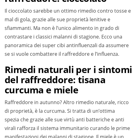
Il cioccolato sarebbe un ottimo rimedio contro tosse e
mal di gola, grazie alle sue proprietà lenitive e
sfiammanti. Ma non è l’unico alimento in grado di
contrastare i classici malanni di stagione. Ecco una
panoramica dei super cibi antinfluenzali da assumere
se si vuole combattere il raffreddore e l’influenza.
Rimedi naturali per i sintomi
del raffreddore: tisana
curcuma e miele
Raffreddore in autunno? Altro rimedio naturale, ricco
di proprietà, è la curcuma. Si tratta di un’ottima
spezia che grazie alle sue virtù anti batteriche e anti
virali rafforza il sistema immunitario curando le prime
manifestazioni dei malanni di stagione. Il miele è un