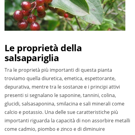
Le proprietà della
salsapariglia
Tra le proprietà più importanti di questa pianta
troviamo quella diuretica, emetica, espettorante,
depurativa, mentre tra le sostanze e i principi attivi
presenti si segnalano le saponine, tannini, colina,
glucidi, salsasaponina, smilacina e sali minerali come
calcio e potassio. Una delle sue caratteristiche più
importanti riguarda la capacità di non assorbire metalli
come cadmio, piombo e zinco e di diminuire