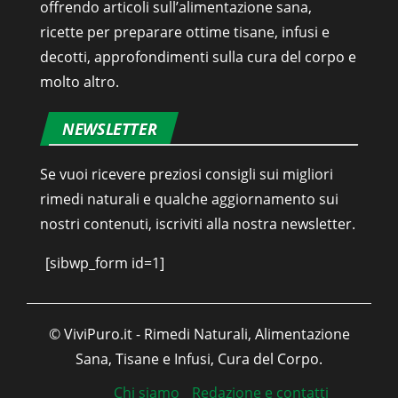
offrendo articoli sull’alimentazione sana,
ricette per preparare ottime tisane, infusi e
decotti, approfondimenti sulla cura del corpo e
molto altro.
NEWSLETTER
Se vuoi ricevere preziosi consigli sui migliori
rimedi naturali e qualche aggiornamento sui
nostri contenuti, iscriviti alla nostra newsletter.
[sibwp_form id=1]
© ViviPuro.it - Rimedi Naturali, Alimentazione
Sana, Tisane e Infusi, Cura del Corpo.
Chi siamo
Redazione e contatti