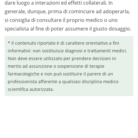
dare luogo a interazioni ed effetti collaterali. In
generale, dunque, prima di cominciare ad adoperarla,
si consiglia di consultare il proprio medico o uno
specialista al fine di poter assumere il giusto dosaggio.
* Il contenuto riportato è di carattere orientativo a fini
informativi: non sostituisce diagnosi e trattamenti medici.
Non deve essere utilizzato per prendere decisioni in
merito ad assunzione o sospensione di terapie
farmacologiche e non può sostituire il parere di un
professionista afferente a qualsiasi disciplina medico
scientifica autorizzata.