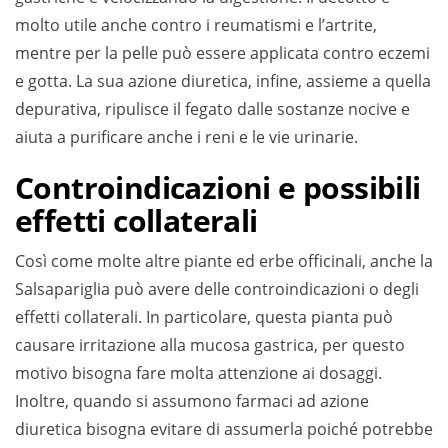
molto utile anche contro i reumatismi e l’artrite,
mentre per la pelle può essere applicata contro eczemi
e gotta. La sua azione diuretica, infine, assieme a quella
depurativa, ripulisce il fegato dalle sostanze nocive e
aiuta a purificare anche i reni e le vie urinarie.
Controindicazioni e possibili
effetti collaterali
Così come molte altre piante ed erbe officinali, anche la
Salsapariglia può avere delle controindicazioni o degli
effetti collaterali. In particolare, questa pianta può
causare irritazione alla mucosa gastrica, per questo
motivo bisogna fare molta attenzione ai dosaggi.
Inoltre, quando si assumono farmaci ad azione
diuretica bisogna evitare di assumerla poiché potrebbe