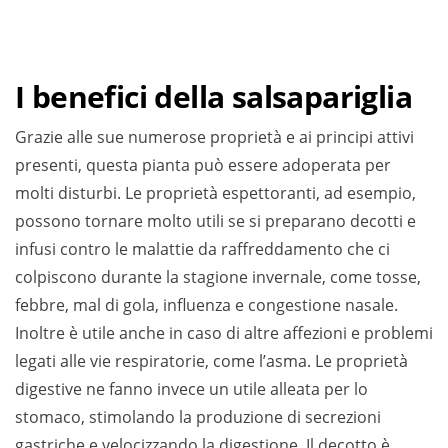
I benefici della salsapariglia
Grazie alle sue numerose proprietà e ai principi attivi
presenti, questa pianta può essere adoperata per
molti disturbi. Le proprietà espettoranti, ad esempio,
possono tornare molto utili se si preparano decotti e
infusi contro le malattie da raffreddamento che ci
colpiscono durante la stagione invernale, come tosse,
febbre, mal di gola, influenza e congestione nasale.
Inoltre è utile anche in caso di altre affezioni e problemi
legati alle vie respiratorie, come l’asma. Le proprietà
digestive ne fanno invece un utile alleata per lo
stomaco, stimolando la produzione di secrezioni
gastriche e velocizzando la digestione. Il decotto è