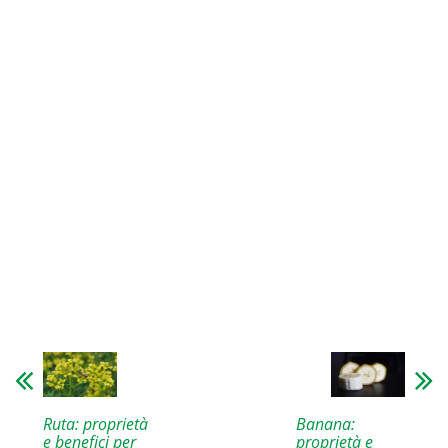
Ruta: proprietà
Banana:
e benefici per
proprietà e