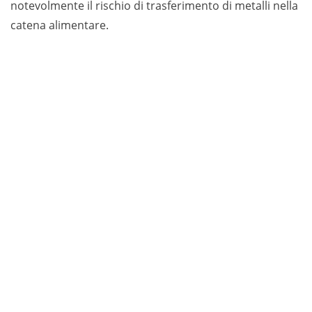
notevolmente il rischio di trasferimento di metalli nella
catena alimentare.