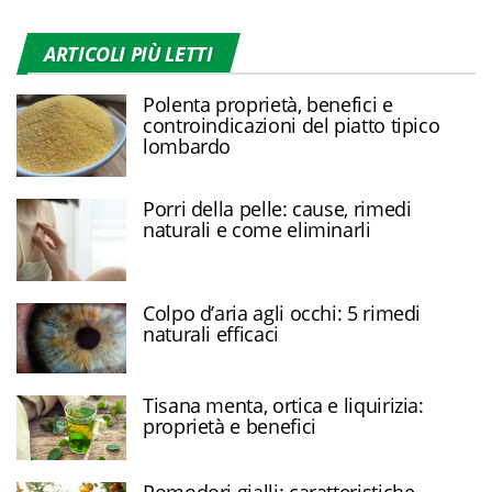
ARTICOLI PIÙ LETTI
Polenta proprietà, benefici e
controindicazioni del piatto tipico
lombardo
Porri della pelle: cause, rimedi
naturali e come eliminarli
Colpo d’aria agli occhi: 5 rimedi
naturali efficaci
Tisana menta, ortica e liquirizia:
proprietà e benefici