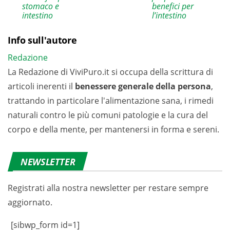
stomaco e
benefici per
intestino
l’intestino
Info sull'autore
Redazione
La Redazione di ViviPuro.it si occupa della scrittura di
articoli inerenti il
benessere generale della persona
,
trattando in particolare l'alimentazione sana, i rimedi
naturali contro le più comuni patologie e la cura del
corpo e della mente, per mantenersi in forma e sereni.
NEWSLETTER
Registrati alla nostra newsletter per restare sempre
aggiornato.
[sibwp_form id=1]