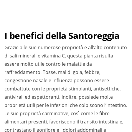
I benefici della Santoreggia
Grazie alle sue numerose proprietà e all’alto contenuto
di sali minerali e vitamina C, questa pianta risulta
essere molto utile contro le malattie da
raffreddamento. Tosse, mal di gola, febbre,
congestione nasale e influenza possono essere
combattute con le proprietà stimolanti, antisettiche,
antivirali ed espettoranti. Inoltre, possiede molte
proprietà utili per le infezioni che colpiscono l’intestino.
Le sue proprietà carminative, così come le fibre
alimentari presenti, favoriscono il transito intestinale,
contrastano il gonfiore e i dolori addominali e