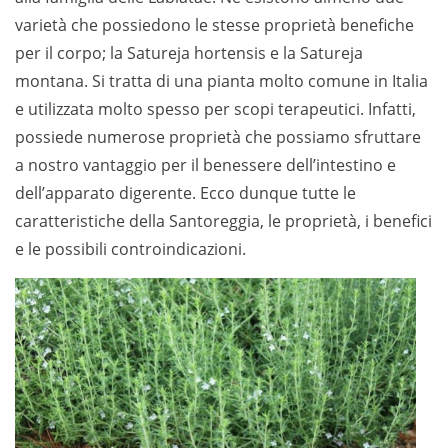
varietà che possiedono le stesse proprietà benefiche
per il corpo; la Satureja hortensis e la Satureja
montana. Si tratta di una pianta molto comune in Italia
e utilizzata molto spesso per scopi terapeutici. Infatti,
possiede numerose proprietà che possiamo sfruttare
a nostro vantaggio per il benessere dell’intestino e
dell’apparato digerente. Ecco dunque tutte le
caratteristiche della Santoreggia, le proprietà, i benefici
e le possibili controindicazioni.