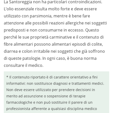
La Santoreggia non ha particolari controindicazioni.
L’olio essenziale risulta molto forte e deve essere
utilizzato con parsimonia, mentre è bene fare
attenzione alle possibili reazioni allergiche nei soggetti
predisposti e non consumarne in eccesso. Questo
perché le sue proprietà carminative e il contenuto di
fibre alimentari possono alimentari episodi di colite,
diarrea e colon irritabile nei soggetti che già soffrono
di queste patologie. In ogni caso, è buona norma
consultare il medico.
* Il contenuto riportato è di carattere orientativo a fini
informativi: non sostituisce diagnosi e trattamenti medici.
Non deve essere utilizzato per prendere decisioni in
merito ad assunzione o sospensione di terapie
farmacologiche e non può sostituire il parere di un
professionista afferente a qualsiasi disciplina medico