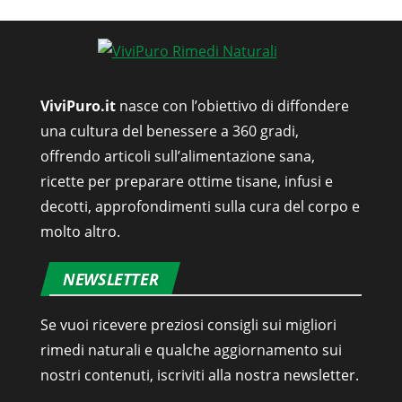
ViviPuro.it
nasce con l’obiettivo di diffondere
una cultura del benessere a 360 gradi,
offrendo articoli sull’alimentazione sana,
ricette per preparare ottime tisane, infusi e
decotti, approfondimenti sulla cura del corpo e
molto altro.
NEWSLETTER
Se vuoi ricevere preziosi consigli sui migliori
rimedi naturali e qualche aggiornamento sui
nostri contenuti, iscriviti alla nostra newsletter.