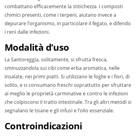
combattano efficacemente la stitichezza. I composti
chimici presenti, come i terpeni, aiutano invece a
depurare l’organismo, in particolare il fegato, e difendo
i reni dalle infezioni.
Modalità d’uso
La Santoreggia, solitamente, si sfrutta fresca,
sminuzzandola sui cibi come erba aromatica, nelle
insalate, nei primi piatti. Si utilizzano le foglie e i fiori, di
solito, e si consumano freschi soprattutto per sfruttare
al meglio le proprietà carminative e contro le infezioni
che colpiscono il tratto intestinale. Tra gli altri metodi si
segnalano le tisane e gli infusi e l’olio essenziale.
Controindicazioni