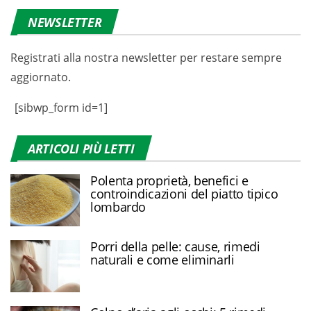
NEWSLETTER
Registrati alla nostra newsletter per restare sempre
aggiornato.
[sibwp_form id=1]
ARTICOLI PIÙ LETTI
Polenta proprietà, benefici e
controindicazioni del piatto tipico
lombardo
Porri della pelle: cause, rimedi
naturali e come eliminarli