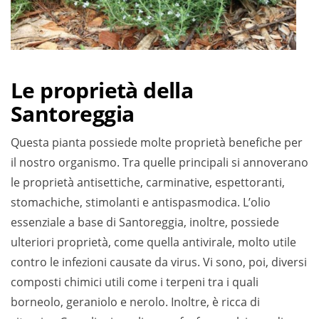
Le proprietà della
Santoreggia
Questa pianta possiede molte proprietà benefiche per
il nostro organismo. Tra quelle principali si annoverano
le proprietà antisettiche, carminative, espettoranti,
stomachiche, stimolanti e antispasmodica. L’olio
essenziale a base di Santoreggia, inoltre, possiede
ulteriori proprietà, come quella antivirale, molto utile
contro le infezioni causate da virus. Vi sono, poi, diversi
composti chimici utili come i terpeni tra i quali
borneolo, geraniolo e nerolo. Inoltre, è ricca di