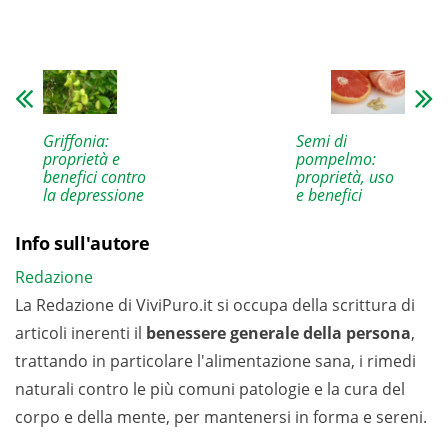
Griffonia:
Semi di
proprietà e
pompelmo:
benefici contro
proprietà, uso
la depressione
e benefici
Info sull'autore
Redazione
La Redazione di ViviPuro.it si occupa della scrittura di
articoli inerenti il
benessere generale della persona
,
trattando in particolare l'alimentazione sana, i rimedi
naturali contro le più comuni patologie e la cura del
corpo e della mente, per mantenersi in forma e sereni.