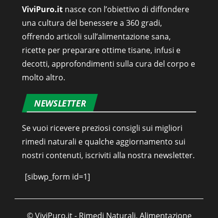
ViviPuro.it
nasce con l’obiettivo di diffondere
una cultura del benessere a 360 gradi,
offrendo articoli sull’alimentazione sana,
ricette per preparare ottime tisane, infusi e
decotti, approfondimenti sulla cura del corpo e
molto altro.
NEWSLETTER
Se vuoi ricevere preziosi consigli sui migliori
rimedi naturali e qualche aggiornamento sui
nostri contenuti, iscriviti alla nostra newsletter.
[sibwp_form id=1]
© ViviPuro.it - Rimedi Naturali, Alimentazione