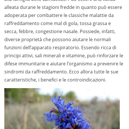
alleata durane le stagioni fredde in quanto può essere
adoperata per combattere le classiche malattie da
raffreddamento come mal di gola, tossa grassa e
secca, febbre, congestione nasale. Possiede, infatti,
diverse proprietà che possono aiutare le normali
funzioni dell’apparato respiratorio. Essendo ricca di
principi attivi, sali minerali e vitamine, può rinforzare le
difese immunitarie e aiutare l’organismo a prevenire le
sindromi da raffreddamento. Ecco allora tutte le sue
caratteristiche, i benefici e le controindicazioni.