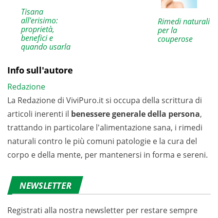
Tisana
all’erisimo:
Rimedi naturali
proprietà,
per la
benefici e
couperose
quando usarla
Info sull'autore
Redazione
La Redazione di ViviPuro.it si occupa della scrittura di
articoli inerenti il
benessere generale della persona
,
trattando in particolare l'alimentazione sana, i rimedi
naturali contro le più comuni patologie e la cura del
corpo e della mente, per mantenersi in forma e sereni.
NEWSLETTER
Registrati alla nostra newsletter per restare sempre