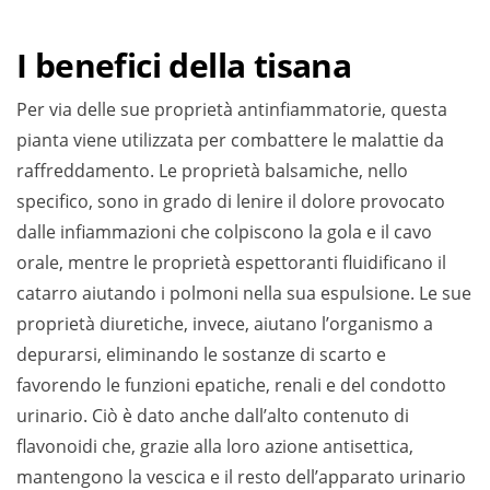
I benefici della tisana
Per via delle sue proprietà antinfiammatorie, questa
pianta viene utilizzata per combattere le malattie da
raffreddamento. Le proprietà balsamiche, nello
specifico, sono in grado di lenire il dolore provocato
dalle infiammazioni che colpiscono la gola e il cavo
orale, mentre le proprietà espettoranti fluidificano il
catarro aiutando i polmoni nella sua espulsione. Le sue
proprietà diuretiche, invece, aiutano l’organismo a
depurarsi, eliminando le sostanze di scarto e
favorendo le funzioni epatiche, renali e del condotto
urinario. Ciò è dato anche dall’alto contenuto di
flavonoidi che, grazie alla loro azione antisettica,
mantengono la vescica e il resto dell’apparato urinario