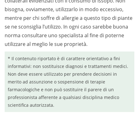
collaterali evidenziati con il consumo di issopo. Non
bisogna, ovviamente, utilizzarlo in modo eccessivo,
mentre per chi soffre di allergie a questo tipo di piante
se ne sconsiglia l’utilizzo. In ogni caso sarebbe buona
norma consultare uno specialista al fine di poterne
utilizzare al meglio le sue proprietà.
* Il contenuto riportato è di carattere orientativo a fini
informativi: non sostituisce diagnosi e trattamenti medici.
Non deve essere utilizzato per prendere decisioni in
merito ad assunzione o sospensione di terapie
farmacologiche e non può sostituire il parere di un
professionista afferente a qualsiasi disciplina medico
scientifica autorizzata.