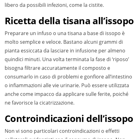
libero da possibili infezioni, come la cistite.
Ricetta della tisana all’issopo
Preparare un infuso o una tisana a base di issopo è
molto semplice e veloce. Bastano alcuni grammi di
pianta essiccata da lasciare in infusione per almeno
quindici minuti. Una volta terminata la fase di ‘riposo’
bisogna filtrare accuratamente il composto e
consumarlo in caso di problemi e gonfiore all’intestino
o infiammazioni alle vie urinarie. Può essere utilizzata
anche come impacco da applicare sulle ferite, poiché
ne favorisce la cicatrizzazione.
Controindicazioni dell’issopo
Non vi sono particolari controindicazioni o effetti