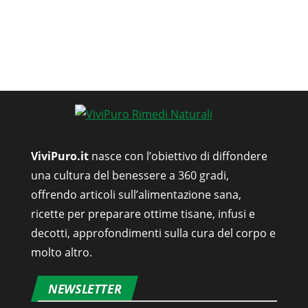
ViviPuro.it
nasce con l’obiettivo di diffondere
una cultura del benessere a 360 gradi,
offrendo articoli sull’alimentazione sana,
ricette per preparare ottime tisane, infusi e
decotti, approfondimenti sulla cura del corpo e
molto altro.
NEWSLETTER