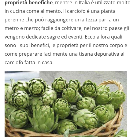
proprietà benefiche
, mentre in Italia è utilizzato molto
in cucina come alimento. Il carciofo è una pianta
perenne che può raggiungere un’altezza pari a un
metro e mezzo; facile da coltivare, nel nostro paese gli
vengono dedicate sagre ed eventi. Ecco allora quali
sono i suoi benefici, le proprietà per il nostro corpo e
come preparare facilmente una tisana depurativa al
carciofo fatta in casa.