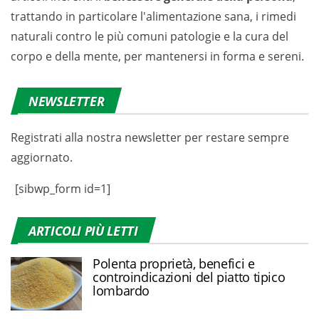
trattando in particolare l'alimentazione sana, i rimedi
naturali contro le più comuni patologie e la cura del
corpo e della mente, per mantenersi in forma e sereni.
NEWSLETTER
Registrati alla nostra newsletter per restare sempre
aggiornato.
[sibwp_form id=1]
ARTICOLI PIÙ LETTI
Polenta proprietà, benefici e
controindicazioni del piatto tipico
lombardo