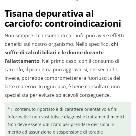
Tisana depurativa al
carciofo: controindicazioni
Non sempre il consumo di carciofo può avere effetti
benefici sul nostro organismo. Nello specifico,
chi
soffre di calcoli biliari e le donne durante
l’allattamento
. Nel primo caso, con il consumo di
carciofo, il problema può aggravarsi, nel secondo,
invece, potrebbe compromettere la fuoriuscita del
latte materno. In ogni caso, è bene consultare uno
specialista per evitare spiacevoli conseguenze.
* Il contenuto riportato è di carattere orientativo a fini
informativi: non sostituisce diagnosi e trattamenti medici.
Non deve essere utilizzato per prendere decisioni in
merito ad assunzione o sospensione di terapie