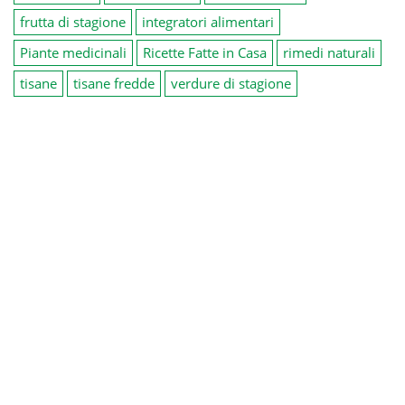
frutta di stagione
integratori alimentari
Piante medicinali
Ricette Fatte in Casa
rimedi naturali
tisane
tisane fredde
verdure di stagione