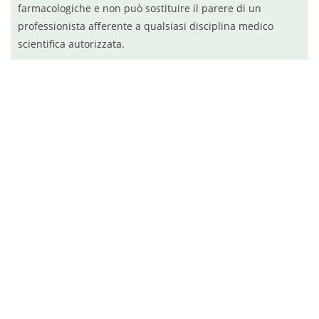
farmacologiche e non può sostituire il parere di un
professionista afferente a qualsiasi disciplina medico
scientifica autorizzata.