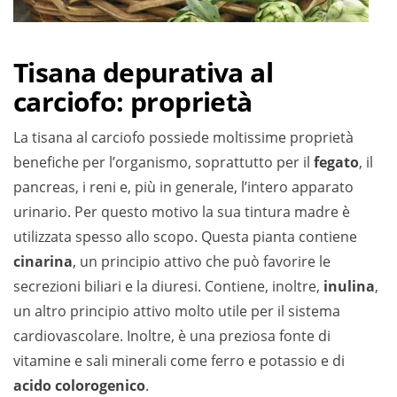
Tisana depurativa al
carciofo: proprietà
La tisana al carciofo possiede moltissime proprietà
benefiche per l’organismo, soprattutto per il
fegato
, il
pancreas, i reni e, più in generale, l’intero apparato
urinario. Per questo motivo la sua tintura madre è
utilizzata spesso allo scopo. Questa pianta contiene
cinarina
, un principio attivo che può favorire le
secrezioni biliari e la diuresi. Contiene, inoltre,
inulina
,
un altro principio attivo molto utile per il sistema
cardiovascolare. Inoltre, è una preziosa fonte di
vitamine e sali minerali come ferro e potassio e di
acido colorogenico
.