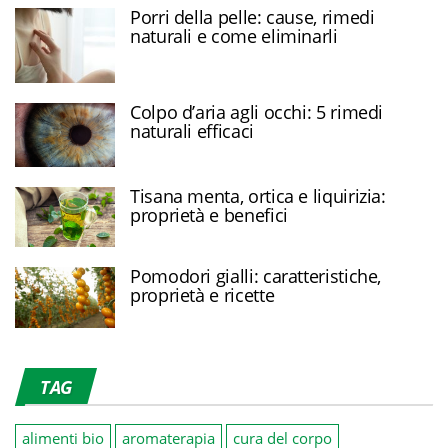
Porri della pelle: cause, rimedi
naturali e come eliminarli
Colpo d’aria agli occhi: 5 rimedi
naturali efficaci
Tisana menta, ortica e liquirizia:
proprietà e benefici
Pomodori gialli: caratteristiche,
proprietà e ricette
TAG
alimenti bio
aromaterapia
cura del corpo