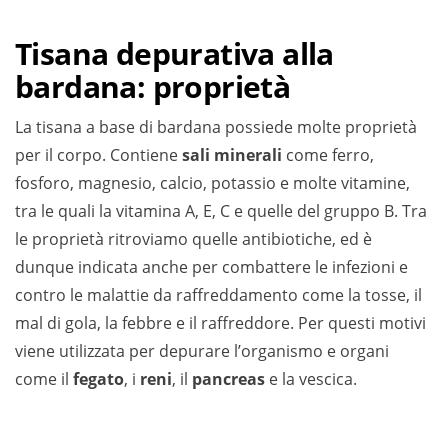
Tisana depurativa alla
bardana: proprietà
La tisana a base di bardana possiede molte proprietà
per il corpo. Contiene
sali minerali
come ferro,
fosforo, magnesio, calcio, potassio e molte vitamine,
tra le quali la vitamina A, E, C e quelle del gruppo B. Tra
le proprietà ritroviamo quelle antibiotiche, ed è
dunque indicata anche per combattere le infezioni e
contro le malattie da raffreddamento come la tosse, il
mal di gola, la febbre e il raffreddore. Per questi motivi
viene utilizzata per depurare l’organismo e organi
come il
fegato
, i
reni
, il
pancreas
e la vescica.