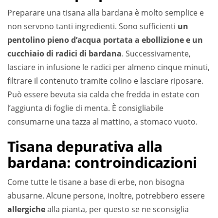
Preparare una tisana alla bardana è molto semplice e
non servono tanti ingredienti. Sono sufficienti
un
pentolino pieno d’acqua portata a ebollizione e un
cucchiaio di radici di bardana
. Successivamente,
lasciare in infusione le radici per almeno cinque minuti,
filtrare il contenuto tramite colino e lasciare riposare.
Può essere bevuta sia calda che fredda in estate con
l’aggiunta di foglie di menta. È consigliabile
consumarne una tazza al mattino, a stomaco vuoto.
Tisana depurativa alla
bardana: controindicazioni
Come tutte le tisane a base di erbe, non bisogna
abusarne. Alcune persone, inoltre, potrebbero essere
allergiche
alla pianta, per questo se ne sconsiglia