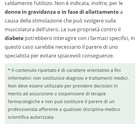
caldamente l’utilizzo. Non è indicata, inoltre, per le
donne in gravidanza o in fase di allattamento
a
causa della stimolazione che può svolgere sulla
muscolatura dell’utero. Le sue proprietà contro il
diabete
potrebbero interagire con i farmaci specifici, in
questo caso sarebbe necessario il parere di uno
specialista per evitare spiacevoli conseguenze.
* Il contenuto riportato è di carattere orientativo a fini
informativi: non sostituisce diagnosi e trattamenti medici.
Non deve essere utilizzato per prendere decisioni in
merito ad assunzione o sospensione di terapie
farmacologiche e non può sostituire il parere di un
professionista afferente a qualsiasi disciplina medico
scientifica autorizzata.