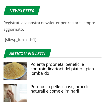
NEWSLETTER
Registrati alla nostra newsletter per restare sempre
aggiornato.
[sibwp_form id=1]
ARTICOLI PIÙ LETTI
Polenta proprietà, benefici e
controindicazioni del piatto tipico
lombardo
Porri della pelle: cause, rimedi
naturali e come eliminarli