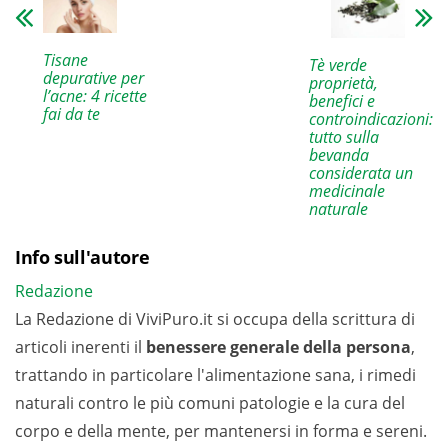
Tisane
Tè verde
depurative per
proprietà,
l’acne: 4 ricette
benefici e
fai da te
controindicazioni:
tutto sulla
bevanda
considerata un
medicinale
naturale
Info sull'autore
Redazione
La Redazione di ViviPuro.it si occupa della scrittura di
articoli inerenti il
benessere generale della persona
,
trattando in particolare l'alimentazione sana, i rimedi
naturali contro le più comuni patologie e la cura del
corpo e della mente, per mantenersi in forma e sereni.