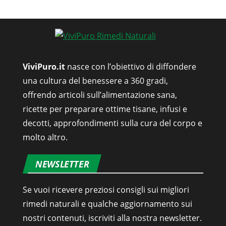
ViviPuro.it
nasce con l’obiettivo di diffondere
una cultura del benessere a 360 gradi,
offrendo articoli sull’alimentazione sana,
ricette per preparare ottime tisane, infusi e
decotti, approfondimenti sulla cura del corpo e
molto altro.
NEWSLETTER
Se vuoi ricevere preziosi consigli sui migliori
rimedi naturali e qualche aggiornamento sui
nostri contenuti, iscriviti alla nostra newsletter.