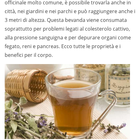
officinale molto comune, è possibile trovarla anche in
città, nei giardini e nei parchi e può raggiungere anche i
3 metri di altezza. Questa bevanda viene consumata
soprattutto per problemi legati al colesterolo cattivo,
alla pressione sanguigna e per depurare organi come
fegato, reni e pancreas. Ecco tutte le proprietà e i
benefici per il corpo.