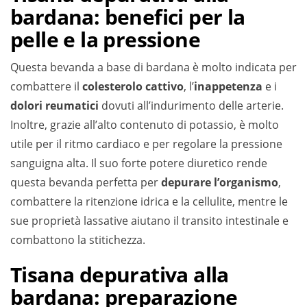
bardana: benefici per la
pelle e la pressione
Questa bevanda a base di bardana è molto indicata per
combattere il
colesterolo cattivo
, l’
inappetenza
e i
dolori reumatici
dovuti all’indurimento delle arterie.
Inoltre, grazie all’alto contenuto di potassio, è molto
utile per il ritmo cardiaco e per regolare la pressione
sanguigna alta. Il suo forte potere diuretico rende
questa bevanda perfetta per
depurare l’organismo
,
combattere la ritenzione idrica e la cellulite, mentre le
sue proprietà lassative aiutano il transito intestinale e
combattono la stitichezza.
Tisana depurativa alla
bardana: preparazione