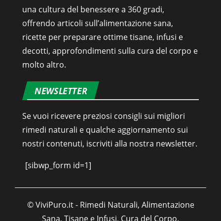
una cultura del benessere a 360 gradi,
offrendo articoli sull’alimentazione sana,
ricette per preparare ottime tisane, infusi e
decotti, approfondimenti sulla cura del corpo e
molto altro.
NEWSLETTER
Se vuoi ricevere preziosi consigli sui migliori
rimedi naturali e qualche aggiornamento sui
nostri contenuti, iscriviti alla nostra newsletter.
[sibwp_form id=1]
© ViviPuro.it - Rimedi Naturali, Alimentazione
Sana, Tisane e Infusi, Cura del Corpo.