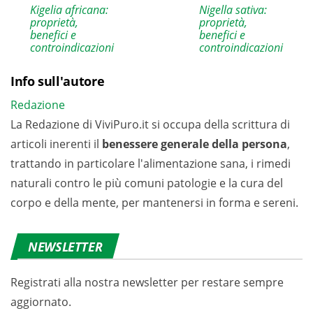
Kigelia africana:
Nigella sativa:
proprietà,
proprietà,
benefici e
benefici e
controindicazioni
controindicazioni
Info sull'autore
Redazione
La Redazione di ViviPuro.it si occupa della scrittura di
articoli inerenti il
benessere generale della persona
,
trattando in particolare l'alimentazione sana, i rimedi
naturali contro le più comuni patologie e la cura del
corpo e della mente, per mantenersi in forma e sereni.
NEWSLETTER
Registrati alla nostra newsletter per restare sempre
aggiornato.