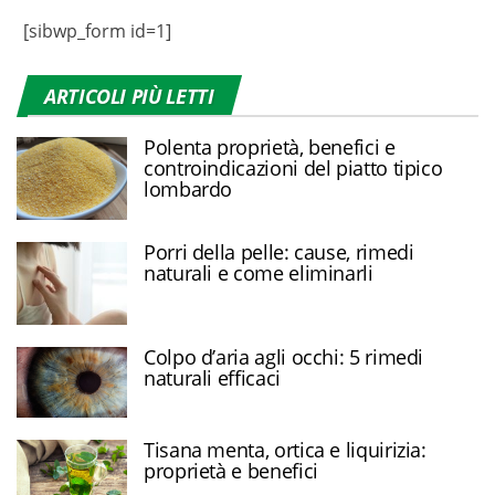
[sibwp_form id=1]
ARTICOLI PIÙ LETTI
Polenta proprietà, benefici e
controindicazioni del piatto tipico
lombardo
Porri della pelle: cause, rimedi
naturali e come eliminarli
Colpo d’aria agli occhi: 5 rimedi
naturali efficaci
Tisana menta, ortica e liquirizia:
proprietà e benefici