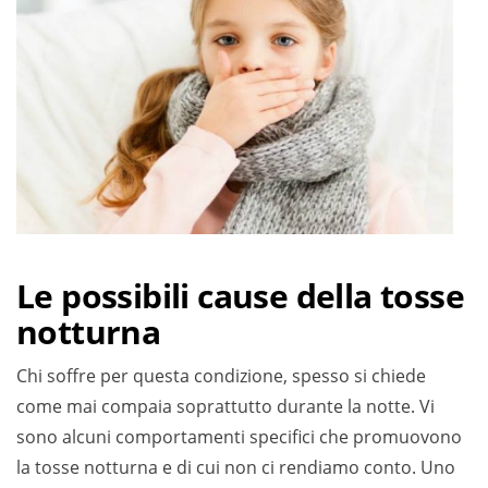
Le possibili cause della tosse
notturna
Chi soffre per questa condizione, spesso si chiede
come mai compaia soprattutto durante la notte. Vi
sono alcuni comportamenti specifici che promuovono
la tosse notturna e di cui non ci rendiamo conto. Uno