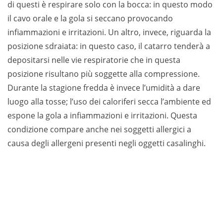
di questi è respirare solo con la bocca: in questo modo
il cavo orale e la gola si seccano provocando
infiammazioni e irritazioni. Un altro, invece, riguarda la
posizione sdraiata: in questo caso, il catarro tenderà a
depositarsi nelle vie respiratorie che in questa
posizione risultano più soggette alla compressione.
Durante la stagione fredda è invece l’umidità a dare
luogo alla tosse; l’uso dei caloriferi secca l’ambiente ed
espone la gola a infiammazioni e irritazioni. Questa
condizione compare anche nei soggetti allergici a
causa degli allergeni presenti negli oggetti casalinghi.