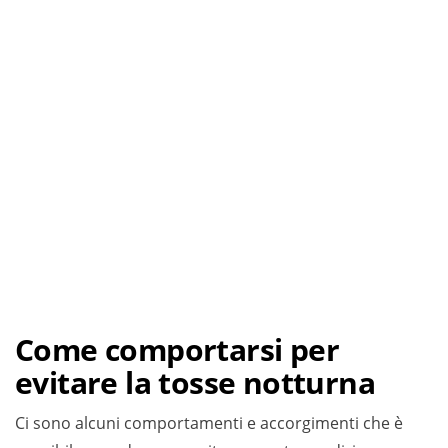
Come comportarsi per
evitare la tosse notturna
Ci sono alcuni comportamenti e accorgimenti che è