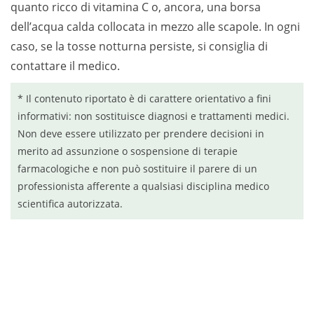
quanto ricco di vitamina C o, ancora, una borsa
dell’acqua calda collocata in mezzo alle scapole. In ogni
caso, se la tosse notturna persiste, si consiglia di
contattare il medico.
* Il contenuto riportato è di carattere orientativo a fini
informativi: non sostituisce diagnosi e trattamenti medici.
Non deve essere utilizzato per prendere decisioni in
merito ad assunzione o sospensione di terapie
farmacologiche e non può sostituire il parere di un
professionista afferente a qualsiasi disciplina medico
scientifica autorizzata.