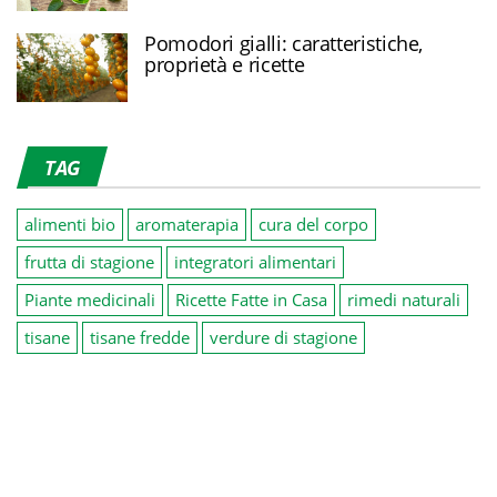
Pomodori gialli: caratteristiche,
proprietà e ricette
TAG
alimenti bio
aromaterapia
cura del corpo
frutta di stagione
integratori alimentari
Piante medicinali
Ricette Fatte in Casa
rimedi naturali
tisane
tisane fredde
verdure di stagione