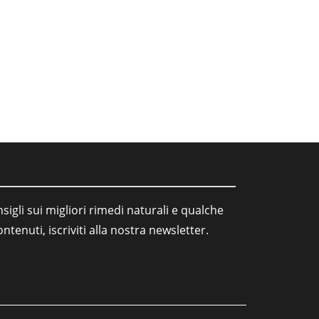
sigli sui migliori rimedi naturali e qualche
tenuti, iscriviti alla nostra newsletter.