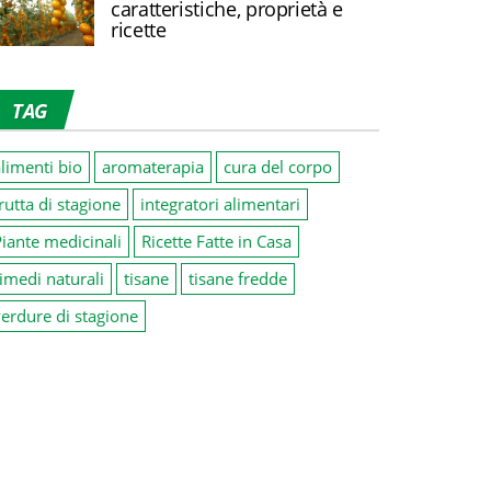
caratteristiche, proprietà e
ricette
TAG
limenti bio
aromaterapia
cura del corpo
rutta di stagione
integratori alimentari
iante medicinali
Ricette Fatte in Casa
imedi naturali
tisane
tisane fredde
erdure di stagione