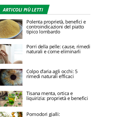
ARTICOLI PIÙ LETTI
Polenta proprietà, benefici e
controindicazioni del piatto
tipico lombardo
Porri della pelle: cause, rimedi
naturali e come eliminarli
Colpo d’aria agli occhi: 5
rimedi naturali efficaci
Tisana menta, ortica e
liquirizia: proprietà e benefici
Pomodori gialli: