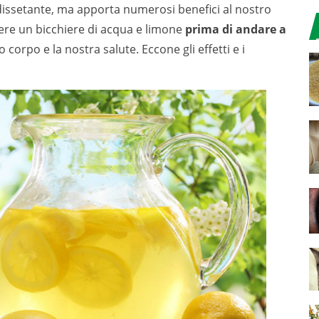
 dissetante, ma apporta numerosi benefici al nostro
re un bicchiere di acqua e limone
prima di andare a
corpo e la nostra salute. Eccone gli effetti e i