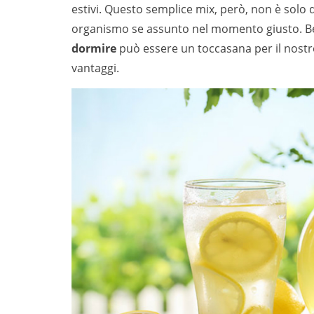
estivi. Questo semplice mix, però, non è solo
organismo se assunto nel momento giusto. Be
dormire
può essere un toccasana per il nostro 
vantaggi.