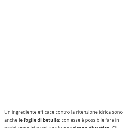
Un ingrediente efficace contro la ritenzione idrica sono
anche
le foglie di betulla
; con esse è possibile fare in