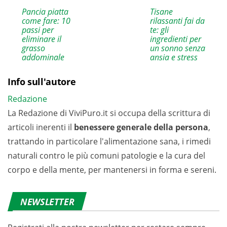
Pancia piatta
Tisane
come fare: 10
rilassanti fai da
passi per
te: gli
eliminare il
ingredienti per
grasso
un sonno senza
addominale
ansia e stress
Info sull'autore
Redazione
La Redazione di ViviPuro.it si occupa della scrittura di
articoli inerenti il
benessere generale della persona
,
trattando in particolare l'alimentazione sana, i rimedi
naturali contro le più comuni patologie e la cura del
corpo e della mente, per mantenersi in forma e sereni.
NEWSLETTER