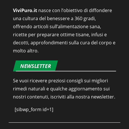
ViviPuro.it
nasce con l’obiettivo di diffondere
una cultura del benessere a 360 gradi,
offrendo articoli sull’alimentazione sana,
ricette per preparare ottime tisane, infusi e
decotti, approfondimenti sulla cura del corpo e
molto altro.
NEWSLETTER
Se vuoi ricevere preziosi consigli sui migliori
rimedi naturali e qualche aggiornamento sui
nostri contenuti, iscriviti alla nostra newsletter.
[sibwp_form id=1]