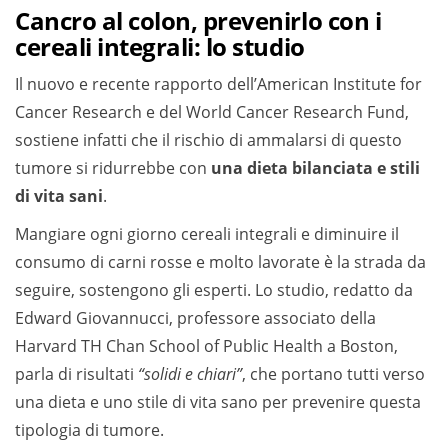
Cancro al colon, prevenirlo con i
cereali integrali: lo studio
Il nuovo e recente rapporto dell’American Institute for
Cancer Research e del World Cancer Research Fund,
sostiene infatti che il rischio di ammalarsi di questo
tumore si ridurrebbe con
una dieta bilanciata e stili
di vita sani
.
Mangiare ogni giorno cereali integrali e diminuire il
consumo di carni rosse e molto lavorate è la strada da
seguire, sostengono gli esperti. Lo studio, redatto da
Edward Giovannucci, professore associato della
Harvard TH Chan School of Public Health a Boston,
parla di risultati
“solidi e chiari”
, che portano tutti verso
una dieta e uno stile di vita sano per prevenire questa
tipologia di tumore.