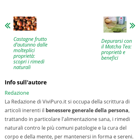
Castagne frutto
Depurarsi con
d’autunno dalle
il Matcha Tea:
molteplici
proprietà e
proprietà:
benefici
scopri i rimedi
naturali
Info sull'autore
Redazione
La Redazione di ViviPuro.it si occupa della scrittura di
articoli inerenti il
benessere generale della persona
,
trattando in particolare l'alimentazione sana, i rimedi
naturali contro le più comuni patologie e la cura del
corpo e della mente, per mantenersi in forma e sereni.