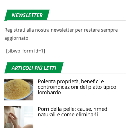
NEWSLETTER
Registrati alla nostra newsletter per restare sempre
aggiornato.
[sibwp_form id=1]
ARTICOLI PIÙ LETTI
Polenta proprietà, benefici e
controindicazioni del piatto tipico
lombardo
Porri della pelle: cause, rimedi
naturali e come eliminarli