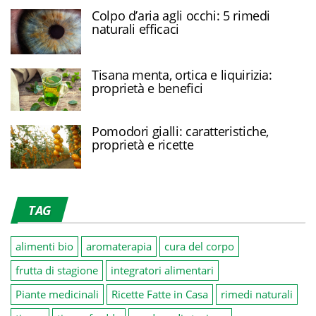
Colpo d’aria agli occhi: 5 rimedi
naturali efficaci
Tisana menta, ortica e liquirizia:
proprietà e benefici
Pomodori gialli: caratteristiche,
proprietà e ricette
TAG
alimenti bio
aromaterapia
cura del corpo
frutta di stagione
integratori alimentari
Piante medicinali
Ricette Fatte in Casa
rimedi naturali