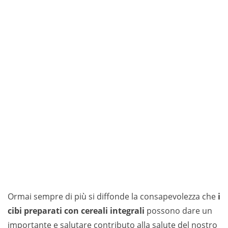
Ormai sempre di più si diffonde la consapevolezza che
i
cibi preparati con cereali integrali
possono dare un
importante e salutare contributo alla salute del nostro