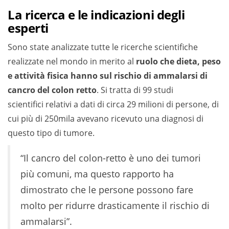
La ricerca e le indicazioni degli
esperti
Sono state analizzate tutte le ricerche scientifiche
realizzate nel mondo in merito al
ruolo che dieta, peso
e attività fisica hanno sul rischio di ammalarsi di
cancro del colon retto
. Si tratta di 99 studi
scientifici relativi a dati di circa 29 milioni di persone, di
cui più di 250mila avevano ricevuto una diagnosi di
questo tipo di tumore.
“Il cancro del colon-retto è uno dei tumori
più comuni, ma questo rapporto ha
dimostrato che le persone possono fare
molto per ridurre drasticamente il rischio di
ammalarsi”.