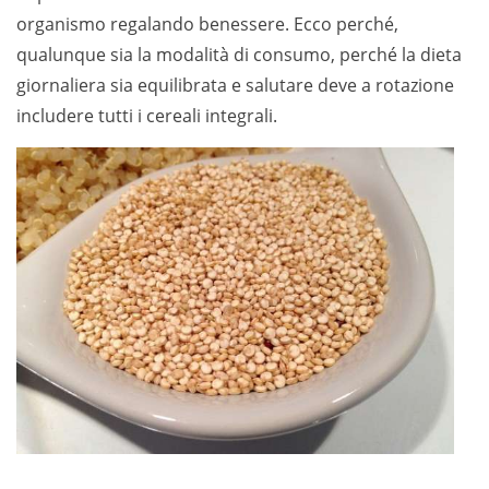
organismo regalando benessere. Ecco perché,
qualunque sia la modalità di consumo, perché la dieta
giornaliera sia equilibrata e salutare deve a rotazione
includere tutti i cereali integrali.