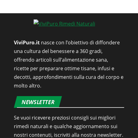
ViviPuro.it
nasce con l’obiettivo di diffondere
una cultura del benessere a 360 gradi,
offrendo articoli sull’alimentazione sana,
ricette per preparare ottime tisane, infusi e
decotti, approfondimenti sulla cura del corpo e
molto altro.
NEWSLETTER
Se vuoi ricevere preziosi consigli sui migliori
rimedi naturali e qualche aggiornamento sui
nostri contenuti, iscriviti alla nostra newsletter.